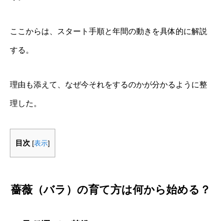
ここからは、スタート手順と年間の動きを具体的に解説
する。
理由も添えて、なぜ今それをするのかが分かるように整
理した。
目次
[
表示
]
薔薇（バラ）の育て方は何から始める？