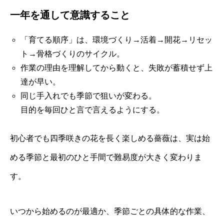
一年を通して意識すること
「育てる順序」は、環境づくり→活着→開花→リセッ
ト→骨格づくりのサイクル。
作業の理由を理解してから動くと、失敗が蓄積せず上
達が早い。
同じ手入れでも季節で狙いが変わる。
目的を毎回ひと言で言えるようにする。
初心者でも四季咲きの花を長く楽しめる薔薇は、実は始
める季節と最初のひと手間で難易度が大きく変わりま
す。
いつから始めるのが最適か、季節ごとの具体的な作業、