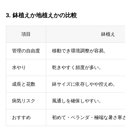
3. 鉢植えか地植えかの比較
項目
鉢植え
管理の自由度
移動でき環境調整が容易。
水やり
乾きやすく頻度が多い。
成長と花数
鉢サイズに依存しやや控えめ。
病気リスク
風通しを確保しやすい。
おすすめ
初めて・ベランダ・極端な暑さ寒さ