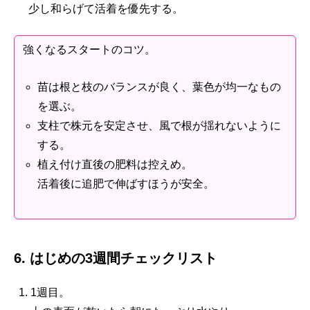
少し和らげて活着を優先する。
強くなるスタートのコツ。
苗は根と枝のバランスが良く、葉色が均一なもの
を選ぶ。
支柱で株元を安定させ、風で根が揺れないように
する。
植え付け直後の肥料は控えめ。
活着後に追肥で伸ばすほうが安全。
6. はじめの3週間チェックリスト
1週目。