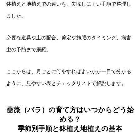
鉢植えと地植えでの違いを、失敗しにくい手順で整理し
ました。
必要な道具や土の配合、剪定や施肥のタイミング、病害
虫の予防まで網羅。
ここからは、月ごとに何をすればよいかが一目で分かる
ように、見やすい表とチェックリストで解説します。
薔薇（バラ）の育て方はいつからどう始
める？
季節別手順と鉢植え地植えの基本