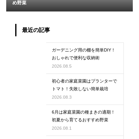
め野菜
最近の記事
ガーデニング用の棚を簡単DIY！
おしゃれで便利な収納術
2026.08.5
初心者の家庭菜園はプランターで
トマト！失敗しない簡単栽培
2026.08.3
6月は家庭菜園の種まきの適期！
初夏から育てるおすすめ野菜
2026.08.1