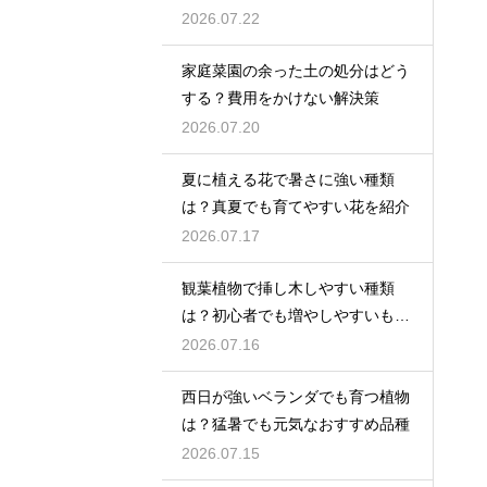
2026.07.22
家庭菜園の余った土の処分はどう
する？費用をかけない解決策
2026.07.20
夏に植える花で暑さに強い種類
は？真夏でも育てやすい花を紹介
2026.07.17
観葉植物で挿し木しやすい種類
は？初心者でも増やしやすいもの
を紹介
2026.07.16
西日が強いベランダでも育つ植物
は？猛暑でも元気なおすすめ品種
2026.07.15