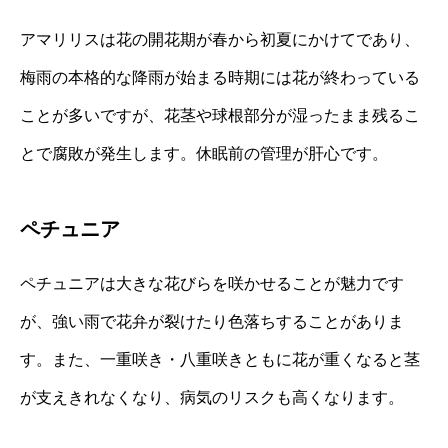
アマリリスは花の開花期が春から初夏にかけてであり、
梅雨の本格的な降雨が始まる時期には花が終わっている
ことが多いですが、花茎や球根部分が湿ったまま残るこ
とで腐敗が発生します。休眠前の管理が肝心です。
ペチュニア
ペチュニアは大きな花びらを咲かせることが魅力です
が、強い雨で花弁が裂けたり色落ちすることがありま
す。また、一重咲き・八重咲きともに花が重くなると茎
が支えきれなくなり、病気のリスクも高くなります。