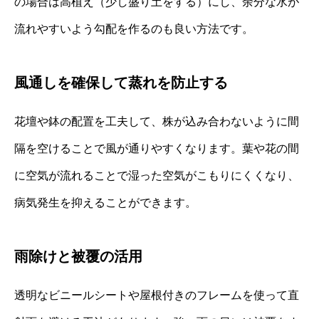
の場合は高植え（少し盛り土をする）にし、余分な水が
流れやすいよう勾配を作るのも良い方法です。
風通しを確保して蒸れを防止する
花壇や鉢の配置を工夫して、株が込み合わないように間
隔を空けることで風が通りやすくなります。葉や花の間
に空気が流れることで湿った空気がこもりにくくなり、
病気発生を抑えることができます。
雨除けと被覆の活用
透明なビニールシートや屋根付きのフレームを使って直