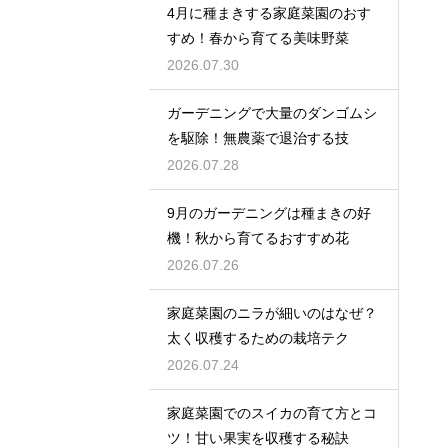
4月に種まきする家庭菜園のおす
すめ！春から育てる美味野菜
2026.07.30
ガーデニングで大量のダンゴムシ
を駆除！無農薬で退治する技
2026.07.28
9月のガーデニングは種まきの好
機！秋から育てるおすすめ花
2026.07.26
家庭菜園のニラが細いのはなぜ？
太く収穫するための栽培テク
2026.07.24
家庭菜園でのスイカの育て方とコ
ツ！甘い果実を収穫する秘訣