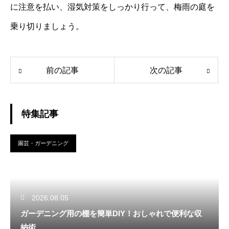
に注意を払い、湿気対策をしっかり行って、梅雨の庭を
乗り切りましょう。
前の記事
次の記事
特集記事
園芸・ガーデニング
2026.08.05
ガーデニング用の棚を簡単DIY！おしゃれで便利な収
納術