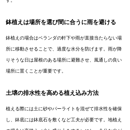
す。
鉢植えは場所を選び間に合うに雨を避ける
鉢植えの場合はベランダの軒下や雨が直接当たらない場
所に移動させることで、過度な水分を防げます。雨が降
りそうな日は屋根のある場所に避難させ、風通しの良い
場所に置くことが重要です。
土壌の排水性を高める植え込み方法
植える際には土に砂やパーライトを混ぜて排水性を確保
し、鉢底には鉢底石を敷くなど工夫が必要です。地植え