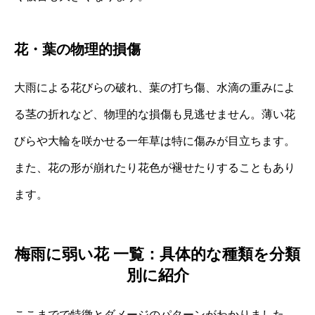
花・葉の物理的損傷
大雨による花びらの破れ、葉の打ち傷、水滴の重みによ
る茎の折れなど、物理的な損傷も見逃せません。薄い花
びらや大輪を咲かせる一年草は特に傷みが目立ちます。
また、花の形が崩れたり花色が褪せたりすることもあり
ます。
梅雨に弱い花 一覧：具体的な種類を分類
別に紹介
ここまでで特徴とダメージのパターンがわかりました。