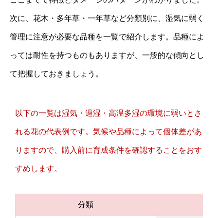
次に、花木・多年草・一年草など分類別に、湿気に弱く
管理に注意が必要な品種を一覧で紹介します。品種によ
っては耐性を持つものもありますが、一般的な傾向とし
て把握しておきましょう。
以下の一覧は湿気・過湿・高温多湿の環境に弱いとさ
れる花の代表例です。気候や品種によって個体差があ
りますので、購入前に育成条件を確認することをおす
すめします。
分類