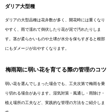
ダリア大型種
ダリアの大型品種は花弁数が多く、開花時には重くなり
やすく、雨で濡れて倒伏したり花が泥で汚れたりしま
す。茎が柔らかいものや土壌が水分を保ちすぎると根部
にもダメージが出やすくなります。
梅雨期に弱い花を育てる際の管理のコツ
弱い花を選んでしまった場合でも、工夫次第で梅雨を乗
り切れる場合があります。湿気対策・風通し・雨除け・
植え場所の工夫など、実践的な管理の方法をご紹介しま