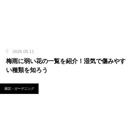
2026.06.11
梅雨に弱い花の一覧を紹介！湿気で傷みやす
い種類を知ろう
園芸・ガーデニング