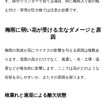
す。鉢やプランターで育てる場合、特に梅雨入り前の植
え付け・管理が巨大株では注意が必要です。
梅雨に弱い花が受ける主なダメージと原
因
梅雨の気候が花にマイナスの影響を与える原因は複数あ
ります。湿度の高さだけでなく、風通し・光・土壌・温
度などが複合的に影響します。ここでは花がどのような
症状を示しやすいか、またその原因を探ります。
根腐れと過湿による酸欠状態