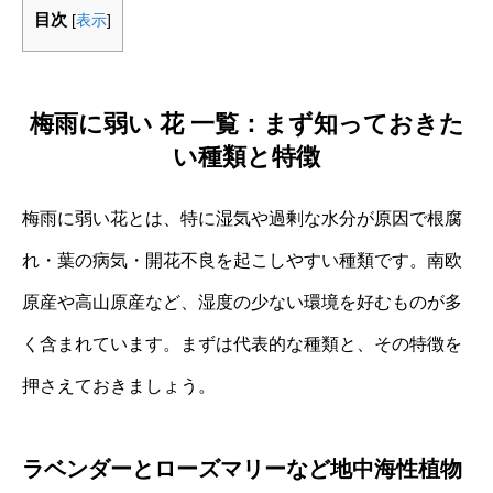
目次
[
表示
]
梅雨に弱い 花 一覧：まず知っておきた
い種類と特徴
梅雨に弱い花とは、特に湿気や過剰な水分が原因で根腐
れ・葉の病気・開花不良を起こしやすい種類です。南欧
原産や高山原産など、湿度の少ない環境を好むものが多
く含まれています。まずは代表的な種類と、その特徴を
押さえておきましょう。
ラベンダーとローズマリーなど地中海性植物