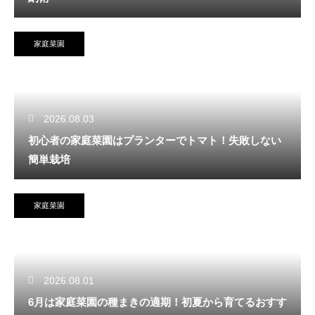
家庭菜園
2026.08.03
初心者の家庭菜園はプランターでトマト！失敗しない
簡単栽培
家庭菜園
2026.08.01
6月は家庭菜園の種まきの適期！初夏から育てるおすす