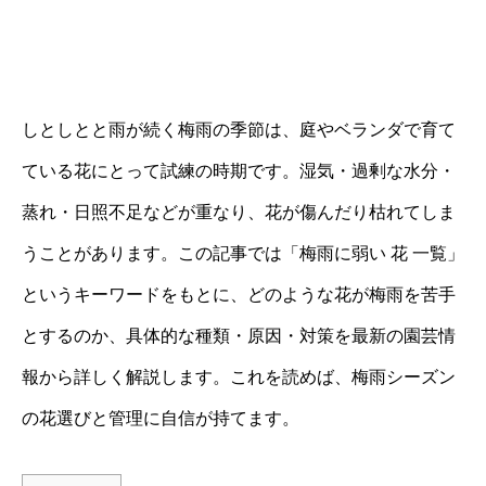
しとしとと雨が続く梅雨の季節は、庭やベランダで育て
ている花にとって試練の時期です。湿気・過剰な水分・
蒸れ・日照不足などが重なり、花が傷んだり枯れてしま
うことがあります。この記事では「梅雨に弱い 花 一覧」
というキーワードをもとに、どのような花が梅雨を苦手
とするのか、具体的な種類・原因・対策を最新の園芸情
報から詳しく解説します。これを読めば、梅雨シーズン
の花選びと管理に自信が持てます。