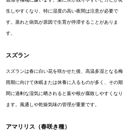
生しやすくなり、特に湿度の高い夜間は注意が必要で
す。蒸れと病気が原因で生育が停滞することがありま
す。
スズラン
スズランは春に白い花を咲かせた後、高温多湿となる梅
雨期に向けて休眠または休養に入るものが多く、その期
間に過剰な湿気に晒されると葉や根が腐敗しやすくなり
ます。風通しや乾燥気味の管理が重要です。
アマリリス（春咲き種）