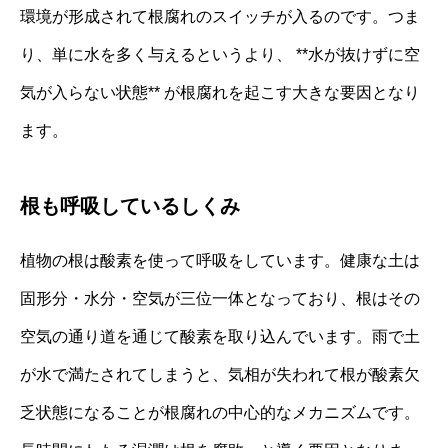
環境が形成されて根腐れのスイッチが入るのです。つま
り、単に水を多く与えるというより、 **水が抜けずに空
気が入らない状態** が根腐れを起こす大きな要因となり
ます。
根も呼吸しているしくみ
植物の根は酸素を使って呼吸をしています。健康な土は
固形分・水分・空気が三位一体となっており、根はその
空気の通り道を通じて酸素を取り込んでいます。雨で土
が水で満たされてしまうと、気相が失われて根が酸素欠
乏状態になることが根腐れの中心的なメカニズムです。