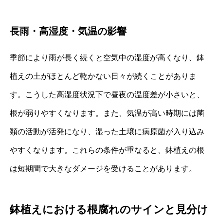
長雨・高湿度・気温の影響
季節により雨が長く続くと空気中の湿度が高くなり、鉢
植えの土がほとんど乾かない日々が続くことがありま
す。こうした高湿度状況下で昼夜の温度差が小さいと、
根が弱りやすくなります。また、気温が高い時期には菌
類の活動が活発になり、湿った土壌に病原菌が入り込み
やすくなります。これらの条件が重なると、鉢植えの根
は短期間で大きなダメージを受けることがあります。
鉢植えにおける根腐れのサインと見分け