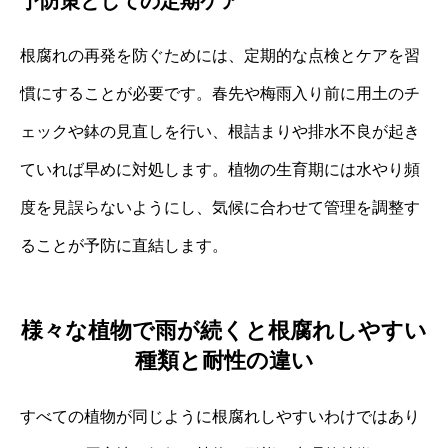
予防策としての定期ケア
根腐れの再発を防ぐためには、定期的な点検とケアを習
慣にすることが必要です。春先や梅雨入り前に用土のチ
ェックや鉢の見直しを行い、根詰まりや排水不良が起き
ていれば早めに対処します。植物の生育期には水やり頻
度を見誤らないようにし、気候に合わせて管理を調整す
ることが予防に直結します。
様々な植物で雨が続くと根腐れしやすい
種類と耐性の違い
すべての植物が同じように根腐れしやすいわけではあり