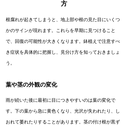
方
根腐れが起きてしまうと、地上部や根の見た目にいくつ
かのサインが現れます。これらを早期に見つけること
で、回復の可能性が大きくなります。鉢植えで注意すべ
き症状を具体的に把握し、見分け方を知っておきましょ
う。
葉や茎の外観の変化
雨が続いた後に最初に目につきやすいのは葉の変化で
す。下の葉から急に黄色くなり、光沢が失われたり、し
おれて萎れたりすることがあります。茎の付け根が黒ず