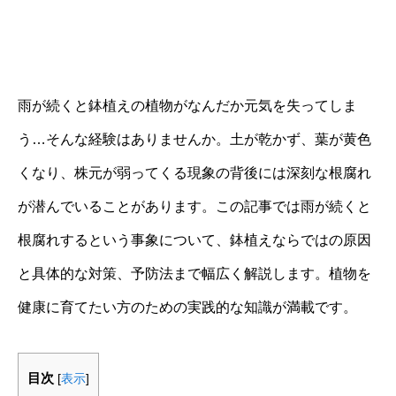
雨が続くと鉢植えの植物がなんだか元気を失ってしま
う…そんな経験はありませんか。土が乾かず、葉が黄色
くなり、株元が弱ってくる現象の背後には深刻な根腐れ
が潜んでいることがあります。この記事では雨が続くと
根腐れするという事象について、鉢植えならではの原因
と具体的な対策、予防法まで幅広く解説します。植物を
健康に育てたい方のための実践的な知識が満載です。
目次
[
表示
]