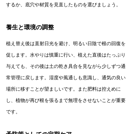
するか、底穴や材質を見直したものを選びましょう。
養生と環境の調整
植え替え後は直射日光を避け、明るい日陰で根の回復を
促します。水やりは慎重に行い、植えた直後はたっぷり
与えても、その後は土の乾き具合を見ながら少しずつ通
常管理に戻します。湿度や風通しも意識し、通気の良い
場所に移すことが望ましいです。また肥料は控えめに
し、植物が再び根を張るまで無理をさせないことが重要
です。