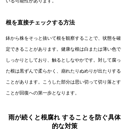
いる可能性があります。
根を直接チェックする方法
鉢から株をそっと抜いて根を観察することで、状態を確
定できることがあります。健康な根は白または薄い色で
しっかりとしており、触るとしなやかです。対して腐っ
た根は黒ずんで柔らかく、崩れたりぬめりが出たりする
ことがあります。こうした部分は思い切って切り落とす
ことが回復への第一歩となります。
雨が続くと根腐れ することを防ぐ具体
的な対策