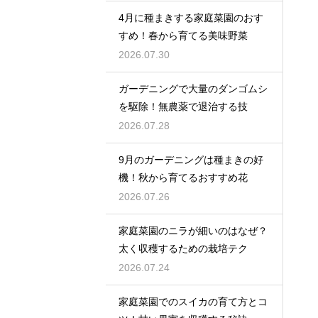
4月に種まきする家庭菜園のおす
すめ！春から育てる美味野菜
2026.07.30
ガーデニングで大量のダンゴムシ
を駆除！無農薬で退治する技
2026.07.28
9月のガーデニングは種まきの好
機！秋から育てるおすすめ花
2026.07.26
家庭菜園のニラが細いのはなぜ？
太く収穫するための栽培テク
2026.07.24
家庭菜園でのスイカの育て方とコ