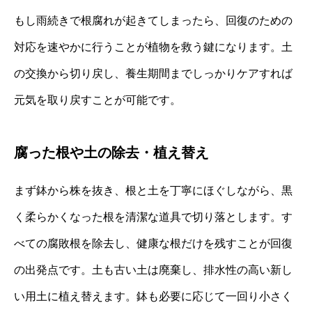
もし雨続きで根腐れが起きてしまったら、回復のための
対応を速やかに行うことが植物を救う鍵になります。土
の交換から切り戻し、養生期間までしっかりケアすれば
元気を取り戻すことが可能です。
腐った根や土の除去・植え替え
まず鉢から株を抜き、根と土を丁寧にほぐしながら、黒
く柔らかくなった根を清潔な道具で切り落とします。す
べての腐敗根を除去し、健康な根だけを残すことが回復
の出発点です。土も古い土は廃棄し、排水性の高い新し
い用土に植え替えます。鉢も必要に応じて一回り小さく