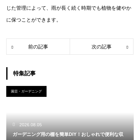
じた管理によって、雨が長く続く時期でも植物を健やか
に保つことができます。
前の記事
次の記事
特集記事
園芸・ガーデニング
2026.08.05
ガーデニング用の棚を簡単DIY！おしゃれで便利な収