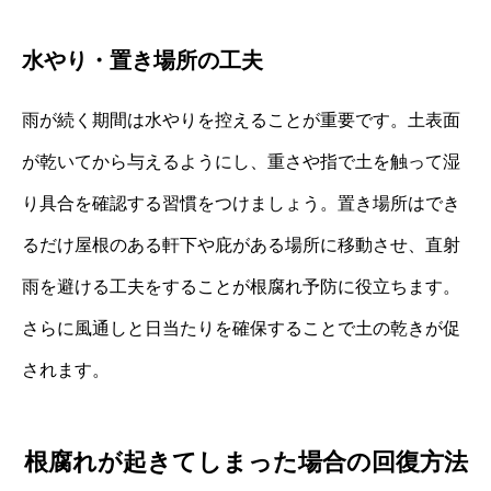
水やり・置き場所の工夫
雨が続く期間は水やりを控えることが重要です。土表面
が乾いてから与えるようにし、重さや指で土を触って湿
り具合を確認する習慣をつけましょう。置き場所はでき
るだけ屋根のある軒下や庇がある場所に移動させ、直射
雨を避ける工夫をすることが根腐れ予防に役立ちます。
さらに風通しと日当たりを確保することで土の乾きが促
されます。
根腐れが起きてしまった場合の回復方法