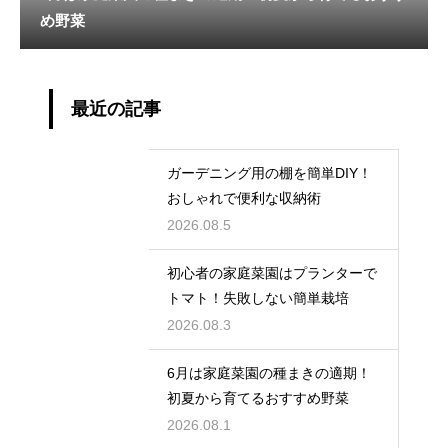
め野菜
最近の記事
ガーデニング用の棚を簡単DIY！
おしゃれで便利な収納術
2026.08.5
初心者の家庭菜園はプランターで
トマト！失敗しない簡単栽培
2026.08.3
6月は家庭菜園の種まきの適期！
初夏から育てるおすすめ野菜
2026.08.1