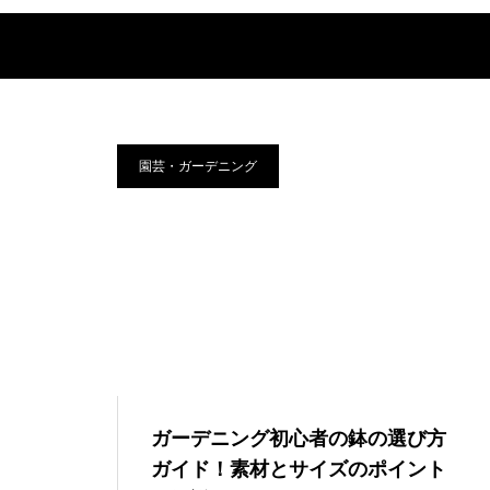
園芸・ガーデニング
ガーデニング初心者の鉢の選び方
ガイド！素材とサイズのポイント