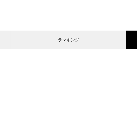
ランキング