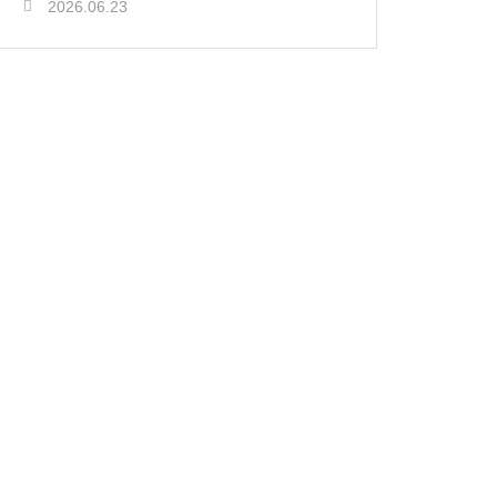
2026.06.23