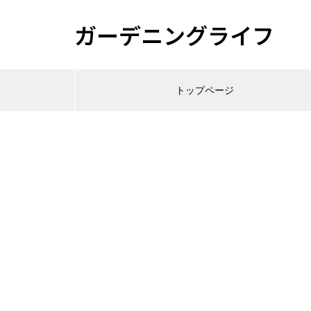
ガーデニングライフ
トップページ