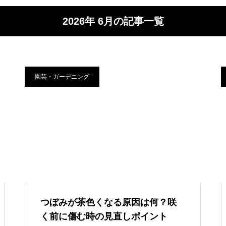
2026年 6月の記事一覧
園芸・ガーデニング
つぼみが茶色くなる原因は何？咲
く前に傷む時の見直しポイント