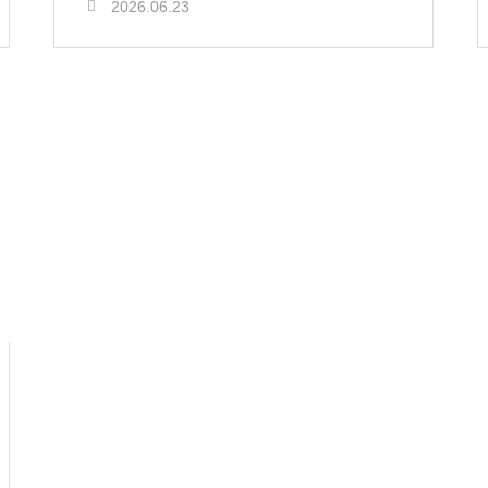
2026.06.23