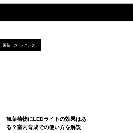
園芸・ガーデニング
観葉植物にLEDライトの効果はあ
る？室内育成での使い方を解説