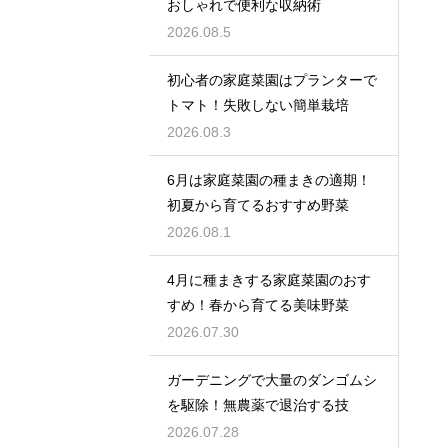
おしゃれで便利な収納術
2026.08.5
初心者の家庭菜園はプランターで
トマト！失敗しない簡単栽培
2026.08.3
6月は家庭菜園の種まきの適期！
初夏から育てるおすすめ野菜
2026.08.1
4月に種まきする家庭菜園のおす
すめ！春から育てる美味野菜
2026.07.30
ガーデニングで大量のダンゴムシ
を駆除！無農薬で退治する技
2026.07.28