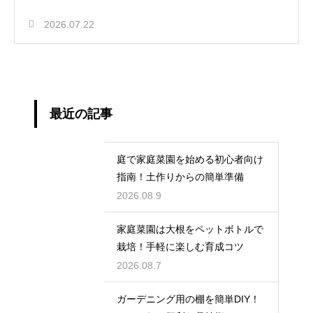
2026.07.22
最近の記事
庭で家庭菜園を始める初心者向け
指南！土作りからの簡単準備
2026.08.9
家庭菜園は大根をペットボトルで
栽培！手軽に楽しむ育成コツ
2026.08.7
ガーデニング用の棚を簡単DIY！