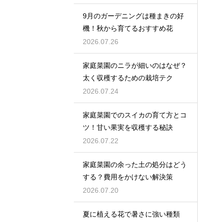
9月のガーデニングは種まきの好
機！秋から育てるおすすめ花
2026.07.26
家庭菜園のニラが細いのはなぜ？
太く収穫するための栽培テク
2026.07.24
家庭菜園でのスイカの育て方とコ
ツ！甘い果実を収穫する秘訣
2026.07.22
家庭菜園の余った土の処分はどう
する？費用をかけない解決策
2026.07.20
夏に植える花で暑さに強い種類