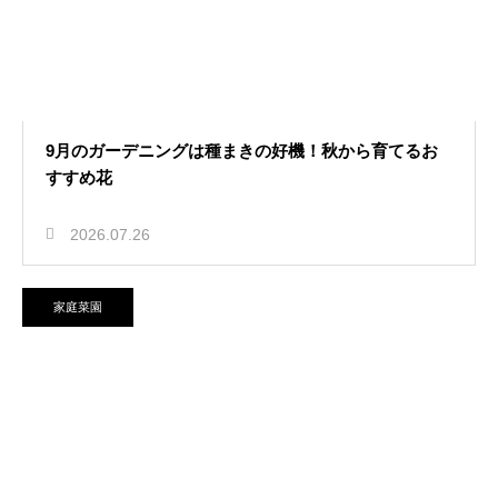
9月のガーデニングは種まきの好機！秋から育てるお
すすめ花
2026.07.26
家庭菜園