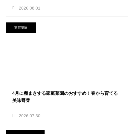
2026.08.01
家庭菜園
4月に種まきする家庭菜園のおすすめ！春から育てる
美味野菜
2026.07.30