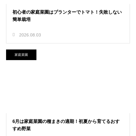
初心者の家庭菜園はプランターでトマト！失敗しない
簡単栽培
2026.08.03
家庭菜園
6月は家庭菜園の種まきの適期！初夏から育てるおす
すめ野菜