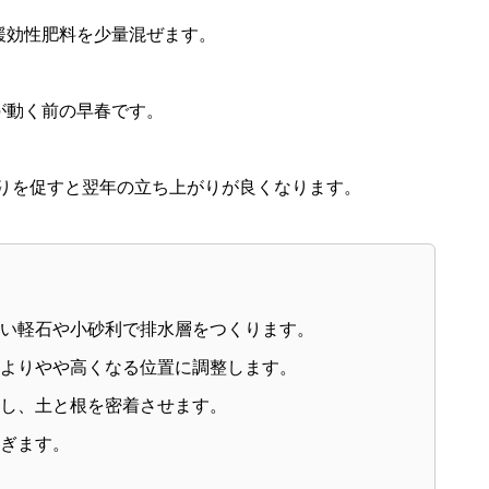
緩効性肥料を少量混ぜます。
が動く前の早春です。
りを促すと翌年の立ち上がりが良くなります。
い軽石や小砂利で排水層をつくります。
よりやや高くなる位置に調整します。
し、土と根を密着させます。
ぎます。