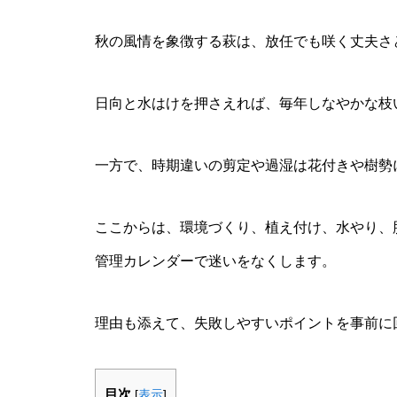
秋の風情を象徴する萩は、放任でも咲く丈夫さ
日向と水はけを押さえれば、毎年しなやかな枝
一方で、時期違いの剪定や過湿は花付きや樹勢
ここからは、環境づくり、植え付け、水やり、
管理カレンダーで迷いをなくします。
理由も添えて、失敗しやすいポイントを事前に
目次
[
表示
]