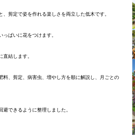
と、剪定で姿を作れる楽しさを両立した低木です。
いっぱいに花をつけます。
に直結します。
肥料、剪定、病害虫、増やし方を順に解説し、月ごとの
回避できるように整理しました。