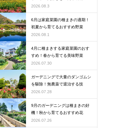
2026.08.3
6月は家庭菜園の種まきの適期！
初夏から育てるおすすめ野菜
2026.08.1
4月に種まきする家庭菜園のおす
すめ！春から育てる美味野菜
2026.07.30
ガーデニングで大量のダンゴムシ
を駆除！無農薬で退治する技
2026.07.28
9月のガーデニングは種まきの好
機！秋から育てるおすすめ花
2026.07.26