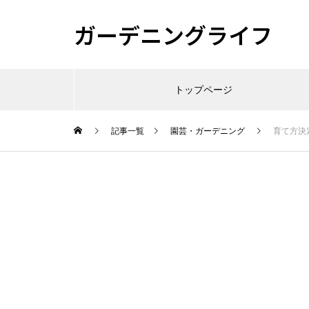
ガーデニングライフ
トップページ
記事一覧
園芸・ガーデニング
育て方決