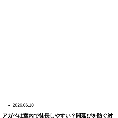
2026.06.10
アガベは室内で徒長しやすい？間延びを防ぐ対