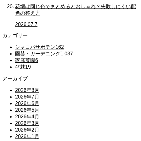
花壇は同じ色でまとめるとおしゃれ？失敗しにくい配
色の整え方
2026.07.7
カテゴリー
シャコバサボテン
162
園芸・ガーデニング
1,037
家庭菜園
6
盆栽
19
アーカイブ
2026年8月
2026年7月
2026年6月
2026年5月
2026年4月
2026年3月
2026年2月
2026年1月