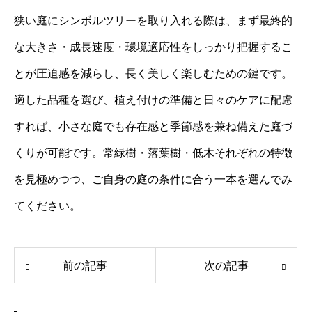
狭い庭にシンボルツリーを取り入れる際は、まず最終的
な大きさ・成長速度・環境適応性をしっかり把握するこ
とが圧迫感を減らし、長く美しく楽しむための鍵です。
適した品種を選び、植え付けの準備と日々のケアに配慮
すれば、小さな庭でも存在感と季節感を兼ね備えた庭づ
くりが可能です。常緑樹・落葉樹・低木それぞれの特徴
を見極めつつ、ご自身の庭の条件に合う一本を選んでみ
てください。
前の記事
次の記事