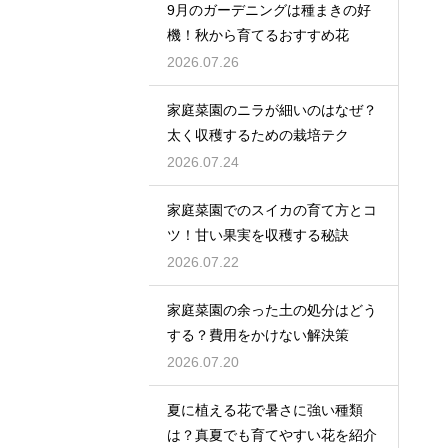
9月のガーデニングは種まきの好
機！秋から育てるおすすめ花
2026.07.26
家庭菜園のニラが細いのはなぜ？
太く収穫するための栽培テク
2026.07.24
家庭菜園でのスイカの育て方とコ
ツ！甘い果実を収穫する秘訣
2026.07.22
家庭菜園の余った土の処分はどう
する？費用をかけない解決策
2026.07.20
夏に植える花で暑さに強い種類
は？真夏でも育てやすい花を紹介