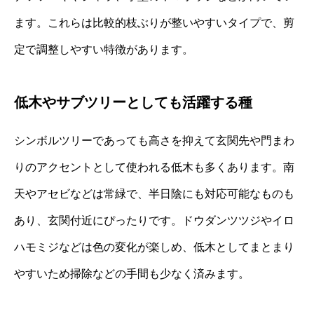
ます。これらは比較的枝ぶりが整いやすいタイプで、剪
定で調整しやすい特徴があります。
低木やサブツリーとしても活躍する種
シンボルツリーであっても高さを抑えて玄関先や門まわ
りのアクセントとして使われる低木も多くあります。南
天やアセビなどは常緑で、半日陰にも対応可能なものも
あり、玄関付近にぴったりです。ドウダンツツジやイロ
ハモミジなどは色の変化が楽しめ、低木としてまとまり
やすいため掃除などの手間も少なく済みます。