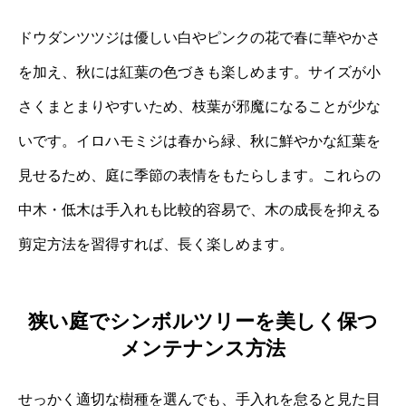
ドウダンツツジは優しい白やピンクの花で春に華やかさ
を加え、秋には紅葉の色づきも楽しめます。サイズが小
さくまとまりやすいため、枝葉が邪魔になることが少な
いです。イロハモミジは春から緑、秋に鮮やかな紅葉を
見せるため、庭に季節の表情をもたらします。これらの
中木・低木は手入れも比較的容易で、木の成長を抑える
剪定方法を習得すれば、長く楽しめます。
狭い庭でシンボルツリーを美しく保つ
メンテナンス方法
せっかく適切な樹種を選んでも、手入れを怠ると見た目