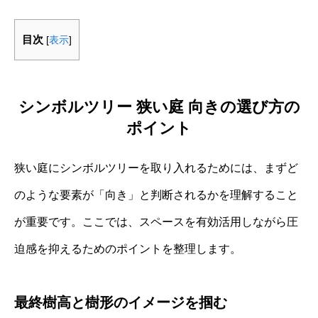
目次
[
表示
]
シンボルツリー 狭い庭 向きの選び方の
ポイント
狭い庭にシンボルツリーを取り入れるためには、まずど
のような要素が「向き」と判断されるかを理解すること
が重要です。ここでは、スペースを有効活用しながら圧
迫感を抑えるためのポイントを整理します。
最終樹高と樹形のイメージを掴む