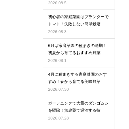
2026.08.5
初心者の家庭菜園はプランターで
トマト！失敗しない簡単栽培
2026.08.3
6月は家庭菜園の種まきの適期！
初夏から育てるおすすめ野菜
2026.08.1
4月に種まきする家庭菜園のおす
すめ！春から育てる美味野菜
2026.07.30
ガーデニングで大量のダンゴムシ
を駆除！無農薬で退治する技
2026.07.28