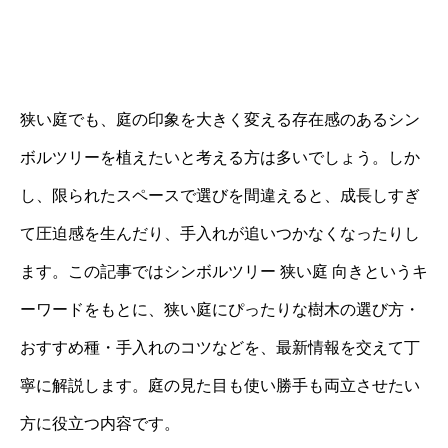
狭い庭でも、庭の印象を大きく変える存在感のあるシン
ボルツリーを植えたいと考える方は多いでしょう。しか
し、限られたスペースで選びを間違えると、成長しすぎ
て圧迫感を生んだり、手入れが追いつかなくなったりし
ます。この記事ではシンボルツリー 狭い庭 向きというキ
ーワードをもとに、狭い庭にぴったりな樹木の選び方・
おすすめ種・手入れのコツなどを、最新情報を交えて丁
寧に解説します。庭の見た目も使い勝手も両立させたい
方に役立つ内容です。