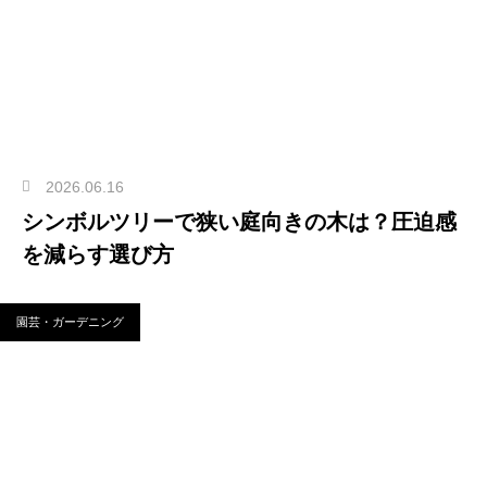
2026.06.16
シンボルツリーで狭い庭向きの木は？圧迫感
を減らす選び方
園芸・ガーデニング