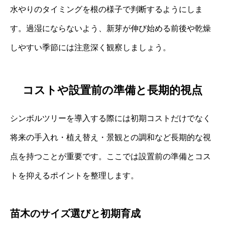
水やりのタイミングを根の様子で判断するようにしま
す。過湿にならないよう、新芽が伸び始める前後や乾燥
しやすい季節には注意深く観察しましょう。
コストや設置前の準備と長期的視点
シンボルツリーを導入する際には初期コストだけでなく
将来の手入れ・植え替え・景観との調和など長期的な視
点を持つことが重要です。ここでは設置前の準備とコス
トを抑えるポイントを整理します。
苗木のサイズ選びと初期育成