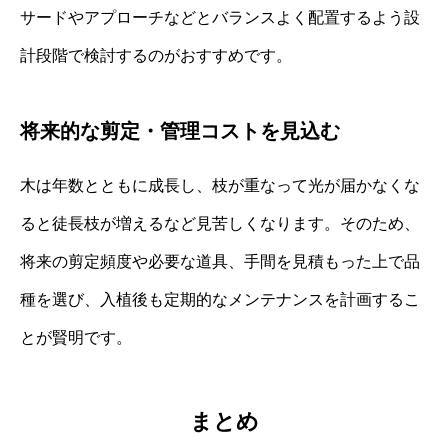
サードやアプローチなどとバランスよく配置するよう設
計段階で検討するのがおすすめです。
将来的な剪定・管理コストを見込む
木は年数とともに成長し、枝が重なって光が届かなくな
ると徒長枝が増えるなど見苦しくなります。そのため、
将来の剪定頻度や必要な道具、手間を見積もった上で品
種を選び、入植後も定期的なメンテナンスを計画するこ
とが賢明です。
まとめ