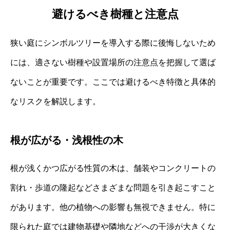
避けるべき樹種と注意点
狭い庭にシンボルツリーを導入する際に後悔しないため
には、適さない樹種や設置場所の注意点を把握して選ば
ないことが重要です。ここでは避けるべき特徴と具体的
なリスクを解説します。
根が広がる・浅根性の木
根が浅くかつ広がる性質の木は、舗装やコンクリートの
割れ・歩道の隆起などさまざまな問題を引き起こすこと
があります。他の植物への影響も無視できません。特に
限られた庭では建物基礎や隣地などへの干渉が大きくな