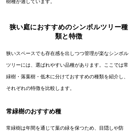
樹種が適しています。
狭い庭におすすめのシンボルツリー種
類と特徴
狭いスペースでも存在感を出しつつ管理が楽なシンボル
ツリーには、選ばれやすい品種があります。ここでは常
緑樹・落葉樹・低木に分けておすすめの種類を紹介し、
それぞれの特徴を比較します。
常緑樹のおすすめ種
常緑樹は年間を通じて葉の緑を保つため、目隠しや防