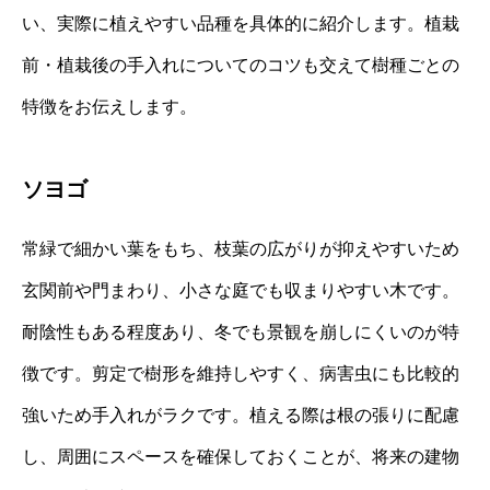
い、実際に植えやすい品種を具体的に紹介します。植栽
前・植栽後の手入れについてのコツも交えて樹種ごとの
特徴をお伝えします。
ソヨゴ
常緑で細かい葉をもち、枝葉の広がりが抑えやすいため
玄関前や門まわり、小さな庭でも収まりやすい木です。
耐陰性もある程度あり、冬でも景観を崩しにくいのが特
徴です。剪定で樹形を維持しやすく、病害虫にも比較的
強いため手入れがラクです。植える際は根の張りに配慮
し、周囲にスペースを確保しておくことが、将来の建物