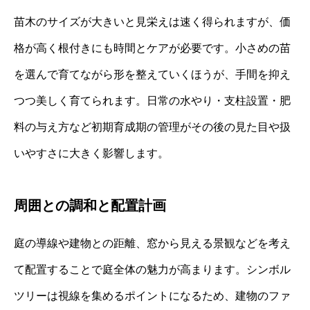
苗木のサイズが大きいと見栄えは速く得られますが、価
格が高く根付きにも時間とケアが必要です。小さめの苗
を選んで育てながら形を整えていくほうが、手間を抑え
つつ美しく育てられます。日常の水やり・支柱設置・肥
料の与え方など初期育成期の管理がその後の見た目や扱
いやすさに大きく影響します。
周囲との調和と配置計画
庭の導線や建物との距離、窓から見える景観などを考え
て配置することで庭全体の魅力が高まります。シンボル
ツリーは視線を集めるポイントになるため、建物のファ