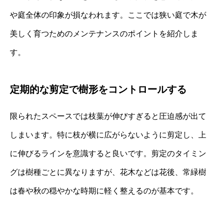
や庭全体の印象が損なわれます。ここでは狭い庭で木が
美しく育つためのメンテナンスのポイントを紹介しま
す。
定期的な剪定で樹形をコントロールする
限られたスペースでは枝葉が伸びすぎると圧迫感が出て
しまいます。特に枝が横に広がらないように剪定し、上
に伸びるラインを意識すると良いです。剪定のタイミン
グは樹種ごとに異なりますが、花木などは花後、常緑樹
は春や秋の穏やかな時期に軽く整えるのが基本です。