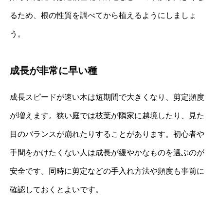
るため、根の性質を調べてから植えるようにしましょ
う。
成長が非常に早い種
成長スピードが速い木は短期間で大きくなり、剪定頻度
が増えます。狭い庭では枝葉が隣家に越境したり、見た
目のバランスが崩れたりすることがあります。初心者や
手間をかけたくない人は成長が緩やかなものを選ぶのが
安全です。同時に剪定などの手入れ方法や頻度も事前に
確認しておくとよいです。