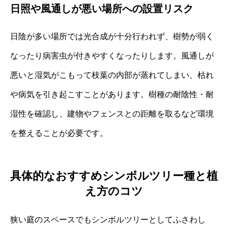
日照や風通しが悪い場所への設置リスク
日陰が多い場所では光合成が十分行われず、樹勢が弱く
なったり病害虫が付きやすくなったりします。風通しが
悪いと湿気がこもって枝葉の内部が蒸れてしまい、枯れ
や病気を引き起こすことがあります。樹種の耐陰性・耐
湿性を確認し、建物やフェンスとの距離を取るなど環境
を整えることが必要です。
具体的なおすすめシンボルツリー種と植
え方のコツ
狭い庭のスペースでもシンボルツリーとしてふさわし