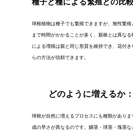
種子と種による繁殖との比
球根植物は種子でも繁殖できますが、無性繁殖
まで時間がかかることが多く、親株とは異なる
による増殖は親と同じ形質を維持でき、花付き
らの方法が信頼できます。
どのように増えるか
球根が自然に増えるプロセスにも種類がありま
成の早さが異なるのです。鱗茎・球茎・塊茎な