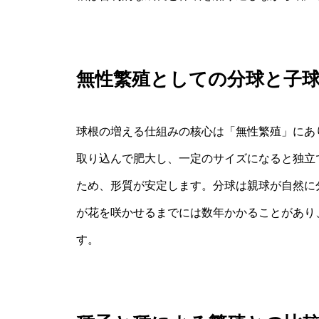
無性繁殖としての分球と子
球根の増える仕組みの核心は「無性繁殖」にあ
取り込んで肥大し、一定のサイズになると独立
ため、形質が安定します。分球は親球が自然に
が花を咲かせるまでには数年かかることがあり
す。