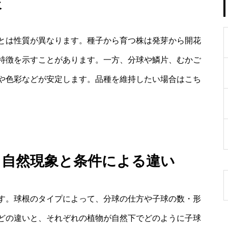
較
とは性質が異なります。種子から育つ株は発芽から開花
特徴を示すことがあります。一方、分球や鱗片、むかご
や色彩などが安定します。品種を維持したい場合はこち
：自然現象と条件による違い
す。球根のタイプによって、分球の仕方や子球の数・形
どの違いと、それぞれの植物が自然下でどのように子球