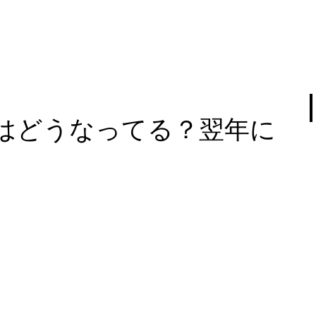
はどうなってる？翌年に