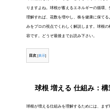
りますよね。球根が蓄えるエネルギーの循環、
理解すれば、花数を増やし、株を健康に保てる
みをプロの視点でくわしく解説します。球根の
容です。どうぞ最後までお読み下さい。
目次
[
表示
]
球根 増える 仕組み：
球根が増える仕組みを理解するためには、まず