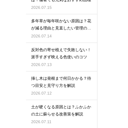
2026.07.15
多年草が毎年咲かない原因は？花
が減る理由と見直したい管理のコ
ツ
2026.07.14
反対色の寄せ植えで失敗しない！
派手すぎず映える色使いのコツ
2026.07.13
挿し木は発根まで何日かかる？待
つ目安と見守り方を解説
2026.07.12
土が硬くなる原因とは？ふかふか
の土に蘇らせる改善策を解説
2026.07.11