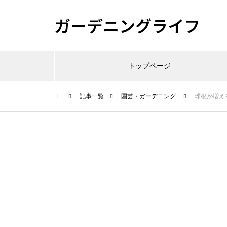
ガーデニングライフ
トップページ
記事一覧
園芸・ガーデニング
球根が増え