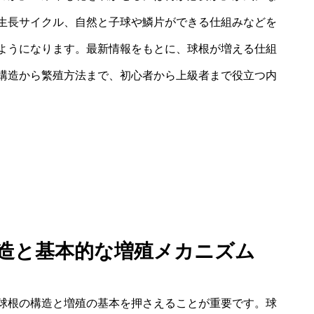
生長サイクル、自然と子球や鱗片ができる仕組みなどを
ようになります。最新情報をもとに、球根が増える仕組
構造から繁殖方法まで、初心者から上級者まで役立つ内
構造と基本的な増殖メカニズム
球根の構造と増殖の基本を押さえることが重要です。球