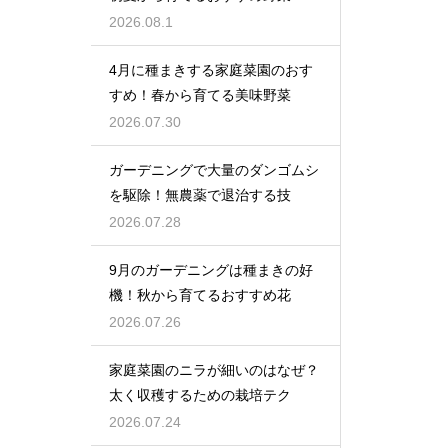
2026.08.1
4月に種まきする家庭菜園のおす
すめ！春から育てる美味野菜
2026.07.30
ガーデニングで大量のダンゴムシ
を駆除！無農薬で退治する技
2026.07.28
9月のガーデニングは種まきの好
機！秋から育てるおすすめ花
2026.07.26
家庭菜園のニラが細いのはなぜ？
太く収穫するための栽培テク
2026.07.24