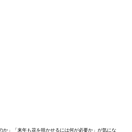
のか」「来年も花を咲かせるには何が必要か」が気にな