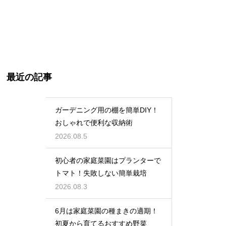
最近の記事
ガーデニング用の棚を簡単DIY！
おしゃれで便利な収納術
2026.08.5
初心者の家庭菜園はプランターで
トマト！失敗しない簡単栽培
2026.08.3
6月は家庭菜園の種まきの適期！
初夏から育てるおすすめ野菜