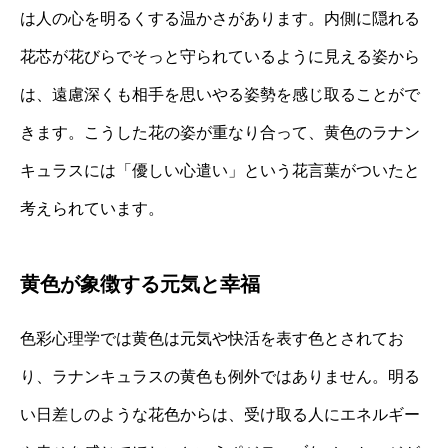
は人の心を明るくする温かさがあります。内側に隠れる
花芯が花びらでそっと守られているように見える姿から
は、遠慮深くも相手を思いやる姿勢を感じ取ることがで
きます。こうした花の姿が重なり合って、黄色のラナン
キュラスには「優しい心遣い」という花言葉がついたと
考えられています。
黄色が象徴する元気と幸福
色彩心理学では黄色は元気や快活を表す色とされてお
り、ラナンキュラスの黄色も例外ではありません。明る
い日差しのような花色からは、受け取る人にエネルギー