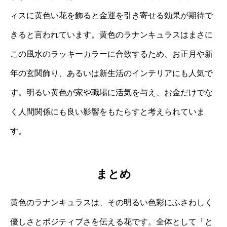
ィスに黄色い花を飾ると金運を引き寄せる効果が期待で
きると言われています。黄色のラナンキュラスはまさに
この風水のラッキーカラーに合致するため、お正月や新
年の玄関飾り、あるいは新生活のインテリアにも人気で
す。明るい黄色が家や職場に活気を与え、お金だけでな
く人間関係にも良い影響をもたらすと考えられていま
す。
まとめ
黄色のラナンキュラスは、その明るい色彩にふさわしく
優しさとポジティブさを伝える花です。全体として「と