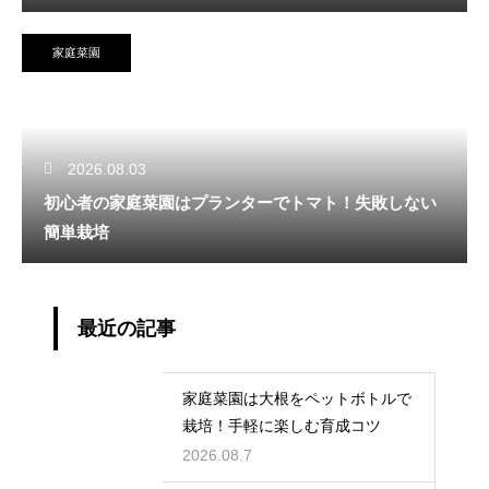
家庭菜園
2026.08.03
初心者の家庭菜園はプランターでトマト！失敗しない
簡単栽培
最近の記事
家庭菜園は大根をペットボトルで
栽培！手軽に楽しむ育成コツ
2026.08.7