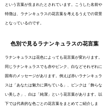
という言葉が生まれたとされています。こうした名前や
特徴は、ラナンキュラスの花言葉を考えるうえでの背景
となっているのです。
色別で見るラナンキュラスの花言葉
ラナンキュラスは花色によっても花言葉が変わります。
同じラナンキュラスでも赤やピンク、白などそれぞれに
固有のメッセージがあります。例えば赤いラナンキュラ
スは「あなたは魅力に満ちている」、ピンクは「飾らな
い美しさ」、白は「純潔」という花言葉があります。以
下では代表的な色ごとの花言葉をまとめてご紹介しま