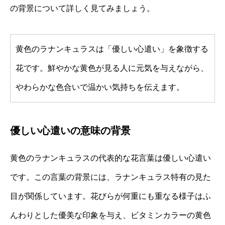
の背景について詳しく見てみましょう。
黄色のラナンキュラスは「優しい心遣い」を象徴する
花です。鮮やかな黄色が見る人に元気を与えながら、
やわらかな色合いで温かい気持ちを伝えます。
優しい心遣いの意味の背景
黄色のラナンキュラスの代表的な花言葉は優しい心遣い
です。この言葉の背景には、ラナンキュラス特有の見た
目が関係しています。花びらが何重にも重なる様子はふ
んわりとした優美な印象を与え、ビタミンカラーの黄色