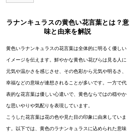
ラナンキュラスの黄色い花言葉とは？意
味と由来を解説
黄色いラナンキュラスの花言葉は全体的に明るく優しい
イメージを伝えます。鮮やかな黄色い花びらは見る人に
元気や温かさを感じさせ、その色彩から元気や明るさ、
幸福などの意味が連想されることが多いです。一方で代
表的な花言葉は優しい心遣いで、黄色ならではの穏やか
な思いやりや気配りを表現しています。
こうした花言葉は花の色や見た目の印象に由来していま
す。以下では、黄色のラナンキュラスに込められた意味