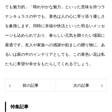
ても魅力的」「晴れやかな魅力」といった意味を持つラ
ナンキュラスの中でも、黄色は人の心に寄り添う優しさ
を象徴します。同時に幸福や快活といった明るいメッセ
ージも込められており、春らしい元気を贈りたい場面に
最適です。友人や家族への感謝や励ましの贈り物に、あ
るいは家の中のインテリアとしても、この黄色い花は私
たちに希望や幸せをもたらしてくれるでしょう。
前の記事
次の記事
特集記事