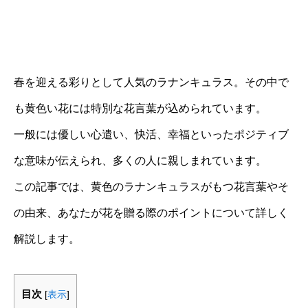
春を迎える彩りとして人気のラナンキュラス。その中で
も黄色い花には特別な花言葉が込められています。
一般には優しい心遣い、快活、幸福といったポジティブ
な意味が伝えられ、多くの人に親しまれています。
この記事では、黄色のラナンキュラスがもつ花言葉やそ
の由来、あなたが花を贈る際のポイントについて詳しく
解説します。
目次
[
表示
]