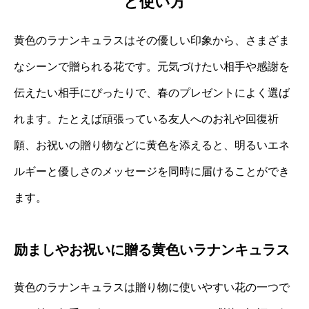
と使い方
黄色のラナンキュラスはその優しい印象から、さまざま
なシーンで贈られる花です。元気づけたい相手や感謝を
伝えたい相手にぴったりで、春のプレゼントによく選ば
れます。たとえば頑張っている友人へのお礼や回復祈
願、お祝いの贈り物などに黄色を添えると、明るいエネ
ルギーと優しさのメッセージを同時に届けることができ
ます。
励ましやお祝いに贈る黄色いラナンキュラス
黄色のラナンキュラスは贈り物に使いやすい花の一つで