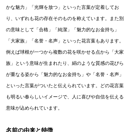
かな魅力」「光輝を放つ」といった言葉が定着してお
り、いずれも花の存在そのものを称えています。また別
の意味として「合格」「純潔」「魅力的なお金持ち」
「大家族」「名誉・名声」といった花言葉もあります。
例えば球根が一つから複数の花を咲かせる点から「大家
族」という意味が生まれたり、絹のような質感の花びら
が重なる姿から「魅力的なお金持ち」や「名誉・名声」
といった言葉がついたと伝えられています。どの花言葉
も明るい春らしいイメージで、人に喜びや自信を伝える
意味が込められています。
名前の由来と特徴