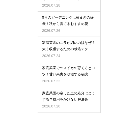
2026.07.28
9月のガーデニングは種まきの好
機！秋から育てるおすすめ花
2026.07.26
家庭菜園のニラが細いのはなぜ？
太く収穫するための栽培テク
2026.07.24
家庭菜園でのスイカの育て方とコ
ツ！甘い果実を収穫する秘訣
2026.07.22
家庭菜園の余った土の処分はどう
する？費用をかけない解決策
2026.07.20