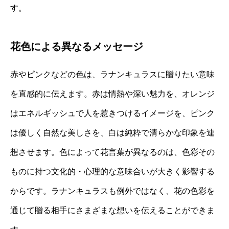
す。
花色による異なるメッセージ
赤やピンクなどの色は、ラナンキュラスに贈りたい意味
を直感的に伝えます。赤は情熱や深い魅力を、オレンジ
はエネルギッシュで人を惹きつけるイメージを、ピンク
は優しく自然な美しさを、白は純粋で清らかな印象を連
想させます。色によって花言葉が異なるのは、色彩その
ものに持つ文化的・心理的な意味合いが大きく影響する
からです。ラナンキュラスも例外ではなく、花の色彩を
通じて贈る相手にさまざまな想いを伝えることができま