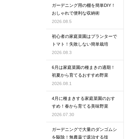
ガーデニング用の棚を簡単DIY！
おしゃれで便利な収納術
2026.08.5
初心者の家庭菜園はプランターで
トマト！失敗しない簡単栽培
2026.08.3
6月は家庭菜園の種まきの適期！
初夏から育てるおすすめ野菜
2026.08.1
4月に種まきする家庭菜園のおす
すめ！春から育てる美味野菜
2026.07.30
ガーデニングで大量のダンゴムシ
を駆除！無農薬で退治する技