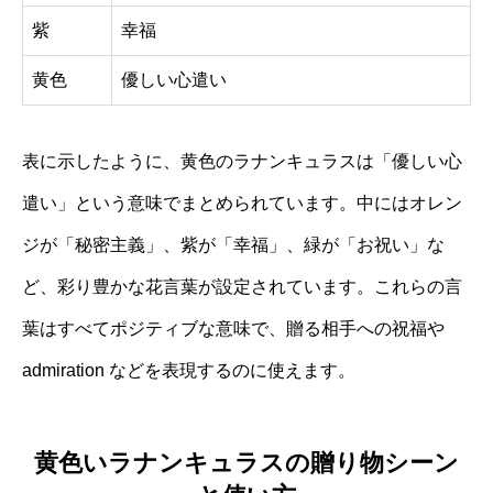
紫
幸福
黄色
優しい心遣い
表に示したように、黄色のラナンキュラスは「優しい心
遣い」という意味でまとめられています。中にはオレン
ジが「秘密主義」、紫が「幸福」、緑が「お祝い」な
ど、彩り豊かな花言葉が設定されています。これらの言
葉はすべてポジティブな意味で、贈る相手への祝福や
admiration などを表現するのに使えます。
黄色いラナンキュラスの贈り物シーン