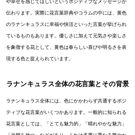
や幸せを感じてほしいというポジティブなメッセージが
伝わります。実際に花言葉辞典やコラムの中には、黄色
のラナンキュラスに幸福や快活といった言葉が挙げられ
ているものもあります。優しさに加えて元気さや楽しさ
を象徴する花として、黄色は春らしい喜びや明るさを表
現する色と捉えられています。
ラナンキュラス全体の花言葉とその背景
ラナンキュラス全体には、色にかかわらず共通するポジ
ティブな花言葉がいくつかあります。一般的に知られる
花言葉としては、「とても魅力的」「晴れやかな魅力」