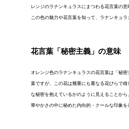
レンジのラナンキュラスにまつわる花言葉の意
この色の魅力や花言葉を知って、ラナンキュラ
花言葉「秘密主義」の意味
オレンジ色のラナンキュラスの花言葉は「秘密
葉ですが、この花は幾重にも重なる花びらで雄
な秘密を抱えているかのように見えることから
華やかさの中に秘めた内向的・クールな印象を