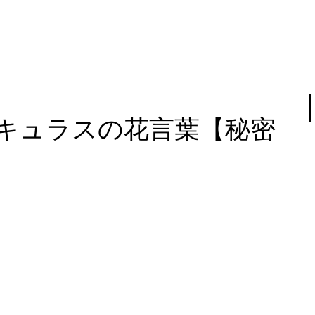
キュラスの花言葉【秘密