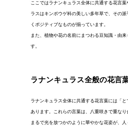
ここではラナンキュラス全体に共通する花言葉
ラスはキンポウゲ科の美しい多年草で、その派
くポジティブなものが揃っています。
また、植物や花の名前にまつわる豆知識・由来
す。
ラナンキュラス全般の花言
ラナンキュラス全体に共通する花言葉には「と
あります。これらの言葉は、八重咲きで重なり
まるで光を放つかのように華やかな花姿が、人