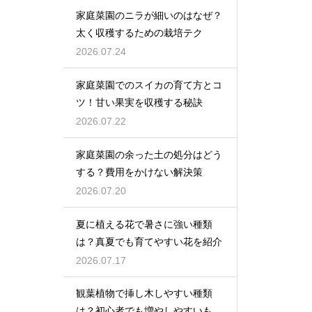
家庭菜園のニラが細いのはなぜ？
太く収穫するための栽培テク
2026.07.24
家庭菜園でのスイカの育て方とコ
ツ！甘い果実を収穫する秘訣
2026.07.22
家庭菜園の余った土の処分はどう
する？費用をかけない解決策
2026.07.20
夏に植える花で暑さに強い種類
は？真夏でも育てやすい花を紹介
2026.07.17
観葉植物で挿し木しやすい種類
は？初心者でも増やしやすいもの