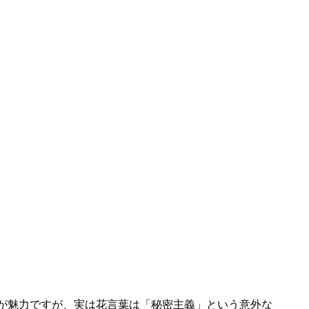
が魅力ですが、実は花言葉は「秘密主義」という意外な