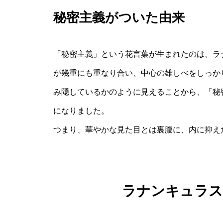
秘密主義がついた由来
「秘密主義」という花言葉が生まれたのは、ラ
が幾重にも重なり合い、中心の雄しべをしっか
み隠しているかのように見えることから、「秘
になりました。
つまり、華やかな見た目とは裏腹に、内に抑え
ラナンキュラス