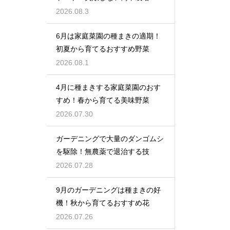
2026.08.3
6月は家庭菜園の種まきの適期！
初夏から育てるおすすめ野菜
2026.08.1
4月に種まきする家庭菜園のおす
すめ！春から育てる美味野菜
2026.07.30
ガーデニングで大量のダンゴムシ
を駆除！無農薬で退治する技
2026.07.28
9月のガーデニングは種まきの好
機！秋から育てるおすすめ花
2026.07.26