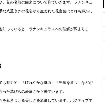
や、花の名前の由来について見ていきます。ラナンキュ
手な八重咲きの花姿から生まれた花言葉はどれも輝かし
も知っていると、ラナンキュラスへの理解が深まりま
葉
ても魅力的」「晴れやかな魅力」「光輝を放つ」などが
合った花びらの豪華さから来ています。
々を惹きつける美しさを象徴しています。ポジティブで