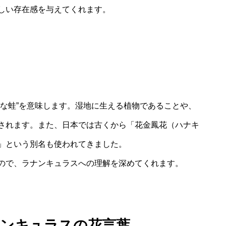
しい存在感を与えてくれます。
さな蛙”を意味します。湿地に生える植物であることや、
されます。また、日本では古くから「花金鳳花（ハナキ
」という別名も使われてきました。
ので、ラナンキュラスへの理解を深めてくれます。
ナンキュラスの花言葉