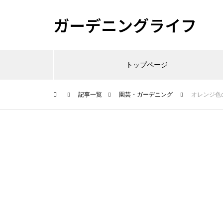
ガーデニングライフ
トップページ
記事一覧
園芸・ガーデニング
オレンジ色