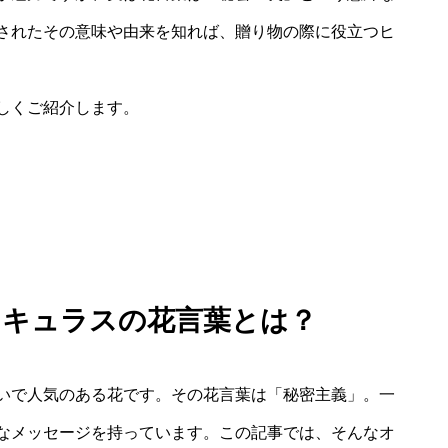
されたその意味や由来を知れば、贈り物の際に役立つヒ
しくご紹介します。
ンキュラスの花言葉とは？
いで人気のある花です。その花言葉は「秘密主義」。一
なメッセージを持っています。この記事では、そんなオ