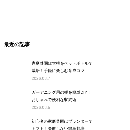
最近の記事
家庭菜園は大根をペットボトルで
栽培！手軽に楽しむ育成コツ
2026.08.7
ガーデニング用の棚を簡単DIY！
おしゃれで便利な収納術
2026.08.5
初心者の家庭菜園はプランターで
トマト！失敗しない簡単栽培