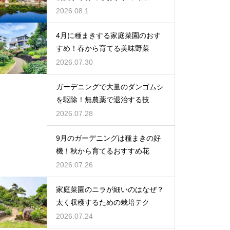
2026.08.1
4月に種まきする家庭菜園のおす
すめ！春から育てる美味野菜
2026.07.30
ガーデニングで大量のダンゴムシ
を駆除！無農薬で退治する技
2026.07.28
9月のガーデニングは種まきの好
機！秋から育てるおすすめ花
2026.07.26
家庭菜園のニラが細いのはなぜ？
太く収穫するための栽培テク
2026.07.24