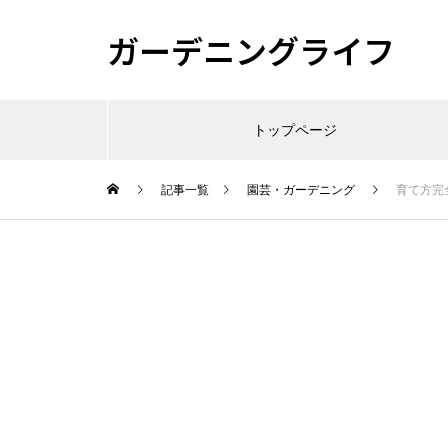
ガーデニングライフ
トップページ
記事一覧
園芸・ガーデニング
育て方完