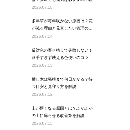
2026.07.15
多年草が毎年咲かない原因は？花
が減る理由と見直したい管理のコ
ツ
2026.07.14
反対色の寄せ植えで失敗しない！
派手すぎず映える色使いのコツ
2026.07.13
挿し木は発根まで何日かかる？待
つ目安と見守り方を解説
2026.07.12
土が硬くなる原因とは？ふかふか
の土に蘇らせる改善策を解説
2026.07.11