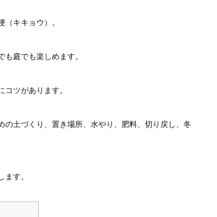
梗（キキョウ）。
でも庭でも楽しめます。
にコツがあります。
めの土づくり、置き場所、水やり、肥料、切り戻し、冬
します。