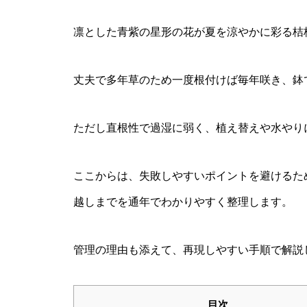
凛とした青紫の星形の花が夏を涼やかに彩る桔
丈夫で多年草のため一度根付けば毎年咲き、鉢
ただし直根性で過湿に弱く、植え替えや水やり
ここからは、失敗しやすいポイントを避けるた
越しまでを通年でわかりやすく整理します。
管理の理由も添えて、再現しやすい手順で解説
目次