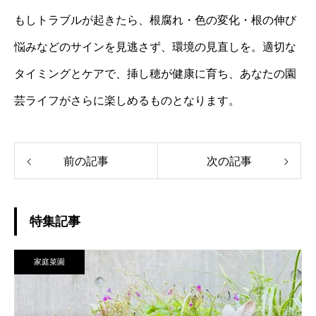
もしトラブルが起きたら、根腐れ・色の変化・根の伸び
悩みなどのサインを見逃さず、環境の見直しを。適切な
タイミングとケアで、挿し穂が健康に育ち、あなたの園
芸ライフがさらに楽しめるものとなります。
前の記事
次の記事
特集記事
家庭菜園