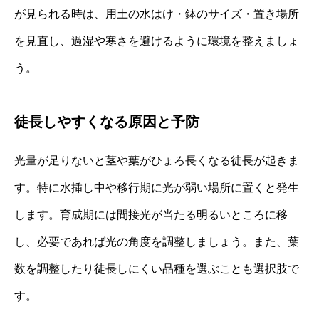
が見られる時は、用土の水はけ・鉢のサイズ・置き場所
を見直し、過湿や寒さを避けるように環境を整えましょ
う。
徒長しやすくなる原因と予防
光量が足りないと茎や葉がひょろ長くなる徒長が起きま
す。特に水挿し中や移行期に光が弱い場所に置くと発生
します。育成期には間接光が当たる明るいところに移
し、必要であれば光の角度を調整しましょう。また、葉
数を調整したり徒長しにくい品種を選ぶことも選択肢で
す。