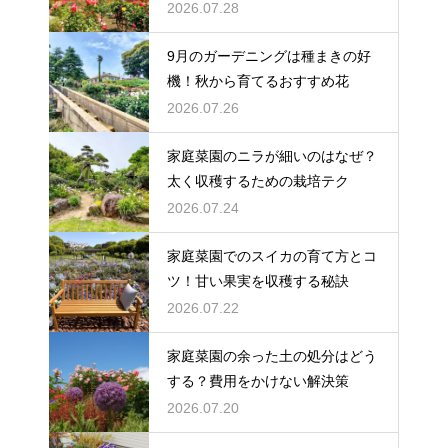
2026.07.28
9月のガーデニングは種まきの好
機！秋から育てるおすすめ花
2026.07.26
家庭菜園のニラが細いのはなぜ？
太く収穫するための栽培テク
2026.07.24
家庭菜園でのスイカの育て方とコ
ツ！甘い果実を収穫する秘訣
2026.07.22
家庭菜園の余った土の処分はどう
する？費用をかけない解決策
2026.07.20