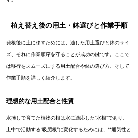
植え替え後の用土・鉢選びと作業手順
発根後に土に移すためには、適した用土選びと鉢のサイ
ズ、それに作業順序を守ることが成功の鍵です。ここで
は移行をスムーズにする用土配合や鉢の選び方、そして
作業手順を詳しく紹介します。
理想的な用土配合と性質
水挿しで育てた植物の根は水に適応した“水根”であり、
土中で活動する“吸肥根”に変化するためには、**通気性と