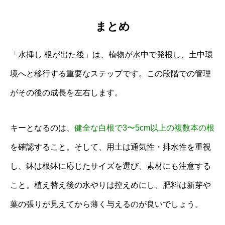
まとめ
「水挿し 根が出た後」は、植物が水中で発根し、土中環
境へと移行する重要なステップです。この段階での管理
がその後の成長を左右します。
キーとなるのは、
健全な白根で3〜5cm以上の複数本の根
を確認すること。そして、用土は通気性・排水性を重視
し、鉢は根鉢に応じたサイズを選び、素材にも注意する
こと。植え替え後の水やりは控えめにし、肥料は新芽や
葉の張りが見えてから薄く与えるのが良いでしょう。