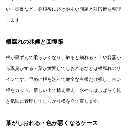
い・徒長など、発根後に起きやすい問題と対応策を整理
します。
根腐れの兆候と回復策
根が黒ずんで柔らかくなり、触ると崩れる・土や容器か
ら異臭がする・葉が黄変してしおれるなどは根腐れのサ
インです。早めに根を洗って健全な白根だけ残し、古い
根をカット。新しい土で植え替え、水やりはしばらく乾
き気味に管理してしっかり根を立て直します。
葉がしおれる・色が悪くなるケース