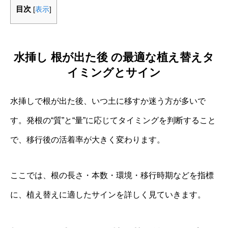
目次
[
表示
]
水挿し 根が出た後 の最適な植え替えタ
イミングとサイン
水挿しで根が出た後、いつ土に移すか迷う方が多いで
す。発根の“質”と“量”に応じてタイミングを判断すること
で、移行後の活着率が大きく変わります。
ここでは、根の長さ・本数・環境・移行時期などを指標
に、植え替えに適したサインを詳しく見ていきます。