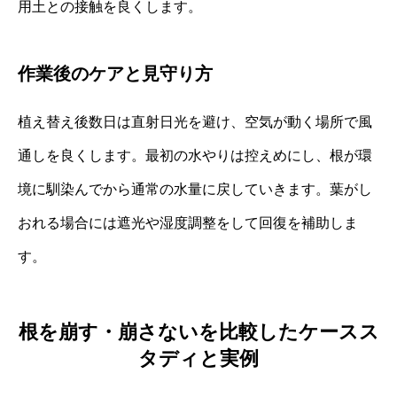
用土との接触を良くします。
作業後のケアと見守り方
植え替え後数日は直射日光を避け、空気が動く場所で風
通しを良くします。最初の水やりは控えめにし、根が環
境に馴染んでから通常の水量に戻していきます。葉がし
おれる場合には遮光や湿度調整をして回復を補助しま
す。
根を崩す・崩さないを比較したケースス
タディと実例