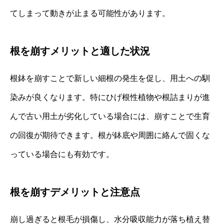
てしまって動きが止まる可能性があります。
根を崩すメリットと適した状況
根鉢を崩すことで新しい細根の発生を促し、用土への馴
染みが良くなります。特にひげ根性植物や根詰まりが進
んで古い用土が劣化している場合には、崩すことで生育
の回復が期待できます。根が鉢底や周囲に絡んで固くな
っている場合にも有効です。
根を崩すデメリットと注意点
崩し過ぎると根毛が損傷し、水分吸収能力が落ち植え替