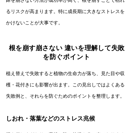
鉢を崩さない方法が成功率が高く、根を崩すことで枯れ
るリスクが高まります。特に成長期に大きなストレスを
かけないことが大事です。
根を崩す崩さない 違いを理解して失敗
を防ぐポイント
植え替えで失敗すると植物の生命力が落ち、見た目や収
穫・花付きにも影響が出ます。この見出しではよくある
失敗例と、それらを防ぐためのポイントを整理します。
しおれ・落葉などのストレス兆候