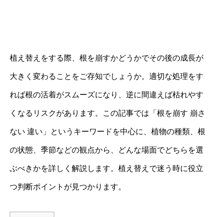
植え替えをする際、根を崩すかどうかでその後の成長が
大きく変わることをご存知でしょうか。適切な処理をす
れば根の活着がスムーズになり、逆に間違えば枯れやす
くなるリスクがあります。この記事では「根を崩す 崩さ
ない 違い」というキーワードを中心に、植物の種類、根
の状態、季節などの観点から、どんな場面でどちらを選
ぶべきかを詳しく解説します。植え替えで迷う時に役立
つ判断ポイントが見つかります。