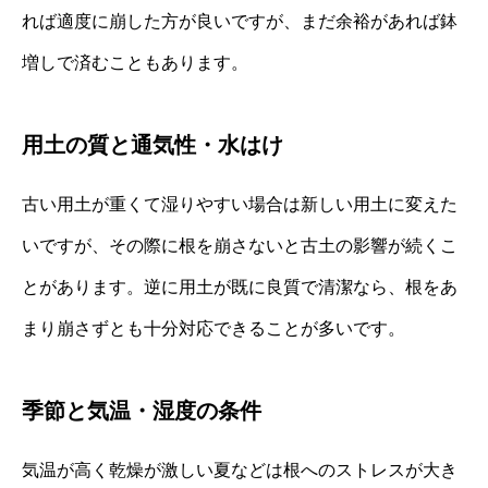
れば適度に崩した方が良いですが、まだ余裕があれば鉢
増しで済むこともあります。
用土の質と通気性・水はけ
古い用土が重くて湿りやすい場合は新しい用土に変えた
いですが、その際に根を崩さないと古土の影響が続くこ
とがあります。逆に用土が既に良質で清潔なら、根をあ
まり崩さずとも十分対応できることが多いです。
季節と気温・湿度の条件
気温が高く乾燥が激しい夏などは根へのストレスが大き