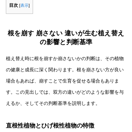
目次
[
表示
]
根を崩す 崩さない 違いが生む植え替え
の影響と判断基準
植え替え時に根を崩すか崩さないかの判断は、その植物
の健康と成長に深く関わります。根を崩さない方が良い
場合もあれば、崩すことで生育を促せる場合もありま
す。この見出しでは、双方の違いがどのような影響を与
えるか、そしてその判断基準を説明します。
直根性植物とひげ根性植物の特徴