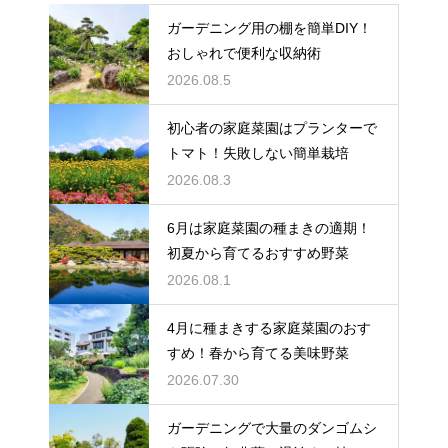
ガーデニング用の棚を簡単DIY！
おしゃれで便利な収納術
2026.08.5
初心者の家庭菜園はプランターで
トマト！失敗しない簡単栽培
2026.08.3
6月は家庭菜園の種まきの適期！
初夏から育てるおすすめ野菜
2026.08.1
4月に種まきする家庭菜園のおす
すめ！春から育てる美味野菜
2026.07.30
ガーデニングで大量のダンゴムシ