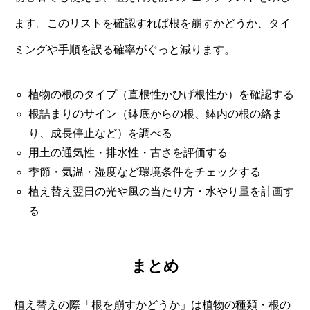
ます。このリストを確認すれば根を崩すかどうか、タイ
ミングや手順を誤る確率がぐっと減ります。
植物の根のタイプ（直根性かひげ根性か）を確認する
根詰まりのサイン（鉢底からの根、鉢内の根の絡ま
り、成長停止など）を調べる
用土の通気性・排水性・古さを評価する
季節・気温・湿度など環境条件をチェックする
植え替え翌日の光や風の当たり方・水やり量を計画す
る
まとめ
植え替えの際「根を崩すかどうか」は植物の種類・根の