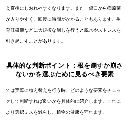
え直後にしおれやすくなります。また、傷口から病原菌
が入りやすく、回復に時間がかかることもあります。生
育旺盛期などに大規模な崩しを行うと脱水やストレスを
引き起こすことがあります。
具体的な判断ポイント：根を崩すか崩さ
ないかを選ぶために見るべき要素
では実際に植え替えを行う時、どのような要素をチェッ
クして判断すれば良いかを具体的に紹介します。これに
より選択ミスを減らし、植物の健康を守れます。