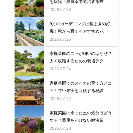
を駆除！無農薬で退治する技
2026.07.28
9月のガーデニングは種まきの好
機！秋から育てるおすすめ花
2026.07.26
家庭菜園のニラが細いのはなぜ？
太く収穫するための栽培テク
2026.07.24
家庭菜園でのスイカの育て方とコ
ツ！甘い果実を収穫する秘訣
2026.07.22
家庭菜園の余った土の処分はどう
する？費用をかけない解決策
2026.07.20