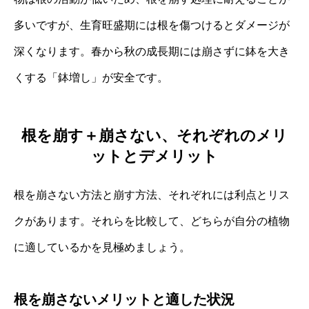
多いですが、生育旺盛期には根を傷つけるとダメージが
深くなります。春から秋の成長期には崩さずに鉢を大き
くする「鉢増し」が安全です。
根を崩す＋崩さない、それぞれのメリ
ットとデメリット
根を崩さない方法と崩す方法、それぞれには利点とリス
クがあります。それらを比較して、どちらが自分の植物
に適しているかを見極めましょう。
根を崩さないメリットと適した状況