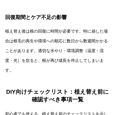
回復期間とケア不足の影響
植え替え後は根の回復に時間が必要です。特に崩した場
合は根毛の再生や環境への順応に数日から数週間かかる
ことがあります。適切な水やり・環境調整（温度・湿
度・光）を怠ると、根が再び成長を停止してしまいま
す。
DIY向けチェックリスト：植え替え前に
確認すべき事項一覧
初心者でも使える、植え替え前のチェックリストを示し