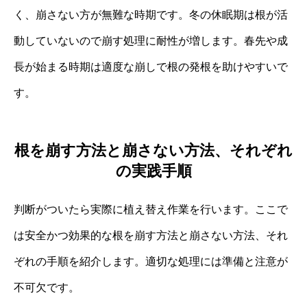
く、崩さない方が無難な時期です。冬の休眠期は根が活
動していないので崩す処理に耐性が増します。春先や成
長が始まる時期は適度な崩しで根の発根を助けやすいで
す。
根を崩す方法と崩さない方法、それぞれ
の実践手順
判断がついたら実際に植え替え作業を行います。ここで
は安全かつ効果的な根を崩す方法と崩さない方法、それ
ぞれの手順を紹介します。適切な処理には準備と注意が
不可欠です。