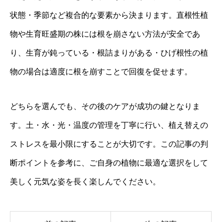
状態・季節など複合的な要素から決まります。直根性植
物や生育旺盛期の株には根を崩さない方法が安全であ
り、生育が鈍っている・根詰まりがある・ひげ根性の植
物の場合は適度に根を崩すことで回復を促せます。
どちらを選んでも、その後のケアが成功の鍵となりま
す。土・水・光・温度の管理を丁寧に行い、植え替えの
ストレスを最小限にすることが大切です。この記事の判
断ポイントを参考に、ご自身の植物に最適な選択をして
美しく元気な姿を長く楽しんでください。