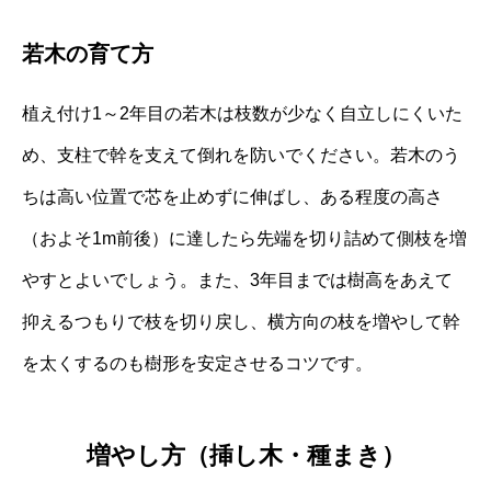
若木の育て方
植え付け1～2年目の若木は枝数が少なく自立しにくいた
め、支柱で幹を支えて倒れを防いでください。若木のう
ちは高い位置で芯を止めずに伸ばし、ある程度の高さ
（およそ1m前後）に達したら先端を切り詰めて側枝を増
やすとよいでしょう。また、3年目までは樹高をあえて
抑えるつもりで枝を切り戻し、横方向の枝を増やして幹
を太くするのも樹形を安定させるコツです。
増やし方（挿し木・種まき）