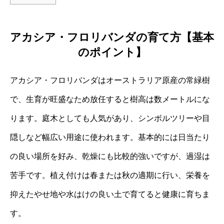
アカシア・フロリバンダの育て方【基本
のポイント】
アカシア・フロリバンダはオーストラリア原産の常緑樹
で、生育が旺盛なため放任すると樹高は数メートルにな
ります。庭木としても人気があり、シンボルツリーや目
隠しなど幅広い用途に使われます。基本的には日当たり
の良い場所を好み、乾燥にも比較的強いですが、過湿は
苦手です。植え付けは春または秋の適期に行い、栄養を
抑えたやせ地や水はけの良い土で育てると健康に育ちま
す。