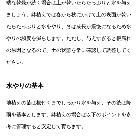
端な乾燥が続く場合は土が乾いたらたっぷりと水を与え
ましょう。鉢植えでは春から秋にかけて土の表面が乾い
たらたっぷりと水をやり、冬は成長が緩慢になるため水
やりの頻度を減らします。ただし、与えすぎると根腐れ
の原因となるので、土の状態を常に確認して調整してく
ださい。
水やりの基本
地植えの苗は根付くまでしっかり水を与え、その後は降
雨を基本とします。鉢植えの場合は以下のポイントを参
考に管理すると安定して育ちます。