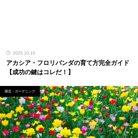
2025.10.10
アカシア・フロリバンダの育て方完全ガイド
【成功の鍵はコレだ！】
園芸・ガーデニング