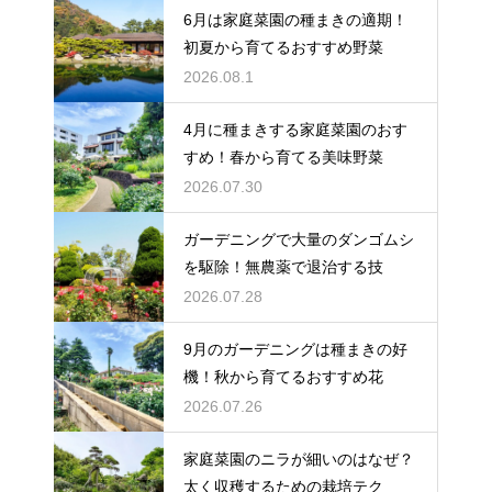
6月は家庭菜園の種まきの適期！
初夏から育てるおすすめ野菜
2026.08.1
4月に種まきする家庭菜園のおす
すめ！春から育てる美味野菜
2026.07.30
ガーデニングで大量のダンゴムシ
を駆除！無農薬で退治する技
2026.07.28
9月のガーデニングは種まきの好
機！秋から育てるおすすめ花
2026.07.26
家庭菜園のニラが細いのはなぜ？
太く収穫するための栽培テク