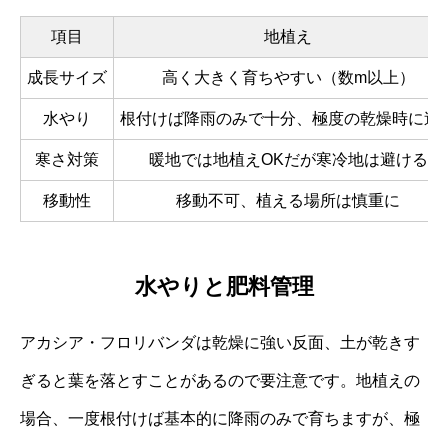
項目
地植え
成長サイズ
高く大きく育ちやすい（数m以上）
水やり
根付けば降雨のみで十分、極度の乾燥時に追
寒さ対策
暖地では地植えOKだが寒冷地は避ける
移動性
移動不可、植える場所は慎重に
水やりと肥料管理
アカシア・フロリバンダは乾燥に強い反面、土が乾きす
ぎると葉を落とすことがあるので要注意です。地植えの
場合、一度根付けば基本的に降雨のみで育ちますが、極