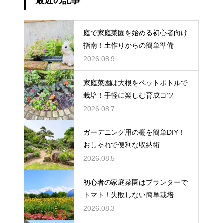
最近の記事
庭で家庭菜園を始める初心者向け
指南！土作りからの簡単準備
2026.08.9
家庭菜園は大根をペットボトルで
栽培！手軽に楽しむ育成コツ
2026.08.7
ガーデニング用の棚を簡単DIY！
おしゃれで便利な収納術
2026.08.5
初心者の家庭菜園はプランターで
トマト！失敗しない簡単栽培
2026.08.3