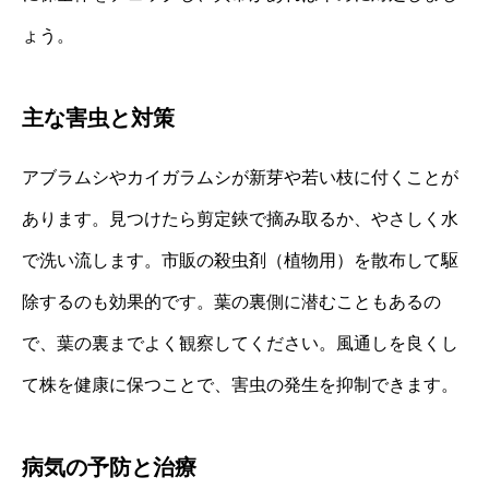
ょう。
主な害虫と対策
アブラムシやカイガラムシが新芽や若い枝に付くことが
あります。見つけたら剪定鋏で摘み取るか、やさしく水
で洗い流します。市販の殺虫剤（植物用）を散布して駆
除するのも効果的です。葉の裏側に潜むこともあるの
で、葉の裏までよく観察してください。風通しを良くし
て株を健康に保つことで、害虫の発生を抑制できます。
病気の予防と治療