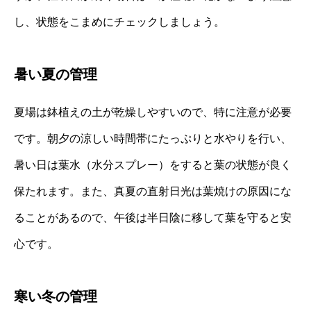
し、状態をこまめにチェックしましょう。
暑い夏の管理
夏場は鉢植えの土が乾燥しやすいので、特に注意が必要
です。朝夕の涼しい時間帯にたっぷりと水やりを行い、
暑い日は葉水（水分スプレー）をすると葉の状態が良く
保たれます。また、真夏の直射日光は葉焼けの原因にな
ることがあるので、午後は半日陰に移して葉を守ると安
心です。
寒い冬の管理