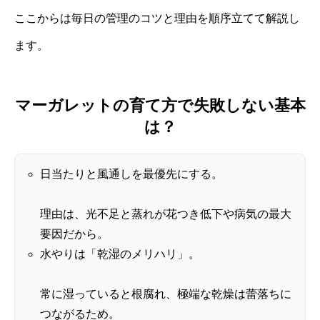
ここからは毎日の管理のコツと理由を順序立てて解説し
ます。
マーガレットの育て方で失敗しない基本
は？
日当たりと風通しを最優先にする。
理由は、光不足と蒸れが花つき低下や病気の最大
要因だから。
水やりは「乾湿のメリハリ」。
常に湿っていると根腐れ、極端な乾燥は蕾落ちに
つながるため。