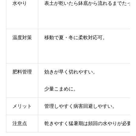
水やり
表土が乾いたら鉢底から流れるまでたっ
温度対策
移動で夏・冬に柔軟対応可。
肥料管理
効きが早く切れやすい。
少量こまめに。
メリット
管理しやすく病害回避しやすい。
注意点
乾きやすく猛暑期は頻回の水やりが必要