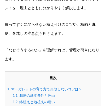
ントを、理由とともに分かりやすく解説します。
買ってすぐに弱らせない植え付けのコツや、梅雨と真
夏、冬越しの注意点も押さえます。
「なぜそうするのか」を理解すれば、管理が簡単になり
ます。
目次
1.
マーガレットの育て方で失敗しないコツは？
1.1.
栽培の基本条件と理由
1.2.
鉢植えと地植えの違い