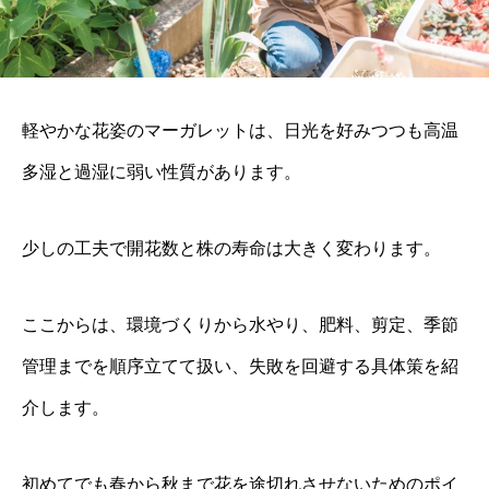
軽やかな花姿のマーガレットは、日光を好みつつも高温
多湿と過湿に弱い性質があります。
少しの工夫で開花数と株の寿命は大きく変わります。
ここからは、環境づくりから水やり、肥料、剪定、季節
管理までを順序立てて扱い、失敗を回避する具体策を紹
介します。
初めてでも春から秋まで花を途切れさせないためのポイ