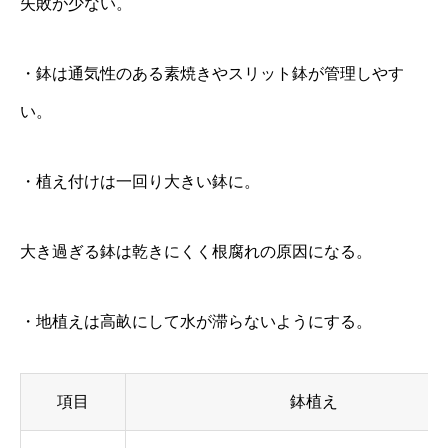
失敗が少ない。
・鉢は通気性のある素焼きやスリット鉢が管理しやす
い。
・植え付けは一回り大きい鉢に。
大き過ぎる鉢は乾きにくく根腐れの原因になる。
・地植えは高畝にして水が滞らないようにする。
項目
鉢植え