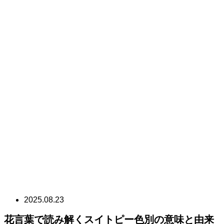
2025.08.23
花言葉で読み解くスイトピー色別の意味と由来