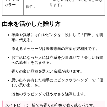
カラー
ります。
個性。
由来を活かした贈り方
卒業や異動には白やピンクを主役にして「門出」を明
確に伝える。
添えるメッセージは未来志向の言葉が好相性です。
お世話になった人には赤系を少量混ぜて「楽しい時間
への感謝」を含ませる。
香りの良い品種を選ぶと余韻が残ります。
思い出を共有した相手にはピンクやラベンダーで「優
しい思い出」を。
淡色のラッピングで軽やかさを強調します。
スイトピーは一輪でも香りの印象が強く残る花です。