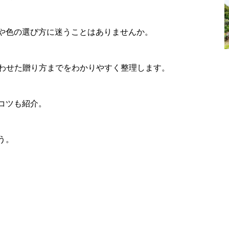
や色の選び方に迷うことはありませんか。
合わせた贈り方までをわかりやすく整理します。
コツも紹介。
う。