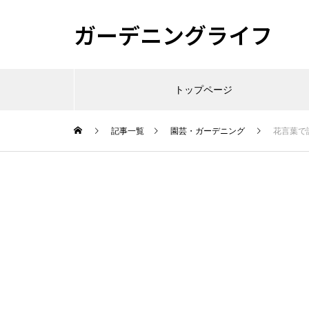
ガーデニングライフ
トップページ
記事一覧
園芸・ガーデニング
花言葉で