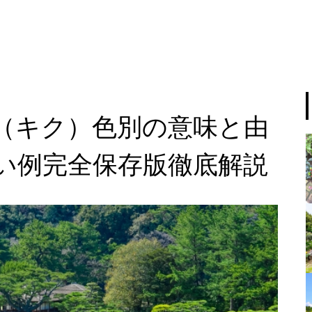
（キク）色別の意味と由
い例完全保存版徹底解説