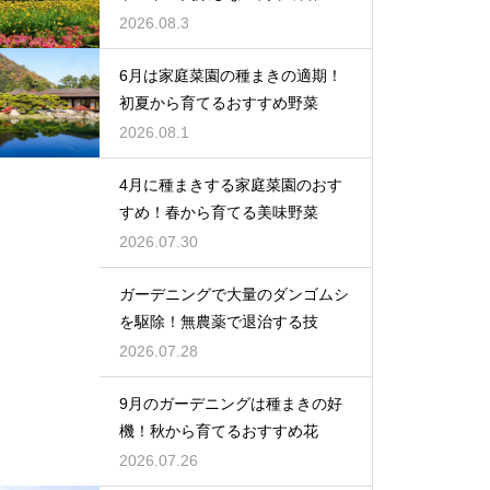
2026.08.3
6月は家庭菜園の種まきの適期！
初夏から育てるおすすめ野菜
2026.08.1
4月に種まきする家庭菜園のおす
すめ！春から育てる美味野菜
2026.07.30
ガーデニングで大量のダンゴムシ
を駆除！無農薬で退治する技
2026.07.28
9月のガーデニングは種まきの好
機！秋から育てるおすすめ花
2026.07.26