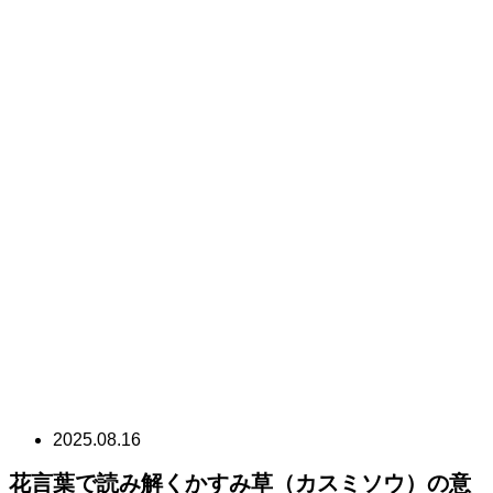
2025.08.16
花言葉で読み解くかすみ草（カスミソウ）の意