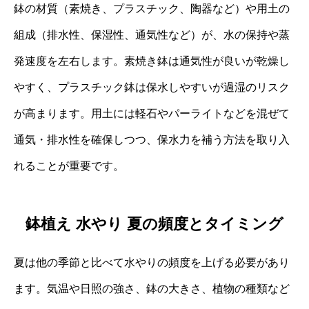
鉢の材質（素焼き、プラスチック、陶器など）や用土の
組成（排水性、保湿性、通気性など）が、水の保持や蒸
発速度を左右します。素焼き鉢は通気性が良いが乾燥し
やすく、プラスチック鉢は保水しやすいが過湿のリスク
が高まります。用土には軽石やパーライトなどを混ぜて
通気・排水性を確保しつつ、保水力を補う方法を取り入
れることが重要です。
鉢植え 水やり 夏の頻度とタイミング
夏は他の季節と比べて水やりの頻度を上げる必要があり
ます。気温や日照の強さ、鉢の大きさ、植物の種類など