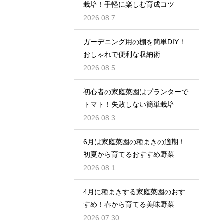
栽培！手軽に楽しむ育成コツ
2026.08.7
ガーデニング用の棚を簡単DIY！
おしゃれで便利な収納術
2026.08.5
初心者の家庭菜園はプランターで
トマト！失敗しない簡単栽培
2026.08.3
6月は家庭菜園の種まきの適期！
初夏から育てるおすすめ野菜
2026.08.1
4月に種まきする家庭菜園のおす
すめ！春から育てる美味野菜
2026.07.30