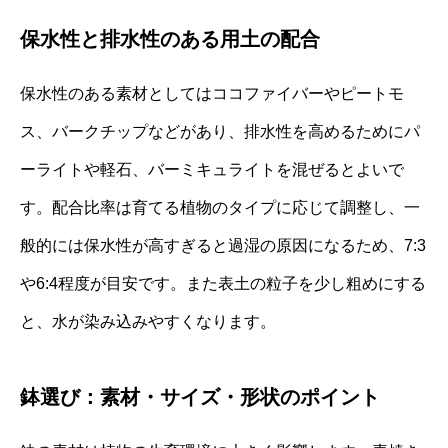
保水性と排水性のある用土の配合
保水性のある素材としてはココファイバーやピートモ
ス、バークチップなどがあり、排水性を高めるためにパ
ーライトや軽石、バーミキュライトを混ぜるとよいで
す。配合比率は育てる植物のタイプに応じて調整し、一
般的には保水性が高すぎると過湿の原因になるため、7:3
や6:4程度が目安です。また表土の粒子を少し粗めにする
と、水が染み込みやすくなります。
鉢選び：素材・サイズ・形状のポイント