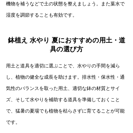
機物を補うなどで土の状態を整えましょう。また葉水で
湿度を調節することも有効です。
鉢植え 水やり 夏におすすめの用土・道
具の選び方
用土と道具を適切に選ぶことで、水やりの手間を減ら
し、植物の健全な成長を助けます。排水性・保水性・通
気性のバランスを取った用土、適切な鉢の材質とサイ
ズ、そして水やりを補助する道具を準備しておくこと
で、猛暑の夏場でも植物を枯らさずに育てることが可能
です。