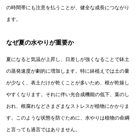
の時間帯にも注意を払うことが、健全な成長につながり
ます。
なぜ夏の水やりが重要か
夏になると気温が上昇し、日差しが強くなることで鉢土
の蒸発速度が劇的に増加します。特に鉢植えでは土の量
が少なく、表土だけが乾くことが多いため、根が乾燥し
やすくなります。それに伴い光合成機能の低下、葉のし
おれ、根腐れなどさまざまなストレスが植物にかかりま
す。このような状態を防ぐために、水やりは植物の命綱
と言っても過言ではありません。