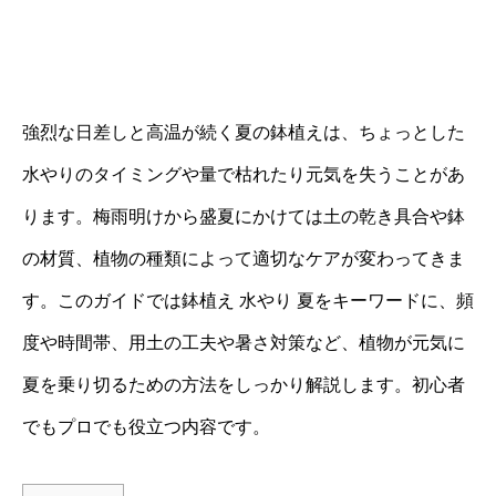
強烈な日差しと高温が続く夏の鉢植えは、ちょっとした
水やりのタイミングや量で枯れたり元気を失うことがあ
ります。梅雨明けから盛夏にかけては土の乾き具合や鉢
の材質、植物の種類によって適切なケアが変わってきま
す。このガイドでは鉢植え 水やり 夏をキーワードに、頻
度や時間帯、用土の工夫や暑さ対策など、植物が元気に
夏を乗り切るための方法をしっかり解説します。初心者
でもプロでも役立つ内容です。