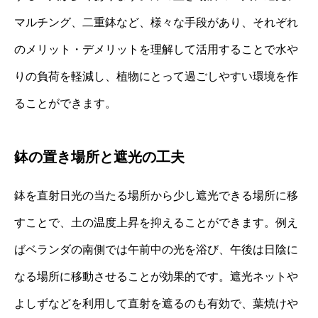
マルチング、二重鉢など、様々な手段があり、それぞれ
のメリット・デメリットを理解して活用することで水や
りの負荷を軽減し、植物にとって過ごしやすい環境を作
ることができます。
鉢の置き場所と遮光の工夫
鉢を直射日光の当たる場所から少し遮光できる場所に移
すことで、土の温度上昇を抑えることができます。例え
ばベランダの南側では午前中の光を浴び、午後は日陰に
なる場所に移動させることが効果的です。遮光ネットや
よしずなどを利用して直射を遮るのも有効で、葉焼けや