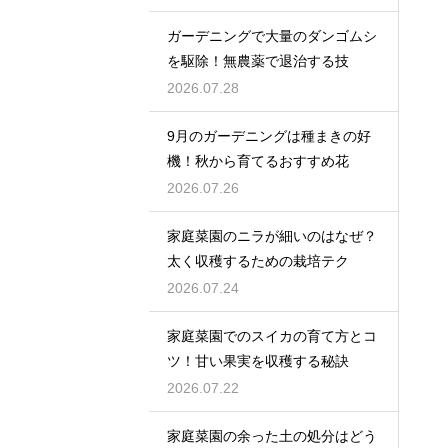
ガーデニングで大量のダンゴムシ
を駆除！無農薬で退治する技
2026.07.28
9月のガーデニングは種まきの好
機！秋から育てるおすすめ花
2026.07.26
家庭菜園のニラが細いのはなぜ？
太く収穫するための栽培テク
2026.07.24
家庭菜園でのスイカの育て方とコ
ツ！甘い果実を収穫する秘訣
2026.07.22
家庭菜園の余った土の処分はどう