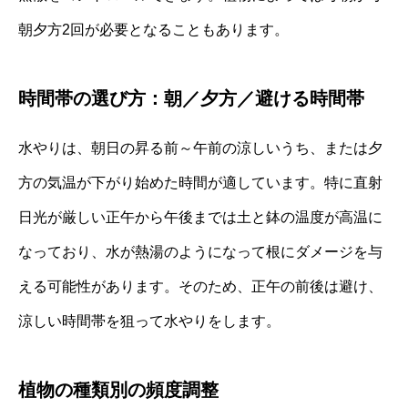
朝夕方2回が必要となることもあります。
時間帯の選び方：朝／夕方／避ける時間帯
水やりは、朝日の昇る前～午前の涼しいうち、または夕
方の気温が下がり始めた時間が適しています。特に直射
日光が厳しい正午から午後までは土と鉢の温度が高温に
なっており、水が熱湯のようになって根にダメージを与
える可能性があります。そのため、正午の前後は避け、
涼しい時間帯を狙って水やりをします。
植物の種類別の頻度調整