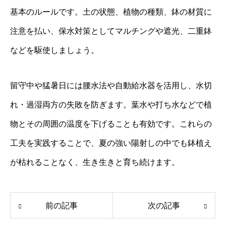
基本のルールです。土の状態、植物の種類、鉢の材質に
注意を払い、保水対策としてマルチングや遮光、二重鉢
などを駆使しましょう。
留守中や猛暑日には腰水法や自動給水器を活用し、水切
れ・過湿両方の失敗を防ぎます。葉水や打ち水などで植
物とその周囲の温度を下げることも有効です。これらの
工夫を実践することで、夏の強い陽射しの中でも鉢植え
が枯れることなく、生き生きと育ち続けます。
前の記事
次の記事