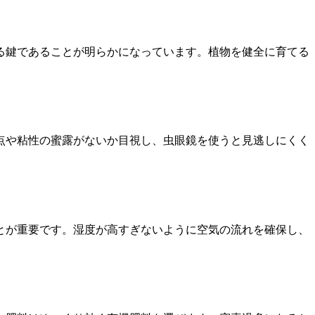
る鍵であることが明らかになっています。植物を健全に育てる
点や粘性の蜜露がないか目視し、虫眼鏡を使うと見逃しにくく
とが重要です。湿度が高すぎないように空気の流れを確保し、