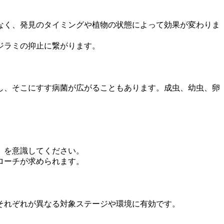
なく、発見のタイミングや植物の状態によって効果が変わりま
ジラミの抑止に繋がります。
し、そこにすす病菌が広がることもあります。成虫、幼虫、卵
」を意識してください。
ローチが求められます。
それぞれが異なる対象ステージや環境に有効です。