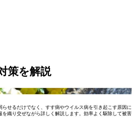
対策を解説
弱らせるだけでなく、すす病やウイルス病を引き起こす原因に
報を織り交ぜながら詳しく解説します。効率よく駆除して被害