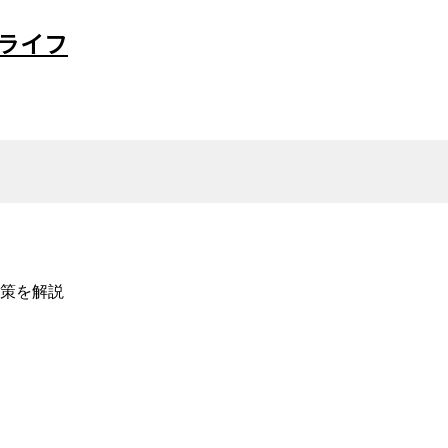
ライフ
策を解説