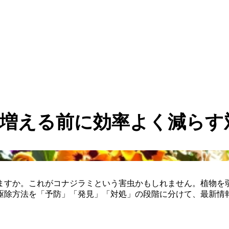
増える前に効率よく減らす
ますか。これがコナジラミという害虫かもしれません。植物を
駆除方法を「予防」「発見」「対処」の段階に分けて、最新情