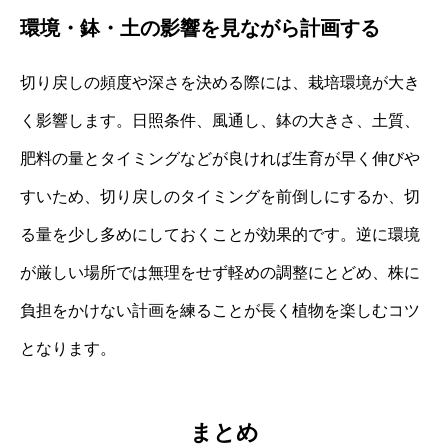
環境・鉢・土の影響を見ながら計画する
切り戻しの頻度や深さを決める際には、栽培環境が大き
く影響します。日照条件、風通し、鉢の大きさ、土質、
肥料の量とタイミングなどが良ければ生育が早く伸びや
すいため、切り戻しのタイミングを前倒しにするか、切
る量を少し多めにしておくことが効果的です。逆に環境
が厳しい場所では無理をせず軽めの調整にとどめ、株に
負担をかけない計画を練ることが長く植物を楽しむコツ
となります。
まとめ