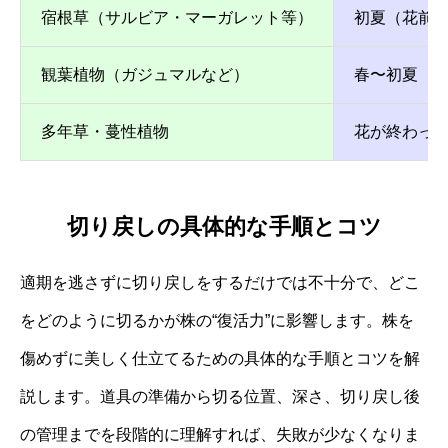
宿根草（サルビア・マーガレット等）
初夏（花前
観葉植物（ガジュマルなど）
春〜初夏（5
多年草・蔓性植物
花が終わっ
切り戻しの具体的な手順とコツ
適期を逃さずに切り戻しをするだけでは不十分で、どこ
をどのように切るかが株の“復活力”に影響します。株を
傷めずに美しく仕立てるための具体的な手順とコツを解
説します。道具の準備から切る位置、深さ、切り戻し後
の管理までを段階的に理解すれば、失敗が少なくなりま