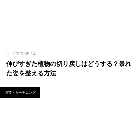
2026.05.14
伸びすぎた植物の切り戻しはどうする？暴れ
た姿を整える方法
園芸・ガーデニング