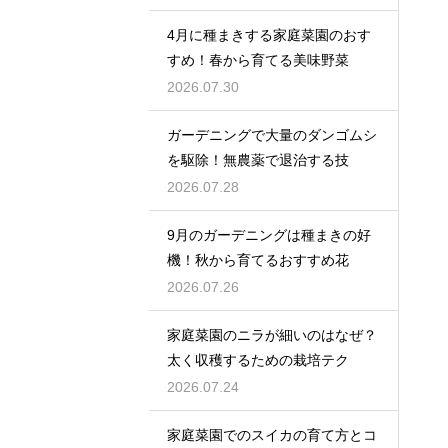
4月に種まきする家庭菜園のおす
すめ！春から育てる美味野菜
2026.07.30
ガーデニングで大量のダンゴムシ
を駆除！無農薬で退治する技
2026.07.28
9月のガーデニングは種まきの好
機！秋から育てるおすすめ花
2026.07.26
家庭菜園のニラが細いのはなぜ？
太く収穫するための栽培テク
2026.07.24
家庭菜園でのスイカの育て方とコ