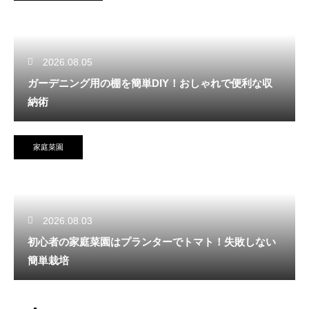
2026.08.05
ガーデニング用の棚を簡単DIY！おしゃれで便利な収
納術
家庭菜園
2026.08.03
初心者の家庭菜園はプランターでトマト！失敗しない
簡単栽培