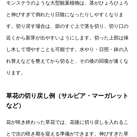
モンステラのような大型観葉植物は、茎がひょろひょろ
と伸びすぎて倒れたり日陰になったりしやすくなりま
す。切り戻す場合は、節のすぐ上で茎を切り、切り口の
近くから新芽が出やすいようにします。切った上部は挿
し木して増やすことも可能です。水やり・日照・鉢の入
れ替えなどを整えてから切ると、その後の回復が速くな
ります。
草花の切り戻し例（サルビア・マーガレット
など）
花が咲き終わった草花では、花後に切り戻しを入れるこ
とで次の咲き期を迎える準備ができます。伸びすぎた草