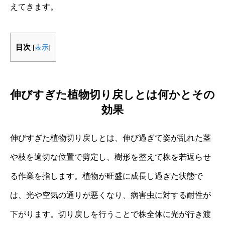
えてきます。
目次
[
表示
]
伸びすぎた植物切り戻しとは何かとその
効果
伸びすぎた植物切り戻しとは、伸び過ぎて姿が乱れた茎
や枝を適切な位置で剪定し、樹形を整えて株を若返らせ
る作業を指します。植物が旺盛に成長し過ぎた状態で
は、光や空気の通りが悪くなり、病害虫に対する耐性が
下がります。切り戻しを行うことで株全体に光が行き渡