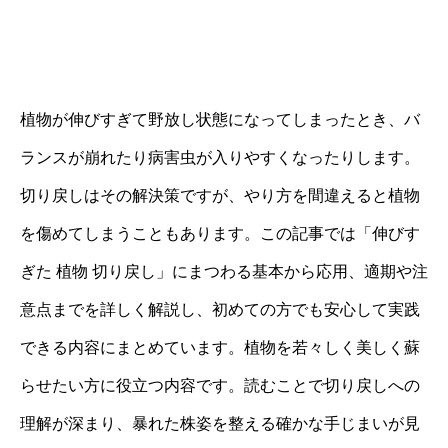
植物が伸びすぎて野放し状態になってしまったとき、バ
ランスが崩れたり病害虫が入りやすくなったりします。
切り戻しはその解決策ですが、やり方を間違えると植物
を傷めてしまうこともあります。この記事では「伸びす
ぎた 植物 切り戻し」にまつわる基本から応用、適期や注
意点までを詳しく解説し、初めての方でも安心して実践
できる内容にまとめています。植物を若々しく美しく蘇
らせたい方に役立つ内容です。読むことで切り戻しへの
理解が深まり、暴れた株姿を整える確かな手じまいが見