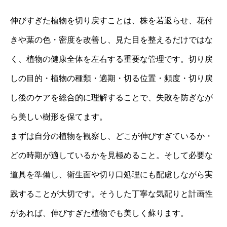
伸びすぎた植物を切り戻すことは、株を若返らせ、花付
きや葉の色・密度を改善し、見た目を整えるだけではな
く、植物の健康全体を左右する重要な管理です。切り戻
しの目的・植物の種類・適期・切る位置・頻度・切り戻
し後のケアを総合的に理解することで、失敗を防ぎなが
ら美しい樹形を保てます。
まずは自分の植物を観察し、どこが伸びすぎているか・
どの時期が適しているかを見極めること。そして必要な
道具を準備し、衛生面や切り口処理にも配慮しながら実
践することが大切です。そうした丁寧な気配りと計画性
があれば、伸びすぎた植物でも美しく蘇ります。