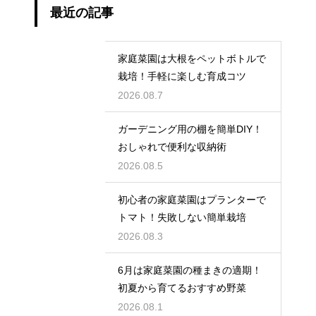
最近の記事
家庭菜園は大根をペットボトルで
栽培！手軽に楽しむ育成コツ
2026.08.7
ガーデニング用の棚を簡単DIY！
おしゃれで便利な収納術
2026.08.5
初心者の家庭菜園はプランターで
トマト！失敗しない簡単栽培
2026.08.3
6月は家庭菜園の種まきの適期！
初夏から育てるおすすめ野菜
2026.08.1