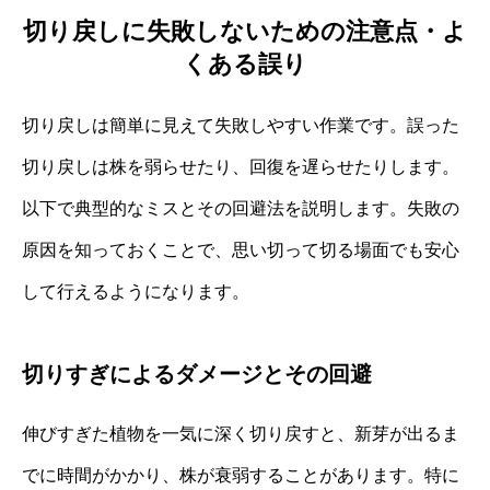
切り戻しに失敗しないための注意点・よ
くある誤り
切り戻しは簡単に見えて失敗しやすい作業です。誤った
切り戻しは株を弱らせたり、回復を遅らせたりします。
以下で典型的なミスとその回避法を説明します。失敗の
原因を知っておくことで、思い切って切る場面でも安心
して行えるようになります。
切りすぎによるダメージとその回避
伸びすぎた植物を一気に深く切り戻すと、新芽が出るま
でに時間がかかり、株が衰弱することがあります。特に