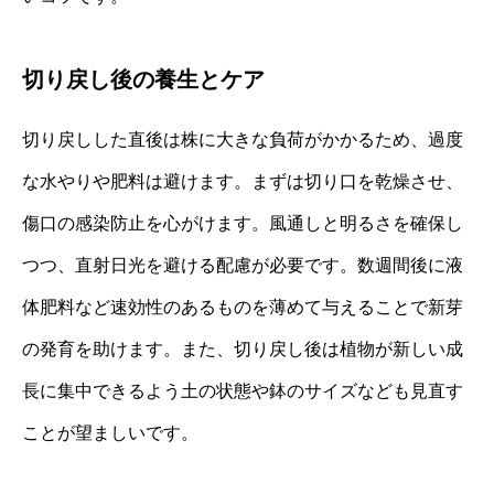
切り戻し後の養生とケア
切り戻しした直後は株に大きな負荷がかかるため、過度
な水やりや肥料は避けます。まずは切り口を乾燥させ、
傷口の感染防止を心がけます。風通しと明るさを確保し
つつ、直射日光を避ける配慮が必要です。数週間後に液
体肥料など速効性のあるものを薄めて与えることで新芽
の発育を助けます。また、切り戻し後は植物が新しい成
長に集中できるよう土の状態や鉢のサイズなども見直す
ことが望ましいです。