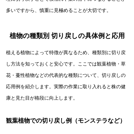
多いですから、慎重に見極めることが大切です。
植物の種類別 切り戻しの具体例と応用
植える植物によって特徴が異なるため、種類別に切り戻
し方法を知っておくと安心です。ここでは観葉植物・草
花・蔓性植物などの代表的な種類について、切り戻しの
応用例を紹介します。実際の作業に取り入れると株の健
康と見た目が格段に向上します。
観葉植物での切り戻し例（モンステラなど）