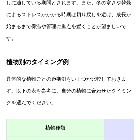
しに適している期間とされます。また、冬の寒さや乾燥
によるストレスがかかる時期は切り戻しを避け、成長が
始まるまで保温や管理に重点を置くことが望ましいで
す。
植物別のタイミング例
具体的な植物ごとの適期例をいくつか比較しておきま
す。以下の表を参考に、自分の植物に合わせたタイミン
グを選んでください。
植物種類