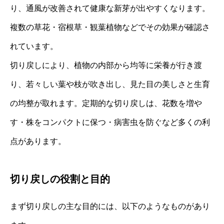
り、通風が改善されて健康な新芽が出やすくなります。
複数の草花・宿根草・観葉植物などでその効果が確認さ
れています。
切り戻しにより、植物の内部から均等に栄養が行き渡
り、若々しい葉や枝が吹き出し、見た目の美しさと生育
の均整が取れます。定期的な切り戻しは、花数を増や
す・株をコンパクトに保つ・病害虫を防ぐなど多くの利
点があります。
切り戻しの役割と目的
まず切り戻しの主な目的には、以下のようなものがあり