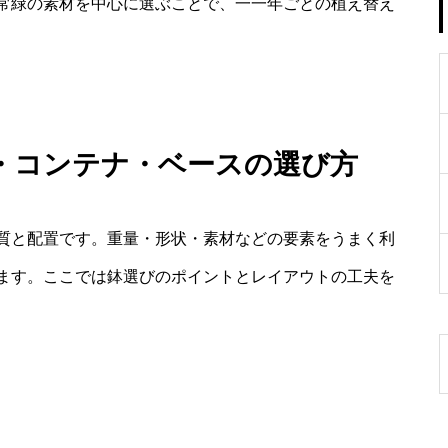
常緑の素材を中心に選ぶことで、一一年ごとの植え替え
・コンテナ・ベースの選び方
質と配置です。重量・形状・素材などの要素をうまく利
ます。ここでは鉢選びのポイントとレイアウトの工夫を