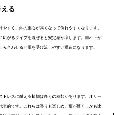
考える
けやすく、鉢の重心が高くなって倒れやすくなります。
に広がるタイプを混ぜると安定感が増します。垂れ下が
組み合わせると風を受け流しやすい構造になります。
ストレスに耐える植物は多くの種類があります。オリー
代表的です。これらは香りも楽しめ、葉が硬くしかも比