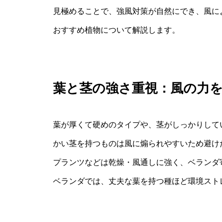
見極めることで、強風対策が自然にでき、風に
おすすめ植物について解説します。
葉と茎の強さ重視：風の力
葉が厚くて硬めのタイプや、茎がしっかりして
かい茎を持つものは風に煽られやすいため避け
プランツなどは乾燥・風通しに強く、ベランダ
ベランダでは、丈夫な葉を持つ種ほど環境スト