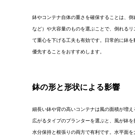
鉢やコンテナ自体の重さを確保することは、倒
など）や大容量のものを選ぶことで、倒れるリ
て重心を下げる工夫も有効です。日常的に鉢を
優先することをおすすめします。
鉢の形と形状による影響
細長い鉢や背の高いコンテナは風の面積が増え
広がるタイプのプランターを選ぶと、風が鉢を
水分保持と根張りの両方で有利です。水平面を