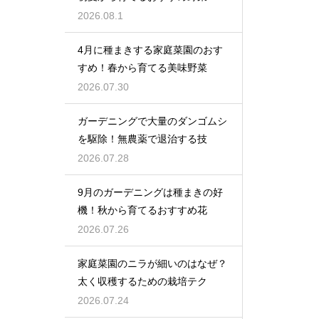
2026.08.1
4月に種まきする家庭菜園のおす
すめ！春から育てる美味野菜
2026.07.30
ガーデニングで大量のダンゴムシ
を駆除！無農薬で退治する技
2026.07.28
9月のガーデニングは種まきの好
機！秋から育てるおすすめ花
2026.07.26
家庭菜園のニラが細いのはなぜ？
太く収穫するための栽培テク
2026.07.24