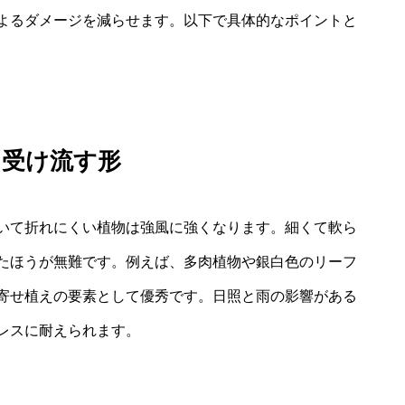
よるダメージを減らせます。以下で具体的なポイントと
を受け流す形
いて折れにくい植物は強風に強くなります。細くて軟ら
たほうが無難です。例えば、多肉植物や銀白色のリーフ
寄せ植えの要素として優秀です。日照と雨の影響がある
レスに耐えられます。