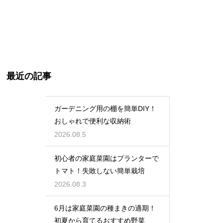
最近の記事
ガーデニング用の棚を簡単DIY！
おしゃれで便利な収納術
2026.08.5
初心者の家庭菜園はプランターで
トマト！失敗しない簡単栽培
2026.08.3
6月は家庭菜園の種まきの適期！
初夏から育てるおすすめ野菜