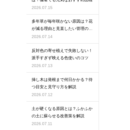
2026.07.15
多年草が毎年咲かない原因は？花
が減る理由と見直したい管理のコ
ツ
2026.07.14
反対色の寄せ植えで失敗しない！
派手すぎず映える色使いのコツ
2026.07.13
挿し木は発根まで何日かかる？待
つ目安と見守り方を解説
2026.07.12
土が硬くなる原因とは？ふかふか
の土に蘇らせる改善策を解説
2026.07.11