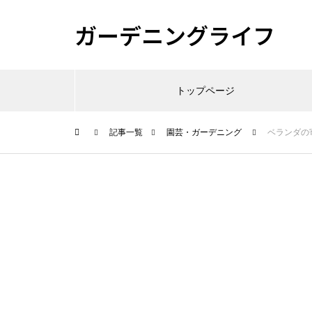
ガーデニングライフ
トップページ
記事一覧
園芸・ガーデニング
ベランダの