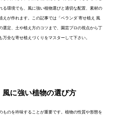
れる環境でも、風に強い植物選びと適切な配置、素材の
えが作れます。この記事では「ベランダ 寄せ植え 風
の選定、土や植え方のコツまで、園芸プロの視点から丁
も万全な寄せ植えづくりをマスターして下さい。
え 風に強い植物の選び方
のものを吟味することが重要です。植物の性質や形態を