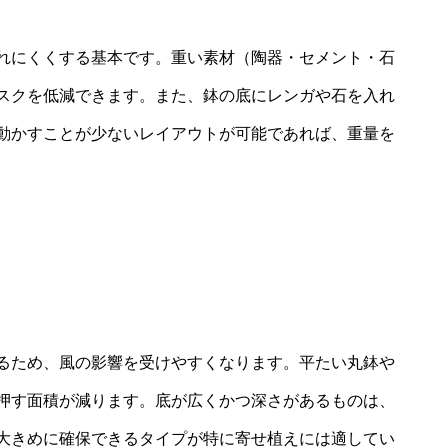
れにくくする基本です。重い素材（陶器・セメント・石
スクを低減できます。また、鉢の底にレンガや石を入れ
動かすことが少ないレイアウトが可能であれば、重量を
るため、風の影響を受けやすくなります。平たい丸鉢や
押す面積が減ります。底が広くかつ深さがあるものは、
大きめに確保できるタイプが特に寄せ植えには適してい