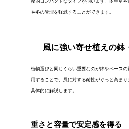
較的コンパクトなタイプが揃います。多年草や
や冬の管理を軽減することができます。
風に強い寄せ植えの鉢
植物選びと同じくらい重要なのが鉢やベースの
用することで、風に対する耐性がぐっと高まり
具体的に解説します。
重さと容量で安定感を得る