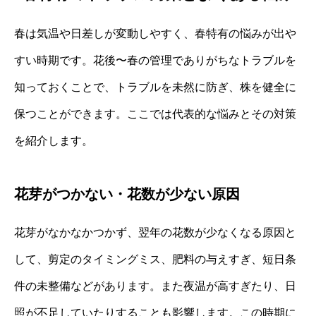
春は気温や日差しが変動しやすく、春特有の悩みが出や
すい時期です。花後〜春の管理でありがちなトラブルを
知っておくことで、トラブルを未然に防ぎ、株を健全に
保つことができます。ここでは代表的な悩みとその対策
を紹介します。
花芽がつかない・花数が少ない原因
花芽がなかなかつかず、翌年の花数が少なくなる原因と
して、剪定のタイミングミス、肥料の与えすぎ、短日条
件の未整備などがあります。また夜温が高すぎたり、日
照が不足していたりすることも影響します。この時期に