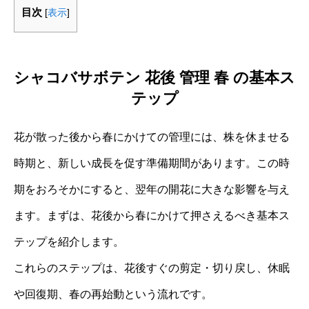
目次
[
表示
]
シャコバサボテン 花後 管理 春 の基本ス
テップ
花が散った後から春にかけての管理には、株を休ませる
時期と、新しい成長を促す準備期間があります。この時
期をおろそかにすると、翌年の開花に大きな影響を与え
ます。まずは、花後から春にかけて押さえるべき基本ス
テップを紹介します。
これらのステップは、花後すぐの剪定・切り戻し、休眠
や回復期、春の再始動という流れです。