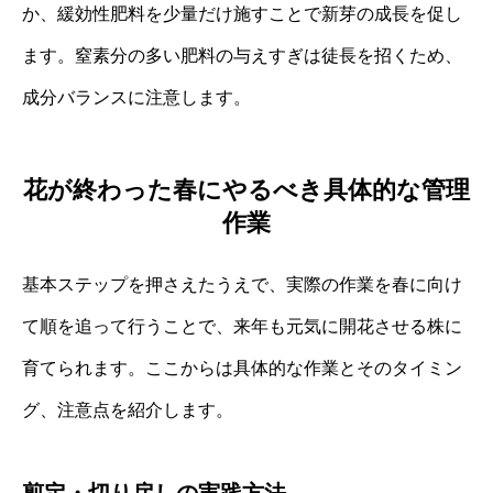
か、緩効性肥料を少量だけ施すことで新芽の成長を促し
ます。窒素分の多い肥料の与えすぎは徒長を招くため、
成分バランスに注意します。
花が終わった春にやるべき具体的な管理
作業
基本ステップを押さえたうえで、実際の作業を春に向け
て順を追って行うことで、来年も元気に開花させる株に
育てられます。ここからは具体的な作業とそのタイミン
グ、注意点を紹介します。