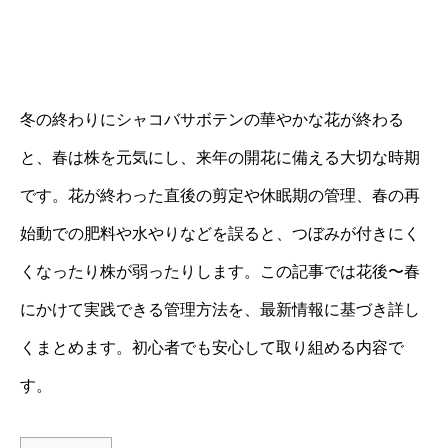
冬の終わりにシャコバサボテンの華やかな花が終わる
と、春は株を元気にし、来年の開花に備える大切な時期
です。花が終わった直後の剪定や休眠期の管理、春の再
始動での肥料や水やりなどを誤ると、つぼみが付きにく
くなったり株が弱ったりします。この記事では花後〜春
にかけて実践できる管理方法を、最新情報に基づき詳し
くまとめます。初心者でも安心して取り組める内容で
す。