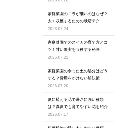
2026.07.26
家庭菜園のニラが細いのはなぜ？
太く収穫するための栽培テク
2026.07.24
家庭菜園でのスイカの育て方とコ
ツ！甘い果実を収穫する秘訣
2026.07.22
家庭菜園の余った土の処分はどう
する？費用をかけない解決策
2026.07.20
夏に植える花で暑さに強い種類
は？真夏でも育てやすい花を紹介
2026.07.17
観葉植物で挿し木しやすい種類