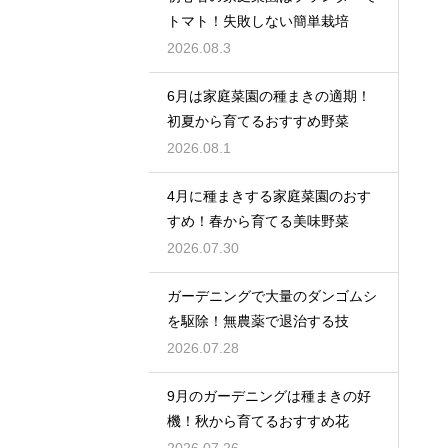
トマト！失敗しない簡単栽培
2026.08.3
6月は家庭菜園の種まきの適期！
初夏から育てるおすすめ野菜
2026.08.1
4月に種まきする家庭菜園のおす
すめ！春から育てる美味野菜
2026.07.30
ガーデニングで大量のダンゴムシ
を駆除！無農薬で退治する技
2026.07.28
9月のガーデニングは種まきの好
機！秋から育てるおすすめ花