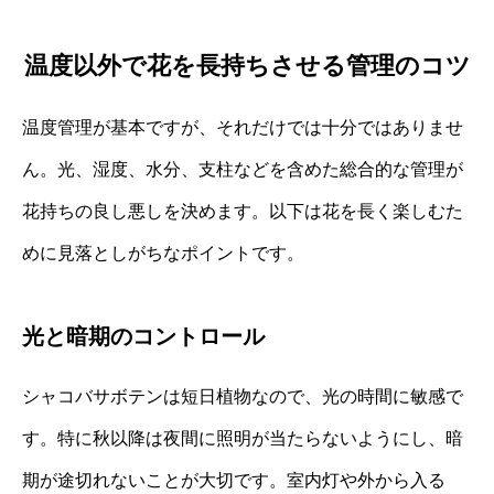
温度以外で花を長持ちさせる管理のコツ
温度管理が基本ですが、それだけでは十分ではありませ
ん。光、湿度、水分、支柱などを含めた総合的な管理が
花持ちの良し悪しを決めます。以下は花を長く楽しむた
めに見落としがちなポイントです。
光と暗期のコントロール
シャコバサボテンは短日植物なので、光の時間に敏感で
す。特に秋以降は夜間に照明が当たらないようにし、暗
期が途切れないことが大切です。室内灯や外から入る