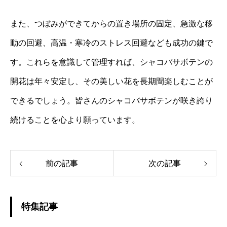
また、つぼみができてからの置き場所の固定、急激な移
動の回避、高温・寒冷のストレス回避なども成功の鍵で
す。これらを意識して管理すれば、シャコバサボテンの
開花は年々安定し、その美しい花を長期間楽しむことが
できるでしょう。皆さんのシャコバサボテンが咲き誇り
続けることを心より願っています。
前の記事
次の記事
特集記事