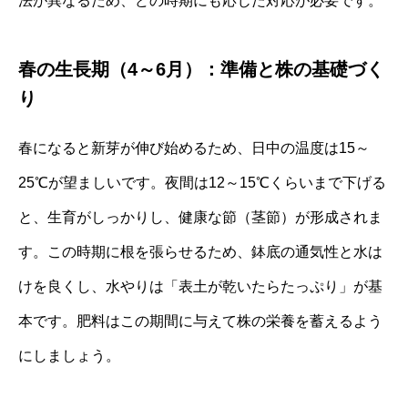
法が異なるため、どの時期にも応じた対応が必要です。
春の生長期（4～6月）：準備と株の基礎づく
り
春になると新芽が伸び始めるため、日中の温度は15～
25℃が望ましいです。夜間は12～15℃くらいまで下げる
と、生育がしっかりし、健康な節（茎節）が形成されま
す。この時期に根を張らせるため、鉢底の通気性と水は
けを良くし、水やりは「表土が乾いたらたっぷり」が基
本です。肥料はこの期間に与えて株の栄養を蓄えるよう
にしましょう。