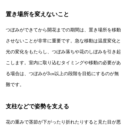
置き場所を変えないこと
つぼみができてから開花までの期間は、置き場所を移動
させないことが非常に重要です。急な移動は温度変化と
光の変化をもたらし、つぼみ落ちや花のしぼみを引き起
こします。室内に取り込むタイミングや移動の必要があ
る場合は、つぼみが3㎝以上の段階を目処にするのが無
難です。
支柱などで姿勢を支える
花の重みで茎節が下がったり折れたりすると見た目が悪