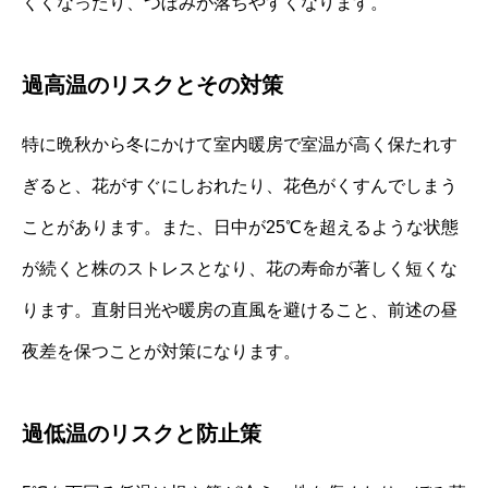
くくなったり、つぼみが落ちやすくなります。
過高温のリスクとその対策
特に晩秋から冬にかけて室内暖房で室温が高く保たれす
ぎると、花がすぐにしおれたり、花色がくすんでしまう
ことがあります。また、日中が25℃を超えるような状態
が続くと株のストレスとなり、花の寿命が著しく短くな
ります。直射日光や暖房の直風を避けること、前述の昼
夜差を保つことが対策になります。
過低温のリスクと防止策