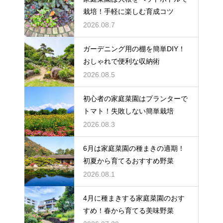
栽培！手軽に楽しむ育成コツ
2026.08.7
ガーデニング用の棚を簡単DIY！
おしゃれで便利な収納術
2026.08.5
初心者の家庭菜園はプランターで
トマト！失敗しない簡単栽培
2026.08.3
6月は家庭菜園の種まきの適期！
初夏から育てるおすすめ野菜
2026.08.1
4月に種まきする家庭菜園のおす
すめ！春から育てる美味野菜