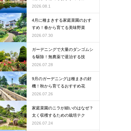
2026.08.1
4月に種まきする家庭菜園のおす
すめ！春から育てる美味野菜
2026.07.30
ガーデニングで大量のダンゴムシ
を駆除！無農薬で退治する技
2026.07.28
9月のガーデニングは種まきの好
機！秋から育てるおすすめ花
2026.07.26
家庭菜園のニラが細いのはなぜ？
太く収穫するための栽培テク
2026.07.24