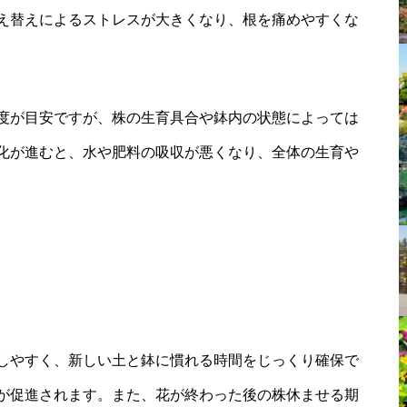
え替えによるストレスが大きくなり、根を痛めやすくな
度が目安ですが、株の生育具合や鉢内の状態によっては
化が進むと、水や肥料の吸収が悪くなり、全体の生育や
しやすく、新しい土と鉢に慣れる時間をじっくり確保で
が促進されます。また、花が終わった後の株休ませる期