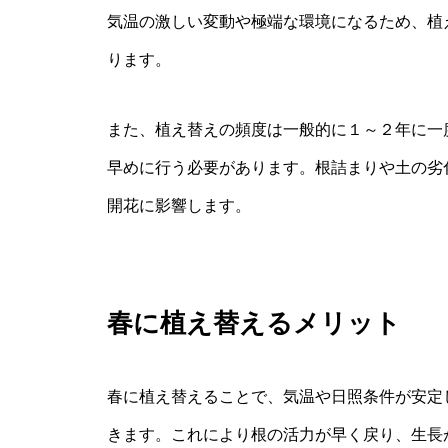
気温の激しい変動や極端な環境になるため、植
ります。
また、植え替えの頻度は一般的に１～２年に一
早めに行う必要があります。根詰まりや土の劣
開花に影響します。
春に植え替えるメリット
春に植え替えることで、気温や日照条件が安定
きます。これにより根の活力が早く戻り、生長