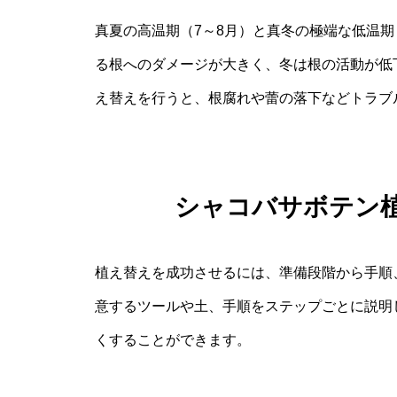
真夏の高温期（7～8月）と真冬の極端な低温期
る根へのダメージが大きく、冬は根の活動が低
え替えを行うと、根腐れや蕾の落下などトラブ
シャコバサボテン植
植え替えを成功させるには、準備段階から手順
意するツールや土、手順をステップごとに説明
くすることができます。