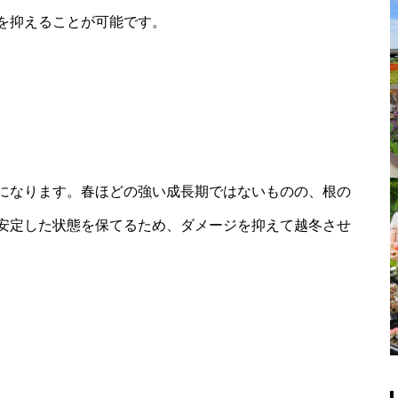
を抑えることが可能です。
になります。春ほどの強い成長期ではないものの、根の
安定した状態を保てるため、ダメージを抑えて越冬させ