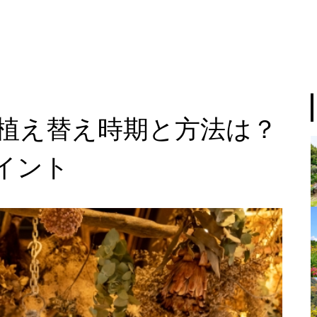
植え替え時期と方法は？
イント