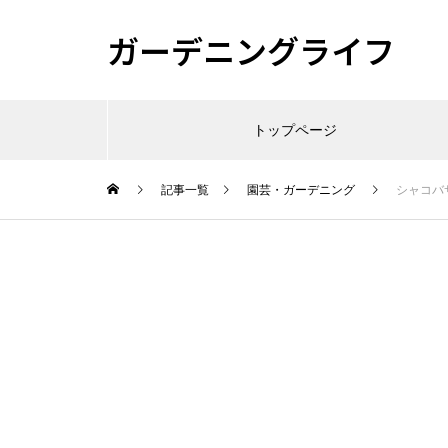
ガーデニングライフ
トップページ
記事一覧
園芸・ガーデニング
シャコバ