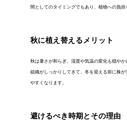
間としてのタイミングでもあり、植物への負担
秋に植え替えるメリット
秋は暑さが和らぎ、湿度や気温の変化も穏やか
組織がしっかりしてきて、冬を迎える前に株が
やすくなります。
避けるべき時期とその理由