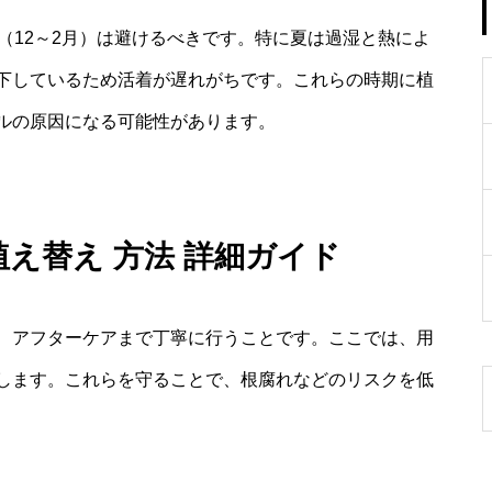
（12～2月）は避けるべきです。特に夏は過湿と熱によ
下しているため活着が遅れがちです。これらの時期に植
ルの原因になる可能性があります。
え替え 方法 詳細ガイド
、アフターケアまで丁寧に行うことです。ここでは、用
します。これらを守ることで、根腐れなどのリスクを低