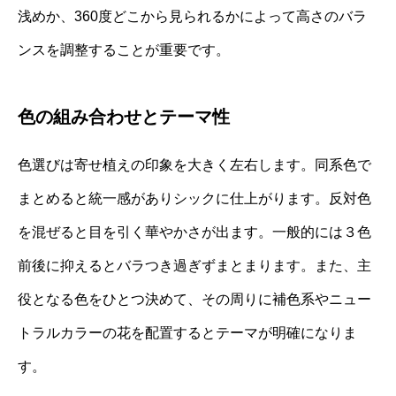
浅めか、360度どこから見られるかによって高さのバラ
ンスを調整することが重要です。
色の組み合わせとテーマ性
色選びは寄せ植えの印象を大きく左右します。同系色で
まとめると統一感がありシックに仕上がります。反対色
を混ぜると目を引く華やかさが出ます。一般的には３色
前後に抑えるとバラつき過ぎずまとまります。また、主
役となる色をひとつ決めて、その周りに補色系やニュー
トラルカラーの花を配置するとテーマが明確になりま
す。