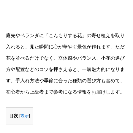
庭先やベランダに「こんもりする花」の寄せ植えを取り
入れると、見た瞬間に心が華やぐ景色が作れます。ただ
花を並べるだけでなく、立体感やバランス、小花の選び
方や配置などのコツを押さえると、一層魅力的になりま
す。手入れ方法や季節に合った種類の選び方も含めて、
初心者から上級者まで参考になる情報をお届けします。
目次
[
表示
]