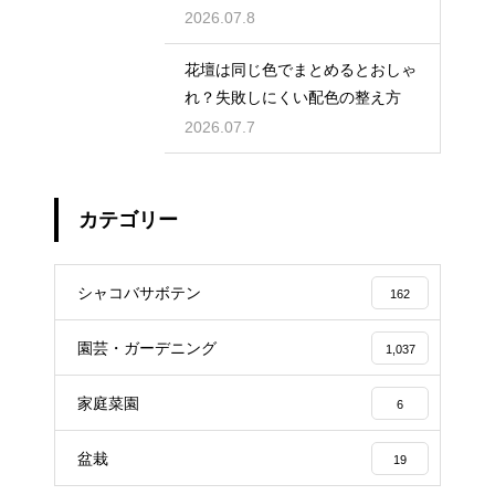
2026.07.8
花壇は同じ色でまとめるとおしゃ
れ？失敗しにくい配色の整え方
2026.07.7
カテゴリー
シャコバサボテン
162
園芸・ガーデニング
1,037
家庭菜園
6
盆栽
19