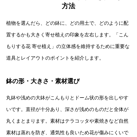
方法
植物を選んだら、どの鉢に、どの用土で、どのように配
置するかも大きく寄せ植えの印象を左右します。「こん
もりする花 寄せ植え」の立体感を維持するために重要な
道具とレイアウトのポイントを紹介します。
鉢の形・大きさ・素材選び
丸鉢や浅めの大鉢がこんもりとドーム状の形を出しやす
いです。直径が十分あり、深さが浅めのものだと全体が
丸くまとまります。素材はテラコッタや素焼きなど自然
素材は蒸れを防ぎ、通気性も良いため花が傷みにくいで