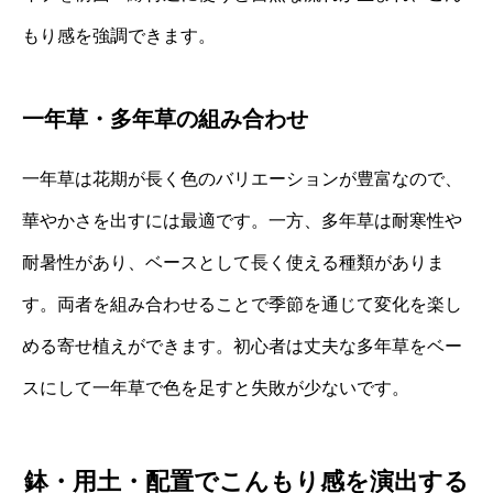
もり感を強調できます。
一年草・多年草の組み合わせ
一年草は花期が長く色のバリエーションが豊富なので、
華やかさを出すには最適です。一方、多年草は耐寒性や
耐暑性があり、ベースとして長く使える種類がありま
す。両者を組み合わせることで季節を通じて変化を楽し
める寄せ植えができます。初心者は丈夫な多年草をベー
スにして一年草で色を足すと失敗が少ないです。
鉢・用土・配置でこんもり感を演出する