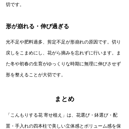
切です。
形が崩れる・伸び過ぎる
光不足や肥料過多、剪定不足が形崩れの原因です。切り
戻しをこまめにし、花がら摘みを忘れずに行います。ま
た冬や初春の生育がゆっくりな時期に無理に伸びさせず
形を整えることが大切です。
まとめ
「こんもりする花 寄せ植え」は、花選び・鉢選び・配
置・手入れの四本柱で美しい立体感とボリューム感を保