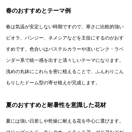
春のおすすめとテーマ例
春は気温が安定しない時期ですので、寒さに比較的強い
ビオラ、パンジー、ネメシアなどを主役にするのがおす
すめです。色合いはパステルカラーや淡いピンク・ラベ
ンダー系で統一感を出すと清々しいテーマになります。
浅めの丸鉢にこれらを密に植えることで、ふんわりこん
もりしたドーム型の寄せ植えが完成します。
夏のおすすめと耐暑性を意識した花材
夏には強い日差しや乾燥に耐える花を中心に選びます。