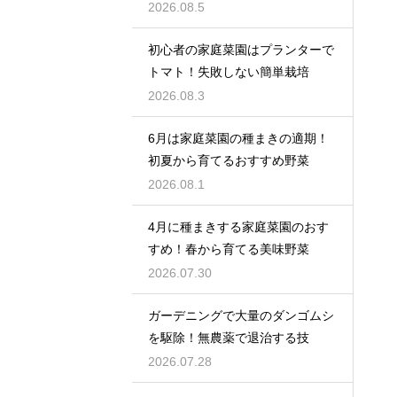
2026.08.5
初心者の家庭菜園はプランターで
トマト！失敗しない簡単栽培
2026.08.3
6月は家庭菜園の種まきの適期！
初夏から育てるおすすめ野菜
2026.08.1
4月に種まきする家庭菜園のおす
すめ！春から育てる美味野菜
2026.07.30
ガーデニングで大量のダンゴムシ
を駆除！無農薬で退治する技
2026.07.28