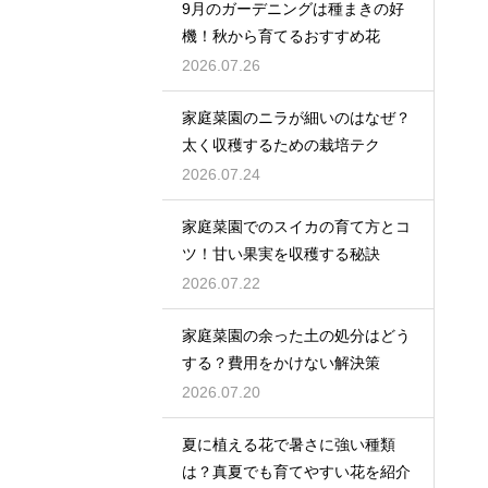
9月のガーデニングは種まきの好
機！秋から育てるおすすめ花
2026.07.26
家庭菜園のニラが細いのはなぜ？
太く収穫するための栽培テク
2026.07.24
家庭菜園でのスイカの育て方とコ
ツ！甘い果実を収穫する秘訣
2026.07.22
家庭菜園の余った土の処分はどう
する？費用をかけない解決策
2026.07.20
夏に植える花で暑さに強い種類
は？真夏でも育てやすい花を紹介