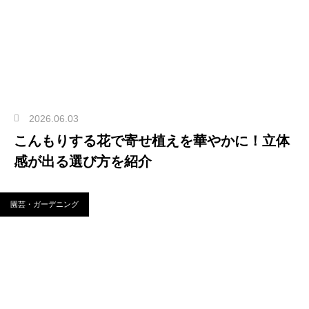
2026.06.03
こんもりする花で寄せ植えを華やかに！立体
感が出る選び方を紹介
園芸・ガーデニング