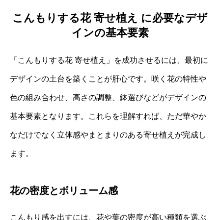
こんもりする花 寄せ植え に必要なデザ
インの基本要素
「こんもりする花 寄せ植え」を成功させるには、最初に
デザインの土台を築くことが肝心です。咲く花の特性や
色の組み合わせ、高さの調整、鉢選びなどがデザインの
基本要素となります。これらを理解すれば、ただ華やか
なだけでなく立体感やまとまりのある寄せ植えが完成し
ます。
花の密度とボリューム感
こんもり感を出すには、花や葉の密度が高い種類を選ぶ