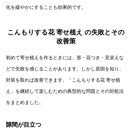
化を緩やかにすることも効果的です。
こんもりする花 寄せ植え の失敗とその
改善策
初めて寄せ植えを作るときには、形・花つき・見栄えな
どで失敗を感じることがあります。しかし原因を知り、
対策を取れば改善できます。「こんもりする花 寄せ植
え」を継続して楽しむための典型的な問題とその対処法
をまとめました。
隙間が目立つ