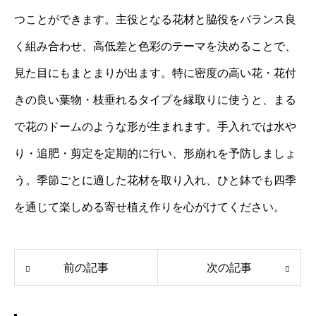
つことができます。主役となる花材と脇役をバランス良
く組み合わせ、高低差と色彩のテーマを決めることで、
見た目にもまとまりが出ます。特に密度の高い花・花付
きの良い葉物・枝垂れるタイプを縁取りに使うと、まる
で花のドームのような形が生まれます。手入れでは水や
り・追肥・剪定を定期的に行い、形崩れを予防しましょ
う。季節ごとに適した花材を取り入れ、ひと鉢でも四季
を通じて楽しめる寄せ植え作りを心がけてください。
前の記事
次の記事