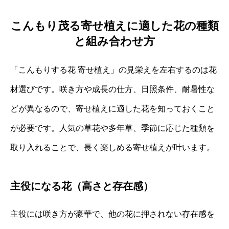
こんもり茂る寄せ植えに適した花の種類
と組み合わせ方
「こんもりする花 寄せ植え」の見栄えを左右するのは花
材選びです。咲き方や成長の仕方、日照条件、耐暑性な
どが異なるので、寄せ植えに適した花を知っておくこと
が必要です。人気の草花や多年草、季節に応じた種類を
取り入れることで、長く楽しめる寄せ植えが叶います。
主役になる花（高さと存在感）
主役には咲き方が豪華で、他の花に押されない存在感を