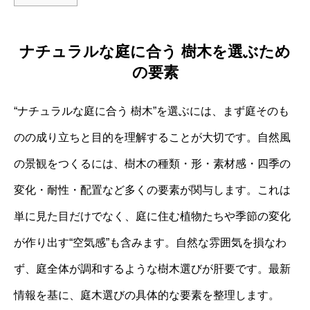
ナチュラルな庭に合う 樹木を選ぶため
の要素
“ナチュラルな庭に合う 樹木”を選ぶには、まず庭そのも
のの成り立ちと目的を理解することが大切です。自然風
の景観をつくるには、樹木の種類・形・素材感・四季の
変化・耐性・配置など多くの要素が関与します。これは
単に見た目だけでなく、庭に住む植物たちや季節の変化
が作り出す“空気感”も含みます。自然な雰囲気を損なわ
ず、庭全体が調和するような樹木選びが肝要です。最新
情報を基に、庭木選びの具体的な要素を整理します。