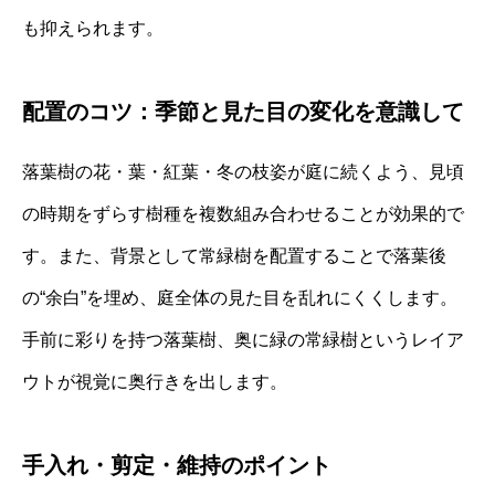
も抑えられます。
配置のコツ：季節と見た目の変化を意識して
落葉樹の花・葉・紅葉・冬の枝姿が庭に続くよう、見頃
の時期をずらす樹種を複数組み合わせることが効果的で
す。また、背景として常緑樹を配置することで落葉後
の“余白”を埋め、庭全体の見た目を乱れにくくします。
手前に彩りを持つ落葉樹、奥に緑の常緑樹というレイア
ウトが視覚に奥行きを出します。
手入れ・剪定・維持のポイント