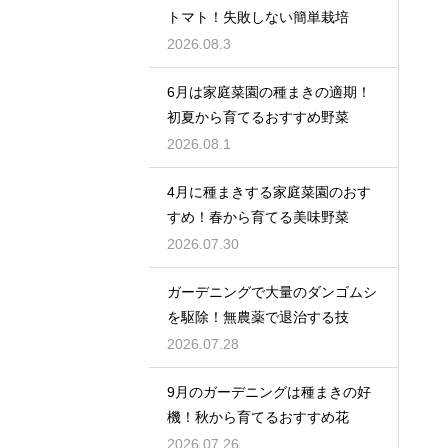
トマト！失敗しない簡単栽培
2026.08.3
6月は家庭菜園の種まきの適期！
初夏から育てるおすすめ野菜
2026.08.1
4月に種まきする家庭菜園のおす
すめ！春から育てる美味野菜
2026.07.30
ガーデニングで大量のダンゴムシ
を駆除！無農薬で退治する技
2026.07.28
9月のガーデニングは種まきの好
機！秋から育てるおすすめ花
2026.07.26