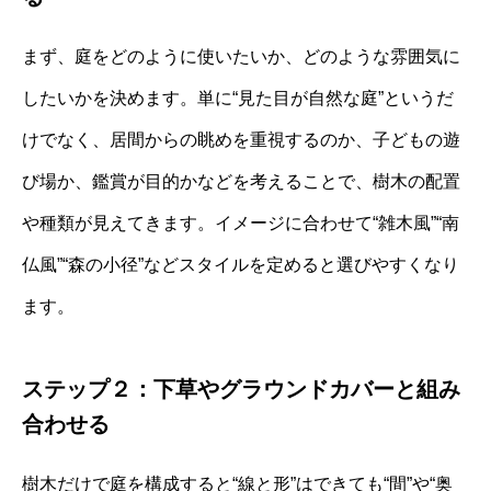
まず、庭をどのように使いたいか、どのような雰囲気に
したいかを決めます。単に“見た目が自然な庭”というだ
けでなく、居間からの眺めを重視するのか、子どもの遊
び場か、鑑賞が目的かなどを考えることで、樹木の配置
や種類が見えてきます。イメージに合わせて“雑木風”“南
仏風”“森の小径”などスタイルを定めると選びやすくなり
ます。
ステップ２：下草やグラウンドカバーと組み
合わせる
樹木だけで庭を構成すると“線と形”はできても“間”や“奥