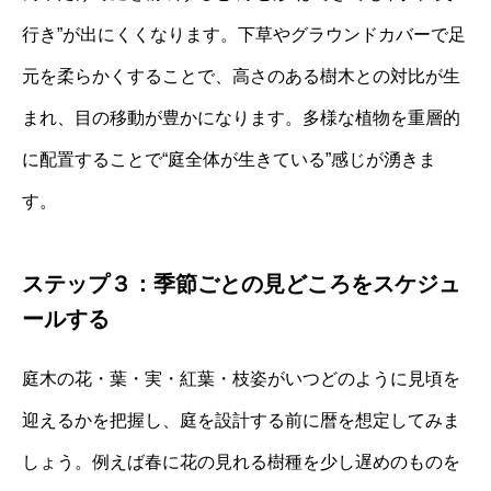
行き”が出にくくなります。下草やグラウンドカバーで足
元を柔らかくすることで、高さのある樹木との対比が生
まれ、目の移動が豊かになります。多様な植物を重層的
に配置することで“庭全体が生きている”感じが湧きま
す。
ステップ３：季節ごとの見どころをスケジュ
ールする
庭木の花・葉・実・紅葉・枝姿がいつどのように見頃を
迎えるかを把握し、庭を設計する前に暦を想定してみま
しょう。例えば春に花の見れる樹種を少し遅めのものを