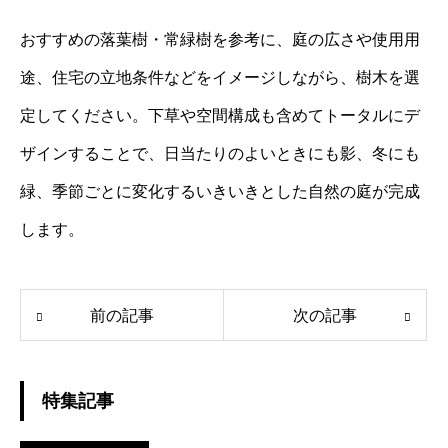
おすすめの落葉樹・常緑樹を参考に、庭の広さや使用用
途、住宅の立地条件などをイメージしながら、樹木を選
定してください。下草や空間構成も含めてトータルにデ
ザインすることで、日当たりのよいときにも影、冬にも
緑、季節ごとに変化するいきいきとした自然の庭が完成
します。
前の記事
次の記事
特集記事