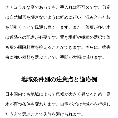
ナチュラルな庭であっても、手入れは不可欠です。剪定
は自然樹形を壊さないように軽めに行い、混み合った枝
を間引くことで風通し良くします。また、落葉が多い木
は近隣への配慮が必要です。置き場所や樹種の選択で落
ち葉の掃除頻度を抑えることができます。さらに、病害
虫に強い種類を選ぶことで、手間が大幅に減ります。
地域条件別の注意点と適応例
日本国内でも地域によって気候が大きく異なるため、庭
木が育つ条件も変わります。自宅がどの地域かを把握し
たうえで選ぶことで失敗を避けられます。