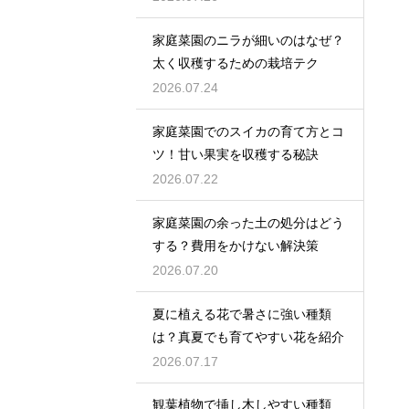
家庭菜園のニラが細いのはなぜ？
太く収穫するための栽培テク
2026.07.24
家庭菜園でのスイカの育て方とコ
ツ！甘い果実を収穫する秘訣
2026.07.22
家庭菜園の余った土の処分はどう
する？費用をかけない解決策
2026.07.20
夏に植える花で暑さに強い種類
は？真夏でも育てやすい花を紹介
2026.07.17
観葉植物で挿し木しやすい種類