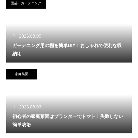
園芸・ガーデニング
2026.08.05
ガーデニング用の棚を簡単DIY！おしゃれで便利な収
納術
家庭菜園
2026.08.03
初心者の家庭菜園はプランターでトマト！失敗しない
簡単栽培