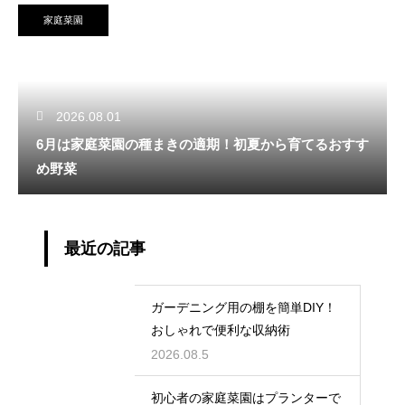
家庭菜園
2026.08.01
6月は家庭菜園の種まきの適期！初夏から育てるおすす
め野菜
最近の記事
ガーデニング用の棚を簡単DIY！
おしゃれで便利な収納術
2026.08.5
初心者の家庭菜園はプランターで