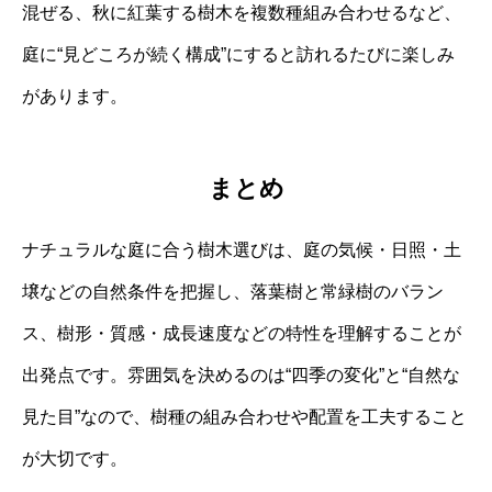
混ぜる、秋に紅葉する樹木を複数種組み合わせるなど、
庭に“見どころが続く構成”にすると訪れるたびに楽しみ
があります。
まとめ
ナチュラルな庭に合う樹木選びは、庭の気候・日照・土
壌などの自然条件を把握し、落葉樹と常緑樹のバラン
ス、樹形・質感・成長速度などの特性を理解することが
出発点です。雰囲気を決めるのは“四季の変化”と“自然な
見た目”なので、樹種の組み合わせや配置を工夫すること
が大切です。