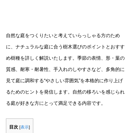
自然な庭をつくりたいと考えていらっしゃる方のため
に、ナチュラルな庭に合う樹木選びのポイントとおすす
め樹種を詳しく解説いたします。季節の表情、形・葉の
質感、耐寒・耐暑性、手入れのしやすさなど、多角的に
見て庭に調和する“やさしい雰囲気”を本格的に作り上げ
るためのヒントを発信します。自然の移ろいを感じられ
る庭が好きな方にとって満足できる内容です。
目次
[
表示
]