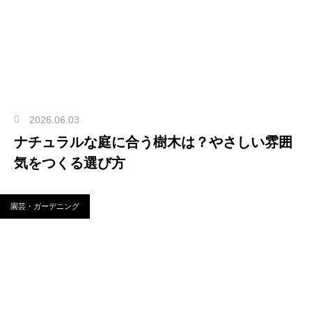
2026.06.03
ナチュラルな庭に合う樹木は？やさしい雰囲
気をつくる選び方
園芸・ガーデニング