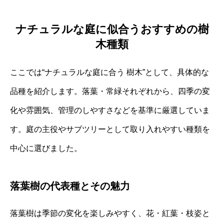
ナチュラルな庭に似合うおすすめの樹
木種類
ここでは“ナチュラルな庭に合う 樹木”として、具体的な
品種を紹介します。落葉・常緑それぞれから、四季の変
化や雰囲気、管理のしやすさなどを基準に厳選していま
す。庭の主役やサブツリーとして取り入れやすい種類を
中心に選びました。
落葉樹の代表種とその魅力
落葉樹は季節の変化を楽しみやすく、花・紅葉・枝姿と