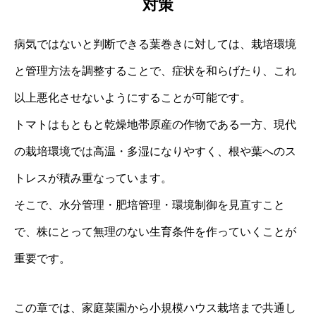
対策
病気ではないと判断できる葉巻きに対しては、栽培環境
と管理方法を調整することで、症状を和らげたり、これ
以上悪化させないようにすることが可能です。
トマトはもともと乾燥地帯原産の作物である一方、現代
の栽培環境では高温・多湿になりやすく、根や葉へのス
トレスが積み重なっています。
そこで、水分管理・肥培管理・環境制御を見直すこと
で、株にとって無理のない生育条件を作っていくことが
重要です。
この章では、家庭菜園から小規模ハウス栽培まで共通し