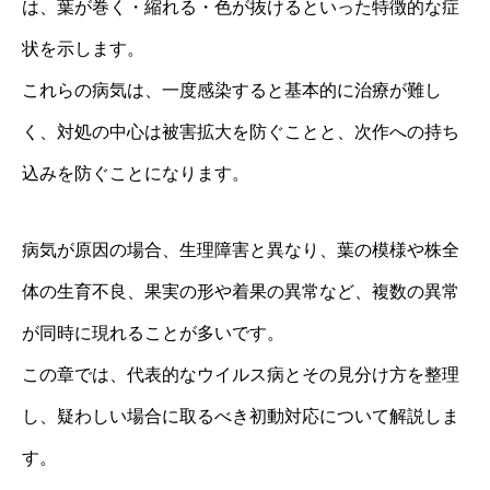
は、葉が巻く・縮れる・色が抜けるといった特徴的な症
状を示します。
これらの病気は、一度感染すると基本的に治療が難し
く、対処の中心は被害拡大を防ぐことと、次作への持ち
込みを防ぐことになります。
病気が原因の場合、生理障害と異なり、葉の模様や株全
体の生育不良、果実の形や着果の異常など、複数の異常
が同時に現れることが多いです。
この章では、代表的なウイルス病とその見分け方を整理
し、疑わしい場合に取るべき初動対応について解説しま
す。