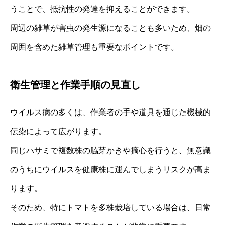
うことで、抵抗性の発達を抑えることができます。
周辺の雑草が害虫の発生源になることも多いため、畑の
周囲を含めた雑草管理も重要なポイントです。
衛生管理と作業手順の見直し
ウイルス病の多くは、作業者の手や道具を通じた機械的
伝染によって広がります。
同じハサミで複数株の脇芽かきや摘心を行うと、無意識
のうちにウイルスを健康株に運んでしまうリスクが高ま
ります。
そのため、特にトマトを多株栽培している場合は、日常