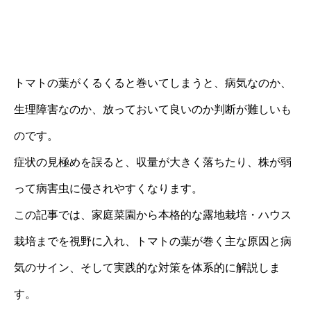
トマトの葉がくるくると巻いてしまうと、病気なのか、
生理障害なのか、放っておいて良いのか判断が難しいも
のです。
症状の見極めを誤ると、収量が大きく落ちたり、株が弱
って病害虫に侵されやすくなります。
この記事では、家庭菜園から本格的な露地栽培・ハウス
栽培までを視野に入れ、トマトの葉が巻く主な原因と病
気のサイン、そして実践的な対策を体系的に解説しま
す。