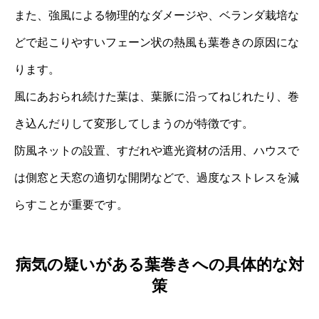
また、強風による物理的なダメージや、ベランダ栽培な
どで起こりやすいフェーン状の熱風も葉巻きの原因にな
ります。
風にあおられ続けた葉は、葉脈に沿ってねじれたり、巻
き込んだりして変形してしまうのが特徴です。
防風ネットの設置、すだれや遮光資材の活用、ハウスで
は側窓と天窓の適切な開閉などで、過度なストレスを減
らすことが重要です。
病気の疑いがある葉巻きへの具体的な対
策