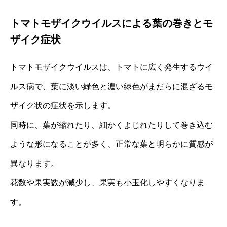
トマトモザイクウイルスによる葉の巻きとモ
ザイク症状
トマトモザイクウイルスは、トマトに広く発生するウイ
ルス病で、葉に淡い緑色と濃い緑色がまだらに混ざるモ
ザイク状の症状を示します。
同時に、葉が縮れたり、細かくよじれたりして巻き込む
ような形になることが多く、正常な葉と明らかに質感が
異なります。
花数や果実数が減少し、果実も小玉化しやすくなりま
す。