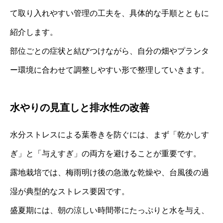
て取り入れやすい管理の工夫を、具体的な手順とともに
紹介します。
部位ごとの症状と結びつけながら、自分の畑やプランタ
ー環境に合わせて調整しやすい形で整理していきます。
水やりの見直しと排水性の改善
水分ストレスによる葉巻きを防ぐには、まず「乾かしす
ぎ」と「与えすぎ」の両方を避けることが重要です。
露地栽培では、梅雨明け後の急激な乾燥や、台風後の過
湿が典型的なストレス要因です。
盛夏期には、朝の涼しい時間帯にたっぷりと水を与え、