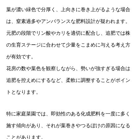
葉が濃い緑色で分厚く、上向きに巻き上がるような場合
は、窒素過多やアンバランスな肥料設計が疑われます。
元肥の段階でリン酸やカリを適切に配合し、追肥では株
の生育ステージに合わせて少量をこまめに与える考え方
が有効です。
花房の数や葉色を観察しながら、勢いが強すぎる場合は
追肥を控えめにするなど、柔軟に調整することがポイン
トとなります。
特に家庭菜園では、即効性のある化成肥料を一度に多く
施す傾向があり、それが葉巻きやつるぼけの原因になる
ことがあります。