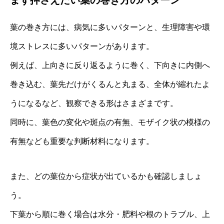
葉の巻き方には、病気に多いパターンと、生理障害や環
境ストレスに多いパターンがあります。
例えば、上向きに反り返るように巻く、下向きに内側へ
巻き込む、葉先だけがくるんと丸まる、全体が縮れたよ
うになるなど、観察できる形はさまざまです。
同時に、葉色の変化や斑点の有無、モザイク状の模様の
有無なども重要な判断材料になります。
また、どの葉位から症状が出ているかも確認しましょ
う。
下葉から順に巻く場合は水分・肥料や根のトラブル、上