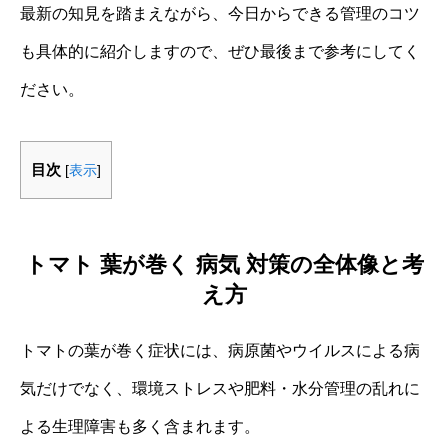
最新の知見を踏まえながら、今日からできる管理のコツ
も具体的に紹介しますので、ぜひ最後まで参考にしてく
ださい。
目次
[
表示
]
トマト 葉が巻く 病気 対策の全体像と考
え方
トマトの葉が巻く症状には、病原菌やウイルスによる病
気だけでなく、環境ストレスや肥料・水分管理の乱れに
よる生理障害も多く含まれます。