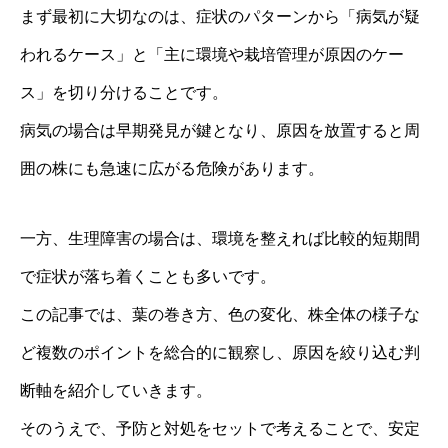
まず最初に大切なのは、症状のパターンから「病気が疑
われるケース」と「主に環境や栽培管理が原因のケー
ス」を切り分けることです。
病気の場合は早期発見が鍵となり、原因を放置すると周
囲の株にも急速に広がる危険があります。
一方、生理障害の場合は、環境を整えれば比較的短期間
で症状が落ち着くことも多いです。
この記事では、葉の巻き方、色の変化、株全体の様子な
ど複数のポイントを総合的に観察し、原因を絞り込む判
断軸を紹介していきます。
そのうえで、予防と対処をセットで考えることで、安定