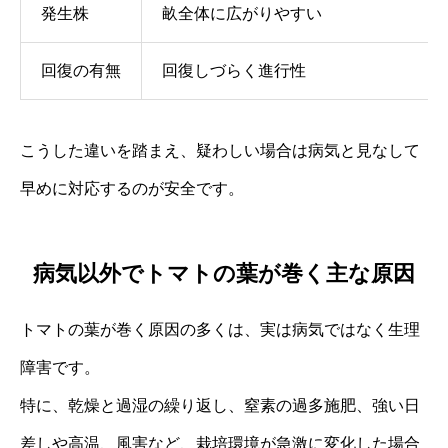
発生株
畝全体に広がりやすい
回復の有無
回復しづらく進行性
こうした違いを踏まえ、疑わしい場合は病気と見なして
早めに対応するのが安全です。
病気以外でトマトの葉が巻く主な原因
トマトの葉が巻く原因の多くは、実は病気ではなく生理
障害です。
特に、乾燥と過湿の繰り返し、窒素の過多施肥、強い日
差しや高温、風害など、栽培環境が急激に変化した場合