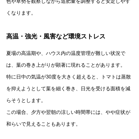
色や草勢を観察しながら追肥量を調整すると安定しやす
くなります。
高温・強光・風害など環境ストレス
夏場の高温期や、ハウス内の温度管理が難しい状況で
は、葉の巻き上がりが顕著に現れることがあります。
特に日中の気温が30度を大きく超えると、トマトは蒸散
を抑えようとして葉を細く巻き、日光を受ける面積を減
らそうとします。
この場合、夕方や翌朝の涼しい時間帯には、やや症状が
和らいで見えることもあります。