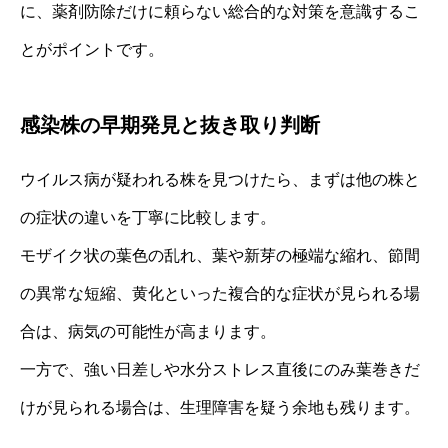
に、薬剤防除だけに頼らない総合的な対策を意識するこ
とがポイントです。
感染株の早期発見と抜き取り判断
ウイルス病が疑われる株を見つけたら、まずは他の株と
の症状の違いを丁寧に比較します。
モザイク状の葉色の乱れ、葉や新芽の極端な縮れ、節間
の異常な短縮、黄化といった複合的な症状が見られる場
合は、病気の可能性が高まります。
一方で、強い日差しや水分ストレス直後にのみ葉巻きだ
けが見られる場合は、生理障害を疑う余地も残ります。