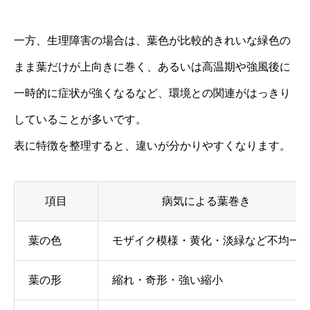
一方、生理障害の場合は、葉色が比較的きれいな緑色の
まま葉だけが上向きに巻く、あるいは高温期や強風後に
一時的に症状が強くなるなど、環境との関連がはっきり
していることが多いです。
表に特徴を整理すると、違いが分かりやすくなります。
項目
病気による葉巻き
葉の色
モザイク模様・黄化・淡緑など不均一
葉の形
縮れ・奇形・強い縮小