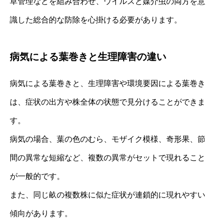
草管理などを組み合わせ、ウイルスと媒介虫の両方を意
識した総合的な防除を心掛ける必要があります。
病気による葉巻きと生理障害の違い
病気による葉巻きと、生理障害や環境要因による葉巻き
は、症状の出方や株全体の状態で見分けることができま
す。
病気の場合、葉の色のむら、モザイク模様、奇形果、節
間の異常な短縮など、複数の異常がセットで現れること
が一般的です。
また、同じ畝の複数株に似た症状が連鎖的に現れやすい
傾向があります。