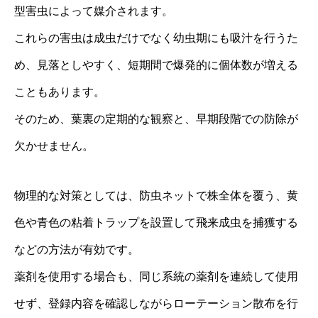
型害虫によって媒介されます。
これらの害虫は成虫だけでなく幼虫期にも吸汁を行うた
め、見落としやすく、短期間で爆発的に個体数が増える
こともあります。
そのため、葉裏の定期的な観察と、早期段階での防除が
欠かせません。
物理的な対策としては、防虫ネットで株全体を覆う、黄
色や青色の粘着トラップを設置して飛来成虫を捕獲する
などの方法が有効です。
薬剤を使用する場合も、同じ系統の薬剤を連続して使用
せず、登録内容を確認しながらローテーション散布を行