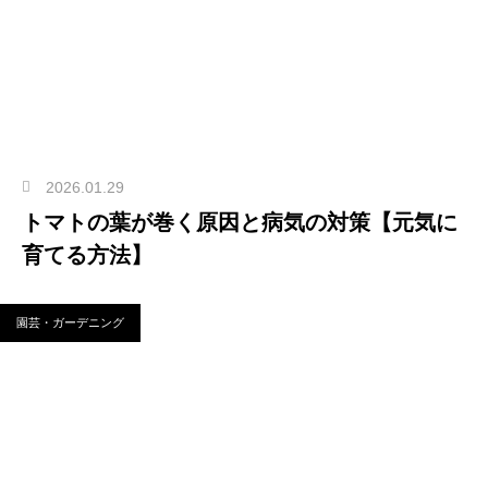
2026.01.29
トマトの葉が巻く原因と病気の対策【元気に
育てる方法】
園芸・ガーデニング