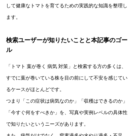
して健康なトマトを育てるための実践的な知識を整理し
ます。
検索ユーザーが知りたいことと本記事のゴー
ル
「トマト 葉が巻く 病気 対策」と検索する方の多くは、
すでに葉が巻いている株を目の前にして不安を感じてい
るケースがほとんどです。
つまり「この症状は病気なのか」「収穫はできるのか」
「今すぐ何をすべきか」を、写真や実例レベルの具体性
で知りたいというニーズがあります。
また、病気だけでなく、窒素過多や水やり過多・不足、