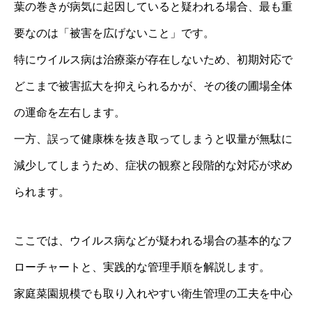
葉の巻きが病気に起因していると疑われる場合、最も重
要なのは「被害を広げないこと」です。
特にウイルス病は治療薬が存在しないため、初期対応で
どこまで被害拡大を抑えられるかが、その後の圃場全体
の運命を左右します。
一方、誤って健康株を抜き取ってしまうと収量が無駄に
減少してしまうため、症状の観察と段階的な対応が求め
られます。
ここでは、ウイルス病などが疑われる場合の基本的なフ
ローチャートと、実践的な管理手順を解説します。
家庭菜園規模でも取り入れやすい衛生管理の工夫を中心