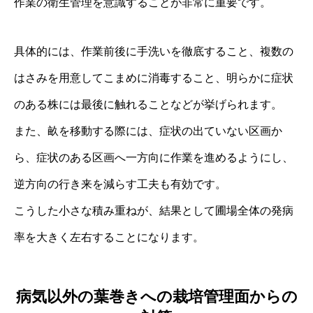
作業の衛生管理を意識することが非常に重要です。
具体的には、作業前後に手洗いを徹底すること、複数の
はさみを用意してこまめに消毒すること、明らかに症状
のある株には最後に触れることなどが挙げられます。
また、畝を移動する際には、症状の出ていない区画か
ら、症状のある区画へ一方向に作業を進めるようにし、
逆方向の行き来を減らす工夫も有効です。
こうした小さな積み重ねが、結果として圃場全体の発病
率を大きく左右することになります。
病気以外の葉巻きへの栽培管理面からの