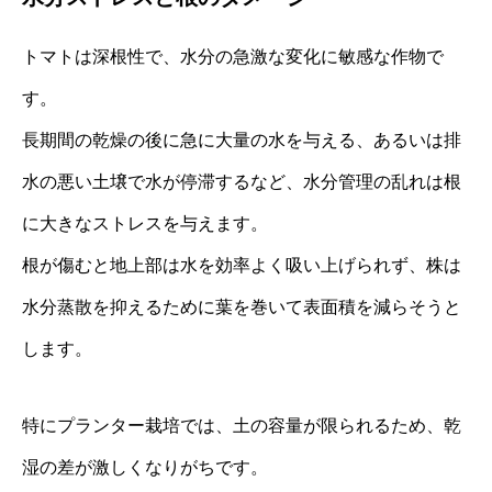
トマトは深根性で、水分の急激な変化に敏感な作物で
す。
長期間の乾燥の後に急に大量の水を与える、あるいは排
水の悪い土壌で水が停滞するなど、水分管理の乱れは根
に大きなストレスを与えます。
根が傷むと地上部は水を効率よく吸い上げられず、株は
水分蒸散を抑えるために葉を巻いて表面積を減らそうと
します。
特にプランター栽培では、土の容量が限られるため、乾
湿の差が激しくなりがちです。