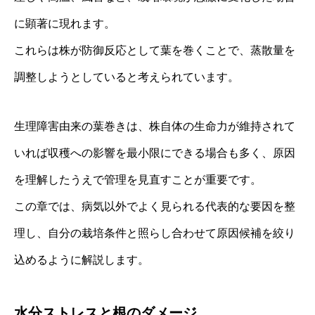
に顕著に現れます。
これらは株が防御反応として葉を巻くことで、蒸散量を
調整しようとしていると考えられています。
生理障害由来の葉巻きは、株自体の生命力が維持されて
いれば収穫への影響を最小限にできる場合も多く、原因
を理解したうえで管理を見直すことが重要です。
この章では、病気以外でよく見られる代表的な要因を整
理し、自分の栽培条件と照らし合わせて原因候補を絞り
込めるように解説します。
水分ストレスと根のダメージ