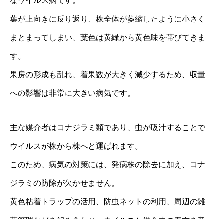
なウイルス病です。
葉が上向きに反り返り、株全体が萎縮したように小さく
まとまってしまい、葉色は黄緑から黄色味を帯びてきま
す。
果房の形成も乱れ、着果数が大きく減少するため、収量
への影響は非常に大きい病気です。
主な媒介者はコナジラミ類であり、虫が吸汁することで
ウイルスが株から株へと運ばれます。
このため、病気の対策には、発病株の除去に加え、コナ
ジラミの防除が欠かせません。
黄色粘着トラップの活用、防虫ネットの利用、周辺の雑