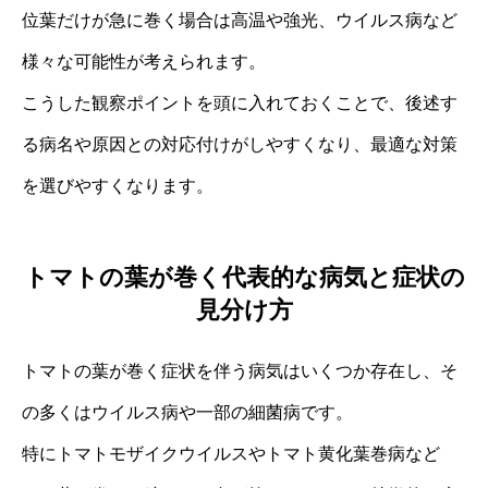
位葉だけが急に巻く場合は高温や強光、ウイルス病など
様々な可能性が考えられます。
こうした観察ポイントを頭に入れておくことで、後述す
る病名や原因との対応付けがしやすくなり、最適な対策
を選びやすくなります。
トマトの葉が巻く代表的な病気と症状の
見分け方
トマトの葉が巻く症状を伴う病気はいくつか存在し、そ
の多くはウイルス病や一部の細菌病です。
特にトマトモザイクウイルスやトマト黄化葉巻病など