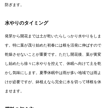
防ぎます。
水やりのタイミング
発芽から開花までは土が乾いたらしっかり水やりをしま
す。特に葉が茂り始めた初春には根を活発に伸ばすので
乾燥させないことが重要です。ただし開花後、葉が黄変
し始めたら徐々に水やりを控えて、休眠へ向けて土を乾
かし気味にします。夏季休眠中は雨が多い地域では雨よ
けが必要ですが、鉢植えなら完全に水を切って球根を休
ませます。