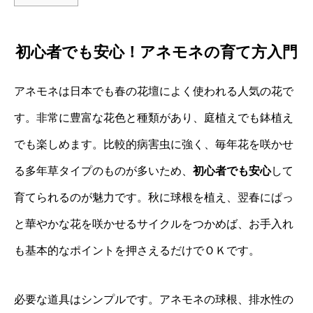
初心者でも安心！アネモネの育て方入門
アネモネは日本でも春の花壇によく使われる人気の花で
す。非常に豊富な花色と種類があり、庭植えでも鉢植え
でも楽しめます。比較的病害虫に強く、毎年花を咲かせ
る多年草タイプのものが多いため、
初心者でも安心
して
育てられるのが魅力です。秋に球根を植え、翌春にぱっ
と華やかな花を咲かせるサイクルをつかめば、お手入れ
も基本的なポイントを押さえるだけでＯＫです。
必要な道具はシンプルです。アネモネの球根、排水性の