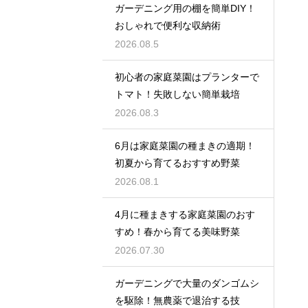
ガーデニング用の棚を簡単DIY！
おしゃれで便利な収納術
2026.08.5
初心者の家庭菜園はプランターで
トマト！失敗しない簡単栽培
2026.08.3
6月は家庭菜園の種まきの適期！
初夏から育てるおすすめ野菜
2026.08.1
4月に種まきする家庭菜園のおす
すめ！春から育てる美味野菜
2026.07.30
ガーデニングで大量のダンゴムシ
を駆除！無農薬で退治する技