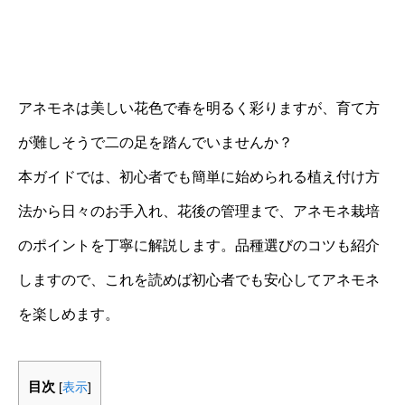
アネモネは美しい花色で春を明るく彩りますが、育て方
が難しそうで二の足を踏んでいませんか？
本ガイドでは、初心者でも簡単に始められる植え付け方
法から日々のお手入れ、花後の管理まで、アネモネ栽培
のポイントを丁寧に解説します。品種選びのコツも紹介
しますので、これを読めば初心者でも安心してアネモネ
を楽しめます。
目次
[
表示
]