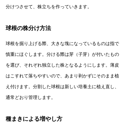
分けつさせて、株立ちを作っていきます。
球根の株分け方法
球根を掘り上げる際、大きな塊になっているものは指で
慎重にほぐします。分ける際は芽（子芽）が付いたもの
を選び、それぞれ独立した株となるようにします。薄皮
はこすれて落ちやすいので、あまり剥かずにそのまま植
え付けます。分割した球根は新しい培養土に植え直し、
通常どおり管理します。
種まきによる増やし方