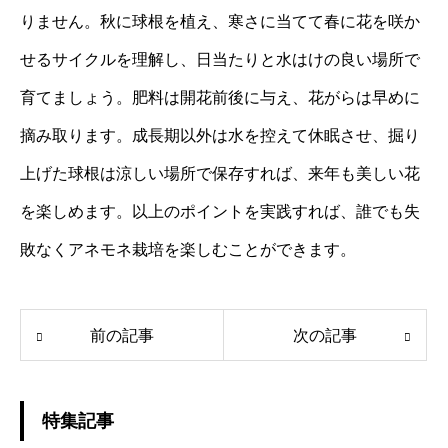
りません。秋に球根を植え、寒さに当てて春に花を咲か
せるサイクルを理解し、日当たりと水はけの良い場所で
育てましょう。肥料は開花前後に与え、花がらは早めに
摘み取ります。成長期以外は水を控えて休眠させ、掘り
上げた球根は涼しい場所で保存すれば、来年も美しい花
を楽しめます。以上のポイントを実践すれば、誰でも失
敗なくアネモネ栽培を楽しむことができます。
前の記事
次の記事
特集記事