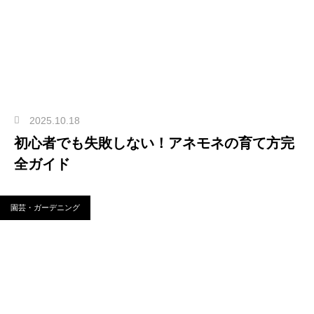
2025.10.18
初心者でも失敗しない！アネモネの育て方完
全ガイド
園芸・ガーデニング