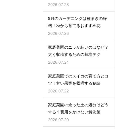
2026.07.28
9月のガーデニングは種まきの好
機！秋から育てるおすすめ花
2026.07.26
家庭菜園のニラが細いのはなぜ？
太く収穫するための栽培テク
2026.07.24
家庭菜園でのスイカの育て方とコ
ツ！甘い果実を収穫する秘訣
2026.07.22
家庭菜園の余った土の処分はどう
する？費用をかけない解決策
2026.07.20