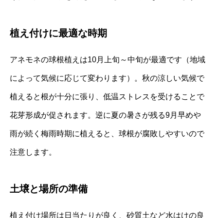
植え付けに最適な時期
アネモネの球根植えは10月上旬～中旬が最適です（地域
によって気候に応じて変わります）。秋の涼しい気候で
植えると根が十分に張り、低温ストレスを受けることで
花芽形成が促されます。逆に夏の暑さが残る9月早めや
雨が続く梅雨時期に植えると、球根が腐敗しやすいので
注意します。
土壌と場所の準備
植え付け場所は日当たりが良く、砂質土など水はけの良