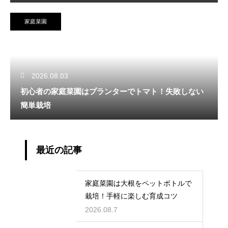
家庭菜園
2026.08.03
初心者の家庭菜園はプランターでトマト！失敗しない
簡単栽培
最近の記事
家庭菜園は大根をペットボトルで
栽培！手軽に楽しむ育成コツ
2026.08.7