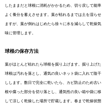
したままだと球根に消耗がかかるため、切り戻して能率
よく養分を蓄えさせます。葉が枯れるまでは土を湿らせ
ますが、葉が倒れはじめたら徐々に水を減らして乾燥気
味に管理します。
球根の保存方法
葉がほとんど枯れたら球根を掘り上げます。掘り上げた
球根は汚れを落とし、通気の良いネット袋に入れて陰干
しします。数日で完全に乾いたら、カビ防止のため古い
根や腐った部分を切り落とし、通気性の良い箱や袋に移
して涼しく乾燥した場所で貯蔵します。春まで乾燥状態