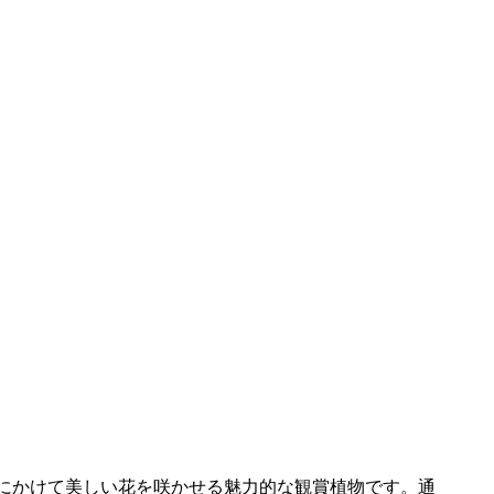
にかけて美しい花を咲かせる魅力的な観賞植物です。通