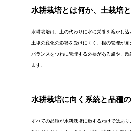
水耕栽培とは何か、土栽培
水耕栽培は、土の代わりに水に栄養を溶かし込
土壌の変化の影響を受けにくく、根の管理が見
バランスをつねに管理する必要がある点や、既
ます。
水耕栽培に向く系統と品種
すべての品種が水耕栽培に適するわけではあり