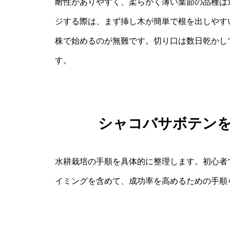
耐性がありやすく、柔らかく薄い葉節の品種は
ジする際は、まず挿し木が簡単で根を出しやす
株で始めるのが無難です。切り口は数日乾かし
す。
シャコバサボテン
水耕栽培の手順を具体的に整理します。初心者
イミングを含めて、成功率を高めるための手順