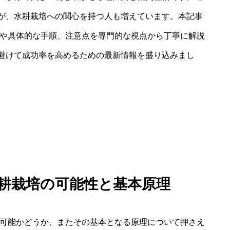
が、水耕栽培への関心を持つ人も増えています。本記事
性や具体的な手順、注意点を専門的な視点から丁寧に解説
避けて成功率を高めるための最新情報を盛り込みまし
水耕栽培の可能性と基本原理
に可能かどうか、またその基本となる原理について押さえ