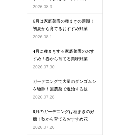
2026.08.3
6月は家庭菜園の種まきの適期！
初夏から育てるおすすめ野菜
2026.08.1
4月に種まきする家庭菜園のおす
すめ！春から育てる美味野菜
2026.07.30
ガーデニングで大量のダンゴムシ
を駆除！無農薬で退治する技
2026.07.28
9月のガーデニングは種まきの好
機！秋から育てるおすすめ花
2026.07.26