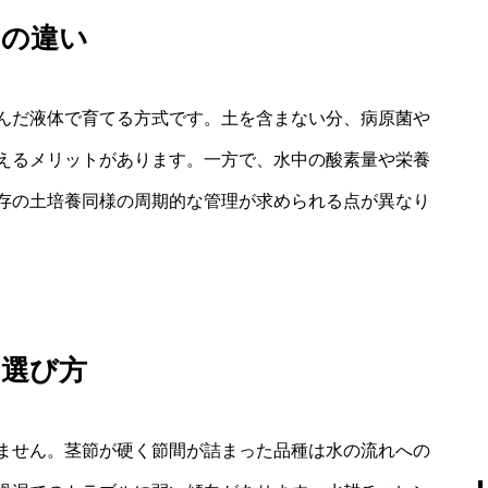
との違い
んだ液体で育てる方式です。土を含まない分、病原菌や
えるメリットがあります。一方で、水中の酸素量や栄養
存の土培養同様の周期的な管理が求められる点が異なり
の選び方
ません。茎節が硬く節間が詰まった品種は水の流れへの