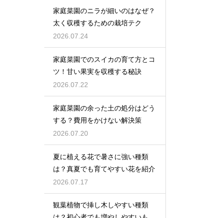
家庭菜園のニラが細いのはなぜ？
太く収穫するための栽培テク
2026.07.24
家庭菜園でのスイカの育て方とコ
ツ！甘い果実を収穫する秘訣
2026.07.22
家庭菜園の余った土の処分はどう
する？費用をかけない解決策
2026.07.20
夏に植える花で暑さに強い種類
は？真夏でも育てやすい花を紹介
2026.07.17
観葉植物で挿し木しやすい種類
は？初心者でも増やしやすいもの