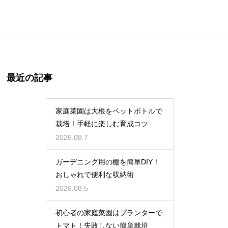
最近の記事
家庭菜園は大根をペットボトルで
栽培！手軽に楽しむ育成コツ
2026.08.7
ガーデニング用の棚を簡単DIY！
おしゃれで便利な収納術
2026.08.5
初心者の家庭菜園はプランターで
トマト！失敗しない簡単栽培