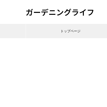
ガーデニングライフ
トップページ