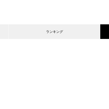
ランキング