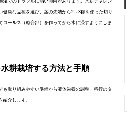
過湿でのトラブルに弱い傾向があります。水耕チャレン
い健康な品種を選び、茎の先端から2～3節を使った切り
てコールス（癒合部）を作ってから水に浸すようにしま
を水耕栽培する方法と手順
でも取り組みやすい準備から液体栄養の調整、移行のタ
を紹介します。