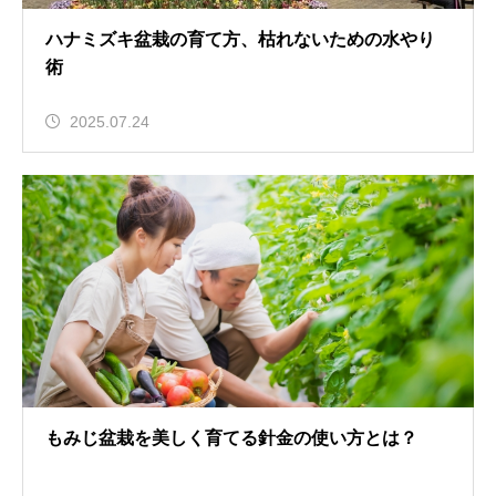
ハナミズキ盆栽の育て方、枯れないための水やり
術
2025.07.24
もみじ盆栽を美しく育てる針金の使い方とは？