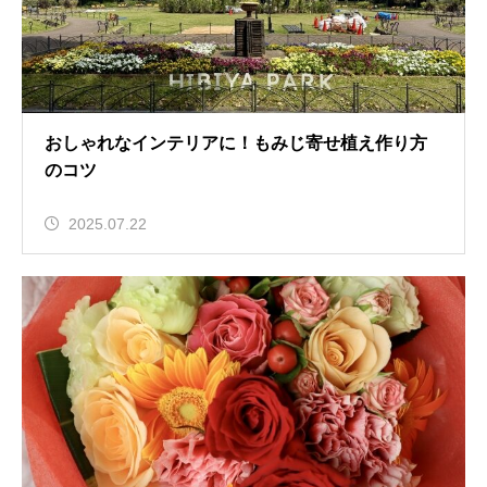
おしゃれなインテリアに！もみじ寄せ植え作り方
のコツ
2025.07.22