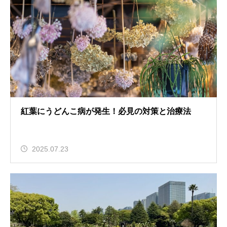
紅葉にうどんこ病が発生！必見の対策と治療法
2025.07.23