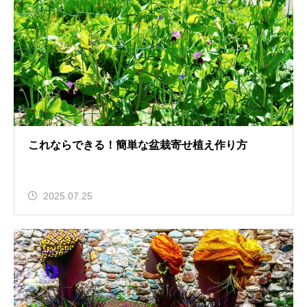
これならできる！簡単な盆栽寄せ植え作り方
2025.07.25