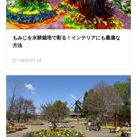
もみじを水耕栽培で彩る！インテリアにも最適な
方法
2025.07.24