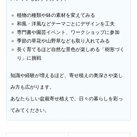
植物の種類や鉢の素材を変えてみる
和風・洋風などテーマごとにデザインを工夫
専門書や園芸イベント、ワークショップに参加
季節の草花や山野草なども取り入れてみる
長く育てるほど自然な景色が楽しめる「樹形づく
り」に挑戦
知識や経験が増えるほど、寄せ植えの奥深さや楽し
み方も広がります。
あなたらしい盆栽寄せ植えで、日々の暮らしを彩っ
てみてください。