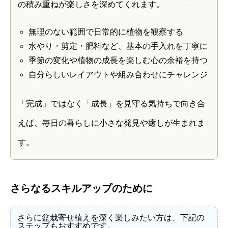
の積み重ねが楽しさを深めてくれます。
無理のない範囲で日常的に植物を観察する
水やり・剪定・肥料など、基本の手入れを丁寧に
季節の変化や植物の成長を楽しむ心の余裕を持つ
自分らしいレイアウトや組み合わせにチャレンジ
「完成」ではなく「成長」を見守る気持ちで向き合
えば、毎日の暮らしに小さな発見や癒しが生まれま
す。
さらなるスキルアップのために
さらに盆栽寄せ植えを深く楽しみたい方は、下記の
ステップもおすすめです。