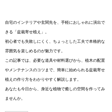
自宅のインテリアや玄関先を、手軽におしゃれに演出で
きる「盆栽寄せ植え」。
初心者でも失敗しにくく、ちょっとした工夫で本格的な
雰囲気を楽しめるのが魅力です。
この記事では、必要な道具や材料選びから、植木の配置
やメンテナンスのコツまで、簡単に始められる盆栽寄せ
植えの作り方をわかりやすく解説します。
あなたも今日から、身近な植物で癒しの空間を作ってみ
ませんか。