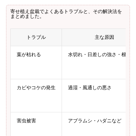
寄せ植え盆栽でよくあるトラブルと、その解決法を
まとめました。
トラブル
主な原因
葉が枯れる
水切れ・日差しの強さ・根詰ま
カビやコケの発生
過湿・風通しの悪さ
害虫被害
アブラムシ・ハダニなど