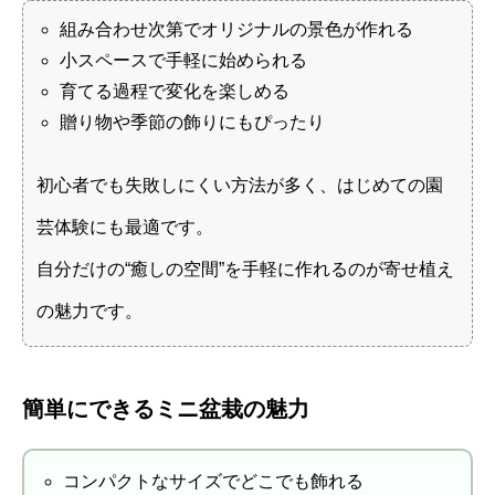
組み合わせ次第でオリジナルの景色が作れる
小スペースで手軽に始められる
育てる過程で変化を楽しめる
贈り物や季節の飾りにもぴったり
初心者でも失敗しにくい方法が多く、はじめての園
芸体験にも最適です。
自分だけの“癒しの空間”を手軽に作れるのが寄せ植え
の魅力です。
簡単にできるミニ盆栽の魅力
コンパクトなサイズでどこでも飾れる