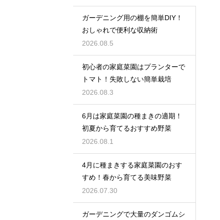
ガーデニング用の棚を簡単DIY！
おしゃれで便利な収納術
2026.08.5
初心者の家庭菜園はプランターで
トマト！失敗しない簡単栽培
2026.08.3
6月は家庭菜園の種まきの適期！
初夏から育てるおすすめ野菜
2026.08.1
4月に種まきする家庭菜園のおす
すめ！春から育てる美味野菜
2026.07.30
ガーデニングで大量のダンゴムシ