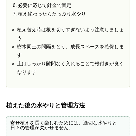
必要に応じて針金で固定
植え終わったらたっぷり水やり
植え替え時は根を切りすぎないよう注意しましょ
う
樹木同士の間隔をとり、成長スペースを確保しま
す
土はしっかり隙間なく入れることで根付きが良く
なります
植えた後の水やりと管理方法
寄せ植えを長く楽しむためには、適切な水やりと
日々の管理が欠かせません。