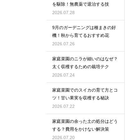
を駆除！無農薬で退治する技
2026.07.28
9月のガーデニングは種まきの好
機！秋から育てるおすすめ花
2026.07.26
家庭菜園のニラが細いのはなぜ？
太く収穫するための栽培テク
2026.07.24
家庭菜園でのスイカの育て方とコ
ツ！甘い果実を収穫する秘訣
2026.07.22
家庭菜園の余った土の処分はどう
する？費用をかけない解決策
2026.07.20