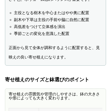
主役となる樹木を中心またはやや奥に配置
副木や下草は主役の手前や脇に自然に配置
高低差をつけて立体感を演出
季節ごとの変化を意識した配置
正面から見て全体が調和するように配置すると、見
映えの良い寄せ植えになります。
寄せ植えのサイズと鉢選びのポイント
寄せ植えの雰囲気や管理のしやすさは、鉢の大きさ
や形によっても大きく変わります。