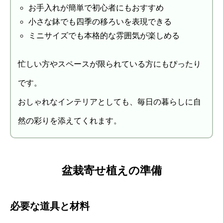
お手入れが簡単で初心者にもおすすめ
小さな鉢でも四季の移ろいを表現できる
ミニサイズでも本格的な雰囲気が楽しめる
忙しい方やスペースが限られている方にもぴったり
です。
おしゃれなインテリアとしても、毎日の暮らしに自
然の彩りを添えてくれます。
盆栽寄せ植えの準備
必要な道具と材料