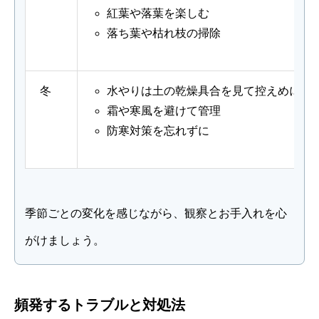
紅葉や落葉を楽しむ
落ち葉や枯れ枝の掃除
冬
水やりは土の乾燥具合を見て控えめに
霜や寒風を避けて管理
防寒対策を忘れずに
季節ごとの変化を感じながら、観察とお手入れを心
がけましょう。
頻発するトラブルと対処法