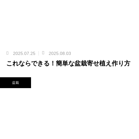
2025.07.25
2025.08.03
これならできる！簡単な盆栽寄せ植え作り方
盆栽