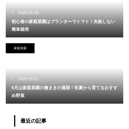
2026.08.03
初心者の家庭菜園はプランターでトマト！失敗しない
簡単栽培
家庭菜園
2026.08.01
6月は家庭菜園の種まきの適期！初夏から育てるおすす
め野菜
最近の記事