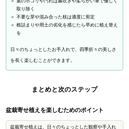
葉のホコリや汚れは霧吹きや柔らかい筆で優しく
取り除く
不要な芽や混み合った枝は適度に剪定
根詰まりや用土の劣化を感じたら早めに植え替え
を
日々のちょっとしたお手入れで、四季折々の美しさ
を長く楽しむことができます。
まとめと次のステップ
盆栽寄せ植えを楽しむためのポイント
盆栽寄せ植えは、日々のちょっとした観察や手入れ