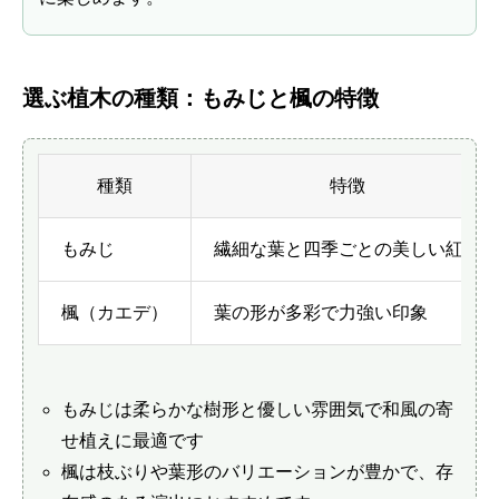
選ぶ植木の種類：もみじと楓の特徴
種類
特徴
もみじ
繊細な葉と四季ごとの美しい紅葉
楓（カエデ）
葉の形が多彩で力強い印象
もみじは柔らかな樹形と優しい雰囲気で和風の寄
せ植えに最適です
楓は枝ぶりや葉形のバリエーションが豊かで、存