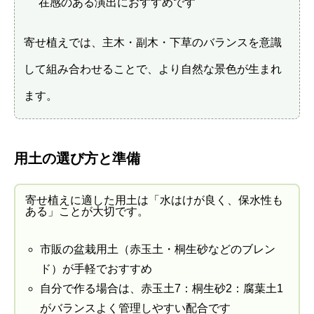
在感のある演出におすすめです
寄せ植えでは、主木・副木・下草のバランスを意識
して組み合わせることで、より自然な景色が生まれ
ます。
用土の選び方と準備
寄せ植えに適した用土は「水はけが良く、保水性も
ある」ことが大切です。
市販の盆栽用土（赤玉土・桐生砂などのブレン
ド）が手軽でおすすめ
自分で作る場合は、赤玉土7：桐生砂2：腐葉土1
がバランスよく管理しやすい配合です