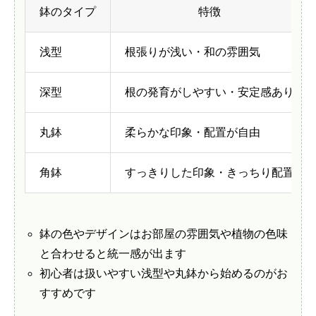
鉢のタイプ
特徴
浅型
根張りが浅い・和の雰囲気
深型
根の発育がしやすい・安定感あり
丸鉢
柔らかな印象・配置が自由
角鉢
すっきりした印象・きっちり配置
鉢の色やデザインはお部屋の雰囲気や植物の色味
と合わせると統一感が出ます
初心者は扱いやすい浅型や丸鉢から始めるのがお
すすめです