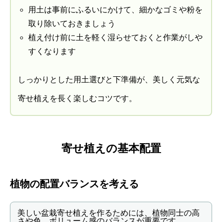
用土は事前にふるいにかけて、細かなゴミや粉を
取り除いておきましょう
植え付け前に土を軽く湿らせておくと作業がしや
すくなります
しっかりとした用土選びと下準備が、美しく元気な
寄せ植えを長く楽しむコツです。
寄せ植えの基本配置
植物の配置バランスを考える
美しい盆栽寄せ植えを作るためには、植物同士の高
さや色、ボリューム感のバランスが重要です。