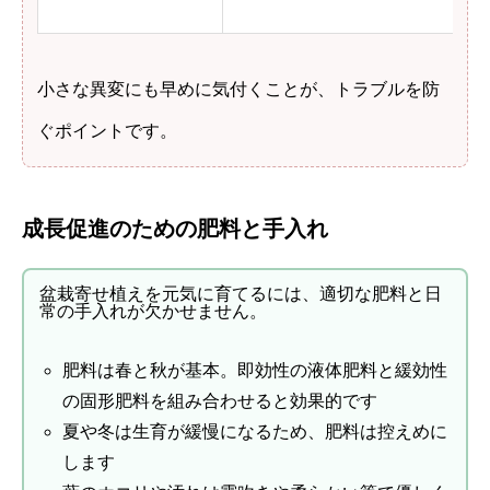
小さな異変にも早めに気付くことが、トラブルを防
ぐポイントです。
成長促進のための肥料と手入れ
盆栽寄せ植えを元気に育てるには、適切な肥料と日
常の手入れが欠かせません。
肥料は春と秋が基本。即効性の液体肥料と緩効性
の固形肥料を組み合わせると効果的です
夏や冬は生育が緩慢になるため、肥料は控えめに
します