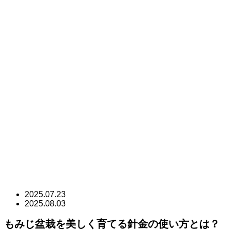
2025.07.23
2025.08.03
もみじ盆栽を美しく育てる針金の使い方とは？