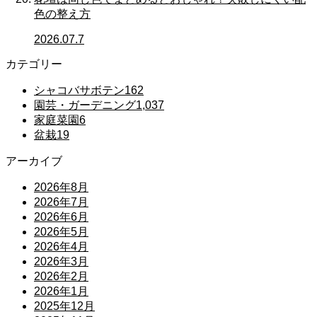
色の整え方
2026.07.7
カテゴリー
シャコバサボテン
162
園芸・ガーデニング
1,037
家庭菜園
6
盆栽
19
アーカイブ
2026年8月
2026年7月
2026年6月
2026年5月
2026年4月
2026年3月
2026年2月
2026年1月
2025年12月