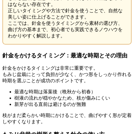
はならない存在です。
正しいタイミングや方法で針金を使うことで、自然な
美しい姿に仕上げることができます。
ここでは、針金を使うタイミングから素材の選び方、
曲げ方の基本まで、初心者でも実践できるノウハウを
わかりやすく解説します。
針金をかけるタイミング：最適な時期とその理由
針金をかけるタイミングは非常に重要です。
もみじ盆栽にとって負担が少なく、かつ形をしっかり作れる
時期を選ぶことが成功のポイントです。
最適な時期は落葉後（晩秋から初春）
樹液の流れが穏やかなため、枝が傷みにくい
新芽が出る直前は避けるのが無難
枝がまだ柔らかい時期にかけることで、曲げやすく形が定着
しやすくなります。