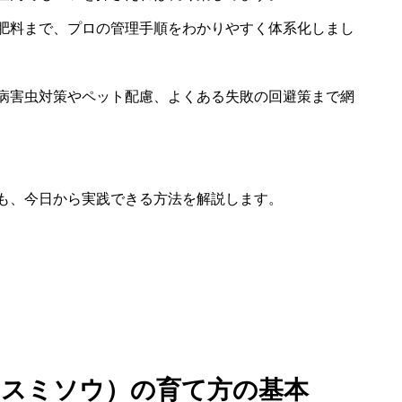
肥料まで、プロの管理手順をわかりやすく体系化しまし
、病害虫対策やペット配慮、よくある失敗の回避策まで網
も、今日から実践できる方法を解説します。
カスミソウ）の育て方の基本