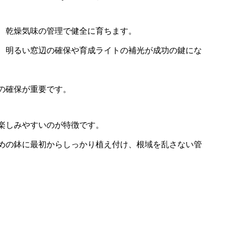
、乾燥気味の管理で健全に育ちます。
、明るい窓辺の確保や育成ライトの補光が成功の鍵にな
の確保が重要です。
楽しみやすいのが特徴です。
めの鉢に最初からしっかり植え付け、根域を乱さない管
さ