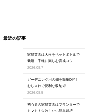
最近の記事
家庭菜園は大根をペットボトルで
栽培！手軽に楽しむ育成コツ
2026.08.7
ガーデニング用の棚を簡単DIY！
おしゃれで便利な収納術
2026.08.5
初心者の家庭菜園はプランターで
トマト！失敗しない簡単栽培