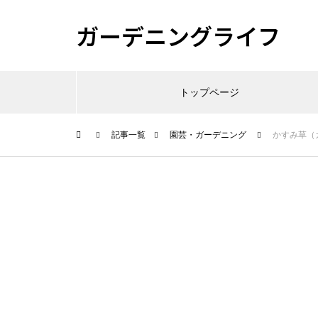
ガーデニングライフ
トップページ
記事一覧
園芸・ガーデニング
かすみ草（