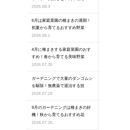
2026.08.3
6月は家庭菜園の種まきの適期！
初夏から育てるおすすめ野菜
2026.08.1
4月に種まきする家庭菜園のおす
すめ！春から育てる美味野菜
2026.07.30
ガーデニングで大量のダンゴムシ
を駆除！無農薬で退治する技
2026.07.28
9月のガーデニングは種まきの好
機！秋から育てるおすすめ花
2026.07.26