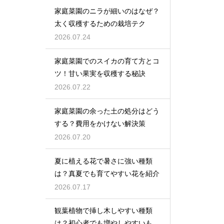
家庭菜園のニラが細いのはなぜ？
太く収穫するための栽培テク
2026.07.24
家庭菜園でのスイカの育て方とコ
ツ！甘い果実を収穫する秘訣
2026.07.22
家庭菜園の余った土の処分はどう
する？費用をかけない解決策
2026.07.20
夏に植える花で暑さに強い種類
は？真夏でも育てやすい花を紹介
2026.07.17
観葉植物で挿し木しやすい種類
は？初心者でも増やしやすいもの