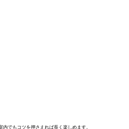
室内でもコツを押さえれば長く楽しめます。