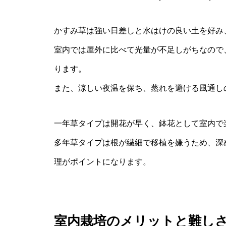
かすみ草は強い日差しと水はけの良い土を好み
室内では屋外に比べて光量が不足しがちなので
ります。
また、涼しい夜温を保ち、蒸れを避ける風通し
一年草タイプは開花が早く、鉢花として室内で
多年草タイプは根が繊細で移植を嫌うため、深
理がポイントになります。
室内栽培のメリットと難し