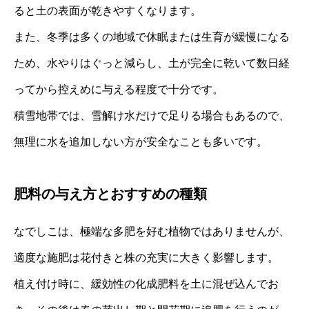
ると土の表面が乾きやすくなります。
また、冬季は多くの地域で休眠または生育が緩慢になる
ため、水やりはぐっと減らし、土が完全に乾いて数日経
ってから控えめに与える程度で十分です。
積雪地帯では、雪解け水だけで足りる場合もあるので、
無理に水を追加しない方が安全なことも多いです。
肥料の与え方とおすすめの種類
なでしこは、極端な多肥を好む植物ではありませんが、
適度な施肥は花付きと株の充実に大きく影響します。
植え付け時に、緩効性の化成肥料を土に混ぜ込んでお