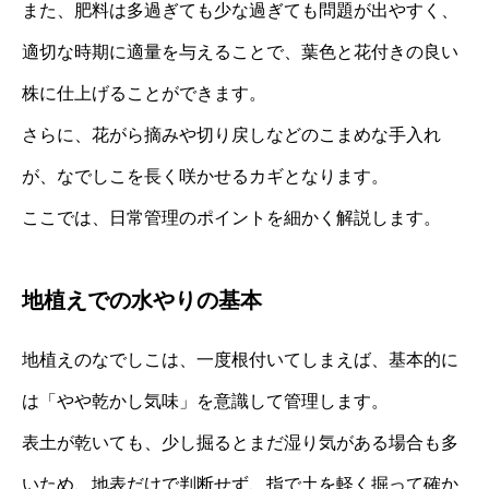
また、肥料は多過ぎても少な過ぎても問題が出やすく、
適切な時期に適量を与えることで、葉色と花付きの良い
株に仕上げることができます。
さらに、花がら摘みや切り戻しなどのこまめな手入れ
が、なでしこを長く咲かせるカギとなります。
ここでは、日常管理のポイントを細かく解説します。
地植えでの水やりの基本
地植えのなでしこは、一度根付いてしまえば、基本的に
は「やや乾かし気味」を意識して管理します。
表土が乾いても、少し掘るとまだ湿り気がある場合も多
いため、地表だけで判断せず、指で土を軽く掘って確か