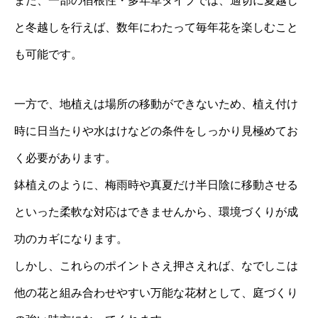
また、一部の宿根性・多年草タイプでは、適切に夏越し
と冬越しを行えば、数年にわたって毎年花を楽しむこと
も可能です。
一方で、地植えは場所の移動ができないため、植え付け
時に日当たりや水はけなどの条件をしっかり見極めてお
く必要があります。
鉢植えのように、梅雨時や真夏だけ半日陰に移動させる
といった柔軟な対応はできませんから、環境づくりが成
功のカギになります。
しかし、これらのポイントさえ押さえれば、なでしこは
他の花と組み合わせやすい万能な花材として、庭づくり