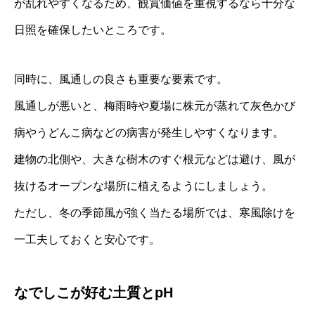
が乱れやすくなるため、観賞価値を重視するなら十分な
日照を確保したいところです。
同時に、風通しの良さも重要な要素です。
風通しが悪いと、梅雨時や夏場に株元が蒸れて灰色かび
病やうどんこ病などの病害が発生しやすくなります。
建物の北側や、大きな樹木のすぐ根元などは避け、風が
抜けるオープンな場所に植えるようにしましょう。
ただし、冬の季節風が強く当たる場所では、寒風除けを
一工夫しておくと安心です。
なでしこが好む土質とpH