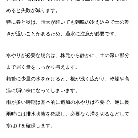
めると失敗が減ります。
特に春と秋は、晴天が続いても朝晩の冷え込みで土の乾
きが遅いことがあるため、過水に注意が必要です。
水やりが必要な場合は、株元から静かに、土の深い部分
まで届く量をしっかり与えます。
頻繁に少量の水をかけると、根が浅く広がり、乾燥や高
温に弱い株になってしまいます。
雨が多い時期は基本的に追加の水やりは不要で、逆に長
雨時には排水状態を確認し、必要なら溝を切るなどして
水はけを確保します。