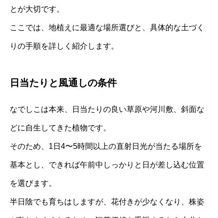
とが大切です。
ここでは、地植えに最適な場所選びと、具体的な土づく
りの手順を詳しく紹介します。
日当たりと風通しの条件
なでしこは本来、日当たりの良い草原や河川敷、斜面な
どに自生してきた植物です。
そのため、1日4〜5時間以上の直射日光が当たる場所を
基本とし、できれば午前中しっかりと日が差し込む位置
を選びます。
半日陰でも育ちはしますが、花付きが少なくなり、株姿