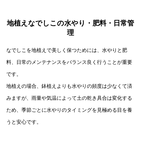
地植えなでしこの水やり・肥料・日常管
理
なでしこを地植えで美しく保つためには、水やりと肥
料、日常のメンテナンスをバランス良く行うことが重要
です。
地植えの場合、鉢植えよりも水やりの頻度は少なくて済
みますが、雨量や気温によって土の乾き具合は変化する
ため、季節ごとに水やりのタイミングを見極める目を養
うと安心です。