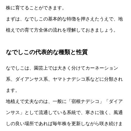
株に育てることができます。
まずは、なでしこの基本的な特徴を押さえたうえで、地
植えでの育て方全体の流れを理解しておきましょう。
なでしこの代表的な種類と性質
なでしこは、園芸上では大きく分けてカーネーション
系、ダイアンサス系、ヤマトナデシコ系などに分類され
ます。
地植えで丈夫なのは、一般に「宿根ナデシコ」「ダイア
ンサス」として流通している系統で、寒さに強く、風通
しの良い場所であれば毎年株を更新しながら咲き続けま