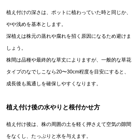
植え付けの深さは、ポットに植わっていた時と同じか、
やや浅めを基本とします。
深植えは株元の蒸れや腐れを招く原因になるため避けま
しょう。
株間は品種や最終的な草丈によりますが、一般的な草花
タイプのなでしこなら20〜30cm程度を目安にすると、
成長後も風通しを確保しやすくなります。
植え付け後の水やりと根付かせ方
植え付け後は、株の周囲の土を軽く押さえて空気の隙間
をなくし、たっぷりと水を与えます。