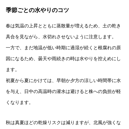
季節ごとの水やりのコツ
春は気温の上昇とともに蒸散量が増えるため、土の乾き
具合を見ながら、水切れさせないように注意します。
一方で、まだ地温が低い時期に過湿が続くと根腐れの原
因になるため、曇天や雨続きの時は水やりを控えめにし
ます。
初夏から夏にかけては、早朝か夕方の涼しい時間帯に水
を与え、日中の高温時の灌水は避けると株への負担が軽
くなります。
秋は真夏ほどの乾燥リスクは減りますが、北風が強くな