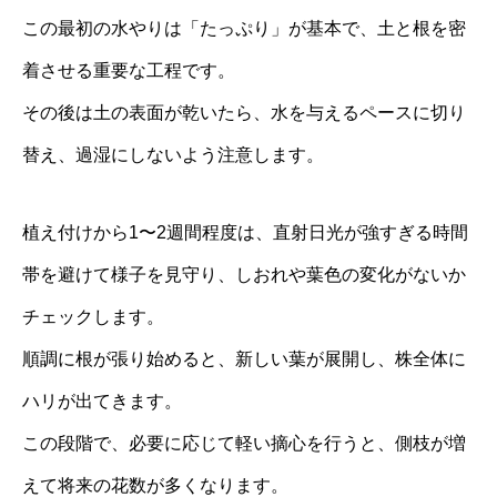
この最初の水やりは「たっぷり」が基本で、土と根を密
着させる重要な工程です。
その後は土の表面が乾いたら、水を与えるペースに切り
替え、過湿にしないよう注意します。
植え付けから1〜2週間程度は、直射日光が強すぎる時間
帯を避けて様子を見守り、しおれや葉色の変化がないか
チェックします。
順調に根が張り始めると、新しい葉が展開し、株全体に
ハリが出てきます。
この段階で、必要に応じて軽い摘心を行うと、側枝が増
えて将来の花数が多くなります。