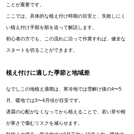
ことが重要です。
ここでは、具体的な植え付け時期の目安と、失敗しにく
い植え付け手順を順を追って解説します。
初心者の方でも、この流れに沿って作業すれば、健全な
スタートを切ることができます。
植え付けに適した季節と地域差
なでしこの地植え適期は、寒冷地では雪解け後の4〜5
月、暖地では3〜4月頃が目安です。
遅霜の心配がなくなってから植えることで、若い芽や根
が寒さで傷むリスクを減らせます。