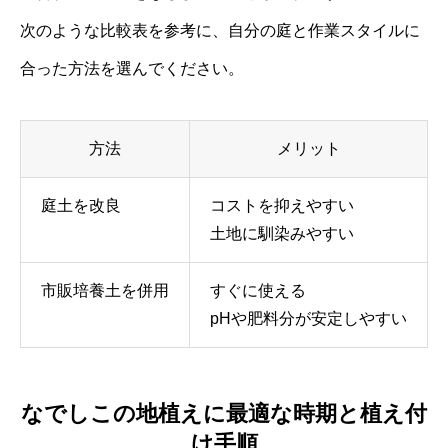
次のような比較表を参考に、自分の庭と作業スタイルに
合った方法を選んでください。
方法
メリット
庭土を改良
コストを抑えやすい
土地に馴染みやすい
市販培養土を併用
すぐに使える
pHや肥料分が安定しやすい
なでしこの地植えに最適な時期と植え付
け手順