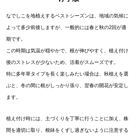
なでしこを地植えするベストシーズンは、地域の気候に
よって多少前後しますが、一般的には春と秋の2回が適
期です。
この時期は気温が穏やかで、根が伸びやすく、植え付け
後のストレスが少ないため、活着がスムーズです。
特に多年草タイプを長く楽しみたい場合は、秋植えを選
ぶと、冬の間に根がしっかり張り、翌春の開花が安定し
ます。
植え付け時には、土づくりを丁寧に行うことに加え、株
間を適切に取り、根鉢をくずし過ぎないように注意する