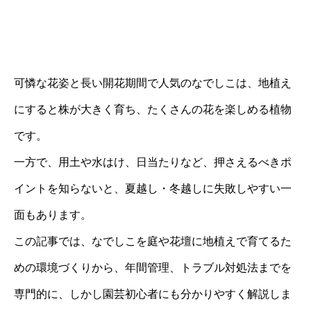
可憐な花姿と長い開花期間で人気のなでしこは、地植え
にすると株が大きく育ち、たくさんの花を楽しめる植物
です。
一方で、用土や水はけ、日当たりなど、押さえるべきポ
イントを知らないと、夏越し・冬越しに失敗しやすい一
面もあります。
この記事では、なでしこを庭や花壇に地植えで育てるた
めの環境づくりから、年間管理、トラブル対処法までを
専門的に、しかし園芸初心者にも分かりやすく解説しま