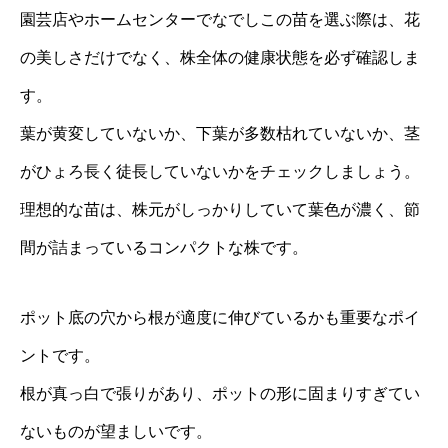
園芸店やホームセンターでなでしこの苗を選ぶ際は、花
の美しさだけでなく、株全体の健康状態を必ず確認しま
す。
葉が黄変していないか、下葉が多数枯れていないか、茎
がひょろ長く徒長していないかをチェックしましょう。
理想的な苗は、株元がしっかりしていて葉色が濃く、節
間が詰まっているコンパクトな株です。
ポット底の穴から根が適度に伸びているかも重要なポイ
ントです。
根が真っ白で張りがあり、ポットの形に固まりすぎてい
ないものが望ましいです。