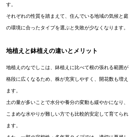
す。
それぞれの性質を踏まえて、住んでいる地域の気候と庭
の環境に合ったタイプを選ぶと失敗が少なくなります。
地植えと鉢植えの違いとメリット
地植えのなでしこは、鉢植えに比べて根の張れる範囲が
格段に広くなるため、株が充実しやすく、開花数も増え
ます。
土の量が多いことで水分や養分の変動も緩やかになり、
こまめな水やりが難しい方でも比較的安定して育てられ
ます。