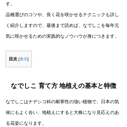
す。
品種選びのコツや、長く花を咲かせるテクニックも詳し
く紹介しますので、最後まで読めば、なでしこを毎年元
気に咲かせるための実践的なノウハウが身につきます。
目次
[
表示
]
なでしこ 育て方 地植えの基本と特徴
なでしこはナデシコ科の耐寒性の強い植物で、日本の気
候にもよく合い、地植えにすると大株になり見応えのあ
る花姿になります。