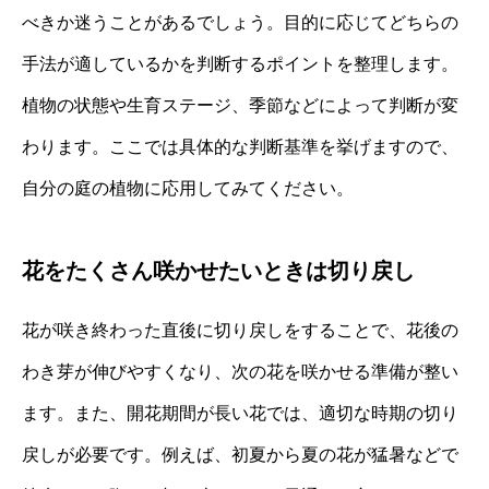
べきか迷うことがあるでしょう。目的に応じてどちらの
手法が適しているかを判断するポイントを整理します。
植物の状態や生育ステージ、季節などによって判断が変
わります。ここでは具体的な判断基準を挙げますので、
自分の庭の植物に応用してみてください。
花をたくさん咲かせたいときは切り戻し
花が咲き終わった直後に切り戻しをすることで、花後の
わき芽が伸びやすくなり、次の花を咲かせる準備が整い
ます。また、開花期間が長い花では、適切な時期の切り
戻しが必要です。例えば、初夏から夏の花が猛暑などで