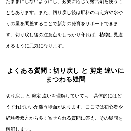
たままにしないようにし、必要に応じて癒合剤を使うこ
ともあります。また、切り戻し後は肥料の与え方や水や
りの量を調整することで新芽の発育をサポートできま
す。切り戻し後の注意点をしっかり守れば、植物は見違
えるように元気になります。
よくある質問：切り戻し と 剪定 違いに
まつわる疑問
切り戻し と 剪定 違いを理解していても、具体的にはど
うすればいいか迷う場面があります。ここでは初心者や
経験者双方から多く寄せられる質問に答え、その疑問を
解消します。