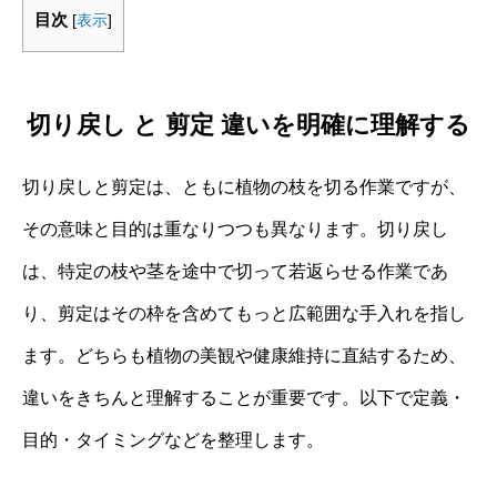
目次
[
表示
]
切り戻し と 剪定 違いを明確に理解する
切り戻しと剪定は、ともに植物の枝を切る作業ですが、
その意味と目的は重なりつつも異なります。切り戻し
は、特定の枝や茎を途中で切って若返らせる作業であ
り、剪定はその枠を含めてもっと広範囲な手入れを指し
ます。どちらも植物の美観や健康維持に直結するため、
違いをきちんと理解することが重要です。以下で定義・
目的・タイミングなどを整理します。