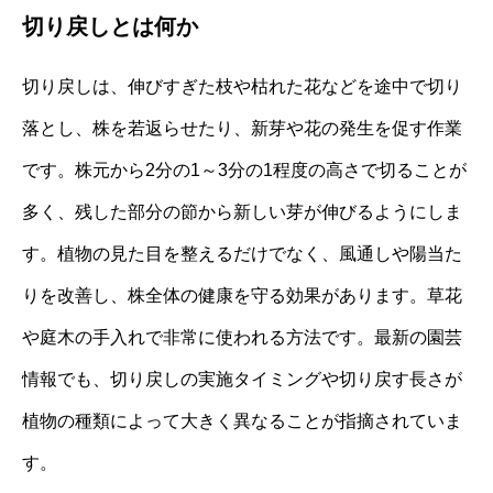
切り戻しとは何か
切り戻しは、伸びすぎた枝や枯れた花などを途中で切り
落とし、株を若返らせたり、新芽や花の発生を促す作業
です。株元から2分の1～3分の1程度の高さで切ることが
多く、残した部分の節から新しい芽が伸びるようにしま
す。植物の見た目を整えるだけでなく、風通しや陽当た
りを改善し、株全体の健康を守る効果があります。草花
や庭木の手入れで非常に使われる方法です。最新の園芸
情報でも、切り戻しの実施タイミングや切り戻す長さが
植物の種類によって大きく異なることが指摘されていま
す。