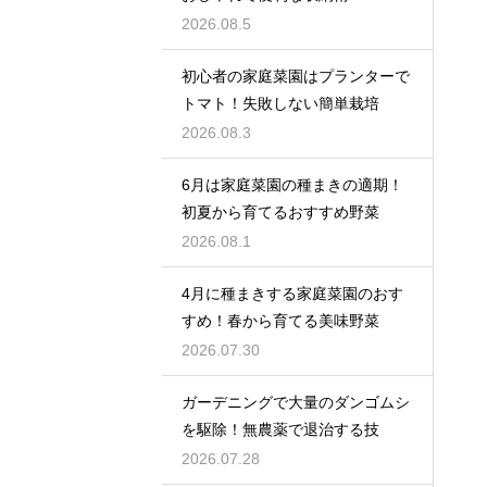
2026.08.5
初心者の家庭菜園はプランターで
トマト！失敗しない簡単栽培
2026.08.3
6月は家庭菜園の種まきの適期！
初夏から育てるおすすめ野菜
2026.08.1
4月に種まきする家庭菜園のおす
すめ！春から育てる美味野菜
2026.07.30
ガーデニングで大量のダンゴムシ
を駆除！無農薬で退治する技
2026.07.28