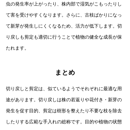
虫の発生率が上がったり、株内部で湿気がこもったりし
て害を受けやすくなります。さらに、古枝ばかりになっ
て新芽が発生しにくくなるため、活力が低下します。切
り戻しも剪定も適切に行うことで植物の健全な成長が保
たれます。
まとめ
切り戻しと剪定は、似ているようでそれぞれに最適な用
途があります。切り戻しは株の若返りや花付き・新芽の
発生を促す目的、剪定は樹形を整えたり不要な枝を除去
したりする広範な手入れの総称です。目的や植物の状態