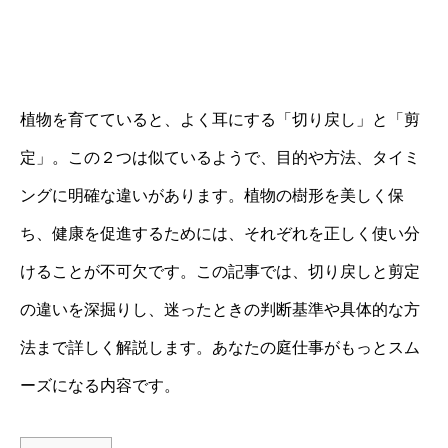
植物を育てていると、よく耳にする「切り戻し」と「剪
定」。この２つは似ているようで、目的や方法、タイミ
ングに明確な違いがあります。植物の樹形を美しく保
ち、健康を促進するためには、それぞれを正しく使い分
けることが不可欠です。この記事では、切り戻しと剪定
の違いを深掘りし、迷ったときの判断基準や具体的な方
法まで詳しく解説します。あなたの庭仕事がもっとスム
ーズになる内容です。