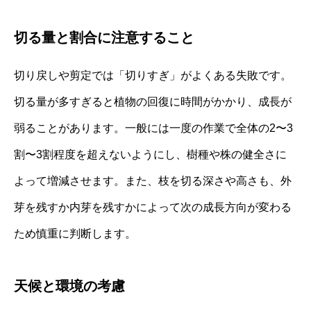
切る量と割合に注意すること
切り戻しや剪定では「切りすぎ」がよくある失敗です。
切る量が多すぎると植物の回復に時間がかかり、成長が
弱ることがあります。一般には一度の作業で全体の2〜3
割〜3割程度を超えないようにし、樹種や株の健全さに
よって増減させます。また、枝を切る深さや高さも、外
芽を残すか内芽を残すかによって次の成長方向が変わる
ため慎重に判断します。
天候と環境の考慮