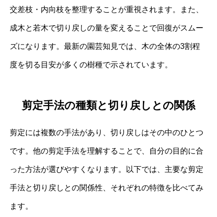
交差枝・内向枝を整理することが重視されます。また、
成木と若木で切り戻しの量を変えることで回復がスムー
ズになります。最新の園芸知見では、木の全体の3割程
度を切る目安が多くの樹種で示されています。
剪定手法の種類と切り戻しとの関係
剪定には複数の手法があり、切り戻しはその中のひとつ
です。他の剪定手法を理解することで、自分の目的に合
った方法が選びやすくなります。以下では、主要な剪定
手法と切り戻しとの関係性、それぞれの特徴を比べてみ
ます。