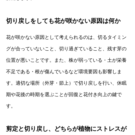
切り戻しをしても花が咲かない原因は何か
花が咲かない原因として考えられるのは、切るタイミン
グが合っていないこと、切り過ぎていること、残す芽の
位置が悪いことです。また、株が弱っている・土が栄養
不足である・根が傷んでいるなど環境要因も影響しま
す。適切な場所（外芽・節上）で切り戻しを行い、休眠
期や花後の時期を選ぶことが回復と花付き向上の鍵で
す。
剪定と切り戻し、どちらが植物にストレスが