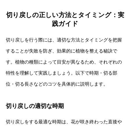
切り戻しの正しい方法とタイミング：実
践ガイド
切り戻しを行う際には、適切な方法とタイミングを把握
することが失敗を防ぎ、効果的に植物を整える秘訣で
す。植物の種類によって目安が異なるため、それぞれの
特性を理解して実践しましょう。以下で時期・切る部
位・切る長さなどのコツを具体的に説明します。
切り戻しの適切な時期
切り戻しをする最適な時期は、花が咲き終わった直後や