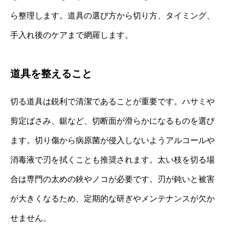
ら整理します。道具の選び方から切り方、タイミング、
手入れ後のケアまで網羅します。
道具を整えること
切る道具は鋭利で清潔であることが重要です。ハサミや
剪定ばさみ、鋸など、切断面が滑らかになるものを選び
ます。切り傷から病原菌が侵入しないようアルコールや
消毒液で刃を拭くことも推奨されます。太い枝を切る場
合は専門の太めの鋏やノコが必要です。刃が鈍いと被害
が大きくなるため、定期的な研ぎやメンテナンスが欠か
せません。