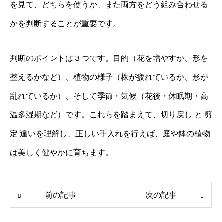
を見て、どちらを使うか、また両方をどう組み合わせる
かを判断することが重要です。
判断のポイントは３つです。目的（花を増やすか、形を
整えるかなど）、植物の様子（株が疲れているか、形が
乱れているか）、そして季節・気候（花後・休眠期・高
温多湿期など）です。これらを踏まえて、切り戻し と 剪
定 違いを理解し、正しい手入れを行えば、庭や鉢の植物
は美しく健やかに育ちます。
前の記事
次の記事