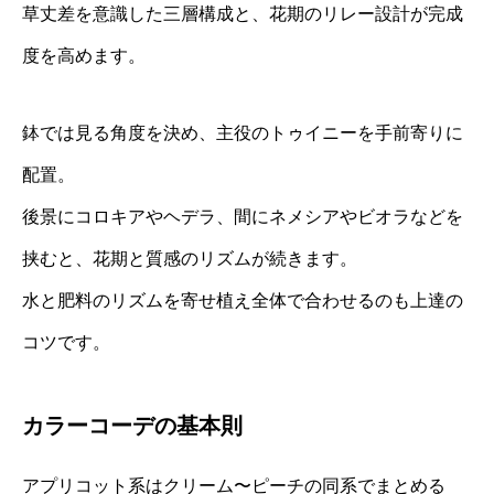
草丈差を意識した三層構成と、花期のリレー設計が完成
度を高めます。
鉢では見る角度を決め、主役のトゥイニーを手前寄りに
配置。
後景にコロキアやヘデラ、間にネメシアやビオラなどを
挟むと、花期と質感のリズムが続きます。
水と肥料のリズムを寄せ植え全体で合わせるのも上達の
コツです。
カラーコーデの基本則
アプリコット系はクリーム〜ピーチの同系でまとめる