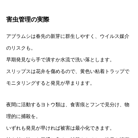
害虫管理の実際
アブラムシは春先の新芽に群生しやすく、ウイルス媒介
のリスクも。
早期発見なら手で潰すか水流で洗い落とします。
スリップスは花弁を傷めるので、黄色い粘着トラップで
モニタリングすると発見が早まります。
夜間に活動するヨトウ類は、食害痕とフンで見分け、物
理的に捕殺を。
いずれも発見が早ければ被害は最小化できます。