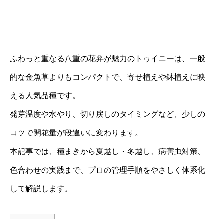
ふわっと重なる八重の花弁が魅力のトゥイニーは、一般
的な金魚草よりもコンパクトで、寄せ植えや鉢植えに映
える人気品種です。
発芽温度や水やり、切り戻しのタイミングなど、少しの
コツで開花量が段違いに変わります。
本記事では、種まきから夏越し・冬越し、病害虫対策、
色合わせの実践まで、プロの管理手順をやさしく体系化
して解説します。