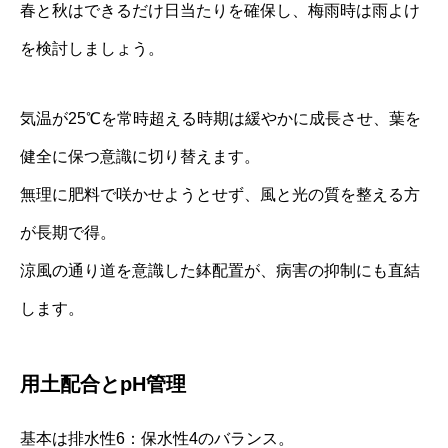
春と秋はできるだけ日当たりを確保し、梅雨時は雨よけ
を検討しましょう。
気温が25℃を常時超える時期は緩やかに成長させ、葉を
健全に保つ意識に切り替えます。
無理に肥料で咲かせようとせず、風と光の質を整える方
が長期で得。
涼風の通り道を意識した鉢配置が、病害の抑制にも直結
します。
用土配合とpH管理
基本は排水性6：保水性4のバランス。