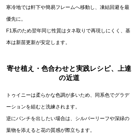
寒冷地では軒下や簡易フレームへ移動し、凍結回避を最
優先に。
F1系のため翌年同じ性質はタネ取りで再現しにくく、基
本は新苗更新が安定します。
寄せ植え・色合わせと実践レシピ、上達
の近道
トゥイニーは柔らかな色調が多いため、同系色でグラデ
ーションを組むと洗練されます。
逆にパンチを出したい場合は、シルバーリーフや深緑の
葉物を添えると花の質感が際立ちます。