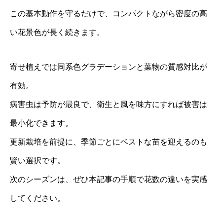
この基本動作を守るだけで、コンパクトながら密度の高
い花景色が長く続きます。
寄せ植えでは同系色グラデーションと葉物の質感対比が
有効。
病害虫は予防が最良で、衛生と風を味方にすれば被害は
最小化できます。
更新栽培を前提に、季節ごとにベストな苗を迎えるのも
賢い選択です。
次のシーズンは、ぜひ本記事の手順で花数の違いを実感
してください。