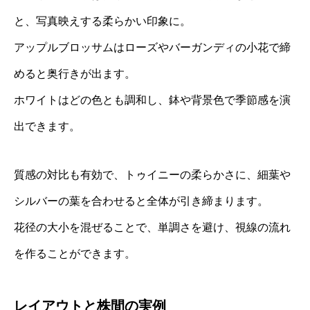
と、写真映えする柔らかい印象に。
アップルブロッサムはローズやバーガンディの小花で締
めると奥行きが出ます。
ホワイトはどの色とも調和し、鉢や背景色で季節感を演
出できます。
質感の対比も有効で、トゥイニーの柔らかさに、細葉や
シルバーの葉を合わせると全体が引き締まります。
花径の大小を混ぜることで、単調さを避け、視線の流れ
を作ることができます。
レイアウトと株間の実例