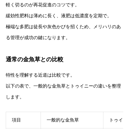
軽く切るのが再花促進のコツです。
緩効性肥料は薄めに長く、液肥は低濃度を定期で。
極端な多肥は徒長や灰色かびを招くため、メリハリのあ
る管理が成功の鍵になります。
通常の金魚草との比較
特性を理解する近道は比較です。
以下の表で、一般的な金魚草とトゥイニーの違いを整理
します。
項目
一般的な金魚草
トゥイニ