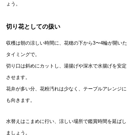
ょう。
切り花としての扱い
収穫は朝の涼しい時間に、花穂の下から3〜4輪が開いた
タイミングで。
切り口は斜めにカットし、湯揚げや深水で水揚げを安定
させます。
花弁が多い分、花粉汚れは少なく、テーブルアレンジに
も向きます。
水替えはこまめに行い、涼しい場所で鑑賞時間を延ばし
ましょう。