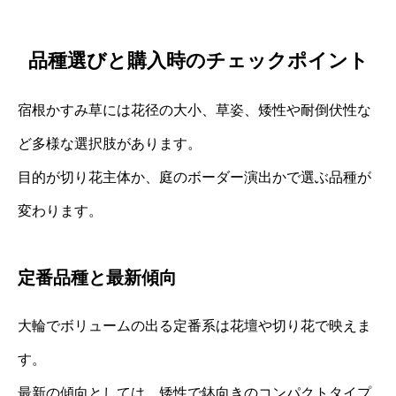
品種選びと購入時のチェックポイント
宿根かすみ草には花径の大小、草姿、矮性や耐倒伏性な
ど多様な選択肢があります。
目的が切り花主体か、庭のボーダー演出かで選ぶ品種が
変わります。
定番品種と最新傾向
大輪でボリュームの出る定番系は花壇や切り花で映えま
す。
最新の傾向としては、矮性で鉢向きのコンパクトタイプ