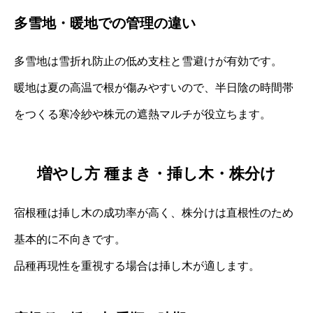
多雪地・暖地での管理の違い
多雪地は雪折れ防止の低め支柱と雪避けが有効です。
暖地は夏の高温で根が傷みやすいので、半日陰の時間帯
をつくる寒冷紗や株元の遮熱マルチが役立ちます。
増やし方 種まき・挿し木・株分け
宿根種は挿し木の成功率が高く、株分けは直根性のため
基本的に不向きです。
品種再現性を重視する場合は挿し木が適します。