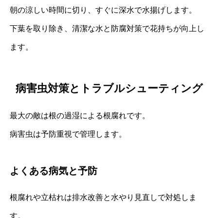
朝の涼しい時間に切り、すぐに深水で水揚げします。
下葉を取り除き、清潔な水と防腐対策で花持ちが向上し
ます。
病害虫対策とトラブルシューティング
最大の敵は根の過湿による根腐れです。
病害虫は予防重視で管理します。
よくある病気と予防
根腐れや立枯れは排水改善と水やり見直しで対処しま
す。