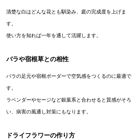
清楚な白はどんな花とも馴染み、庭の完成度を上げま
す。
使い方を知れば一年を通して活躍します。
バラや宿根草との相性
バラの足元や宿根ボーダーで空気感をつくるのに最適で
す。
ラベンダーやセージなど銀葉系と合わせると質感がそろ
い、病害の風通し対策にもなります。
ドライフラワーの作り方