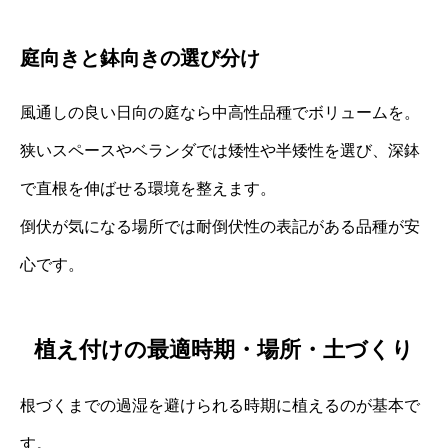
庭向きと鉢向きの選び分け
風通しの良い日向の庭なら中高性品種でボリュームを。
狭いスペースやベランダでは矮性や半矮性を選び、深鉢
で直根を伸ばせる環境を整えます。
倒伏が気になる場所では耐倒伏性の表記がある品種が安
心です。
植え付けの最適時期・場所・土づくり
根づくまでの過湿を避けられる時期に植えるのが基本で
す。