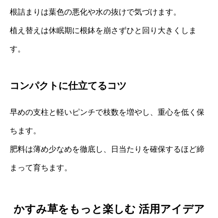
根詰まりは葉色の悪化や水の抜けで気づけます。
植え替えは休眠期に根鉢を崩さずひと回り大きくしま
す。
コンパクトに仕立てるコツ
早めの支柱と軽いピンチで枝数を増やし、重心を低く保
ちます。
肥料は薄め少なめを徹底し、日当たりを確保するほど締
まって育ちます。
かすみ草をもっと楽しむ 活用アイデア