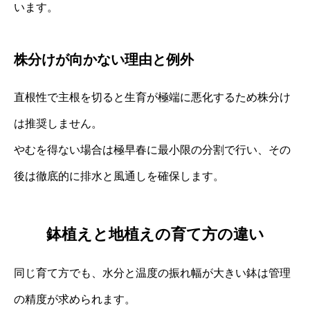
います。
株分けが向かない理由と例外
直根性で主根を切ると生育が極端に悪化するため株分け
は推奨しません。
やむを得ない場合は極早春に最小限の分割で行い、その
後は徹底的に排水と風通しを確保します。
鉢植えと地植えの育て方の違い
同じ育て方でも、水分と温度の振れ幅が大きい鉢は管理
の精度が求められます。