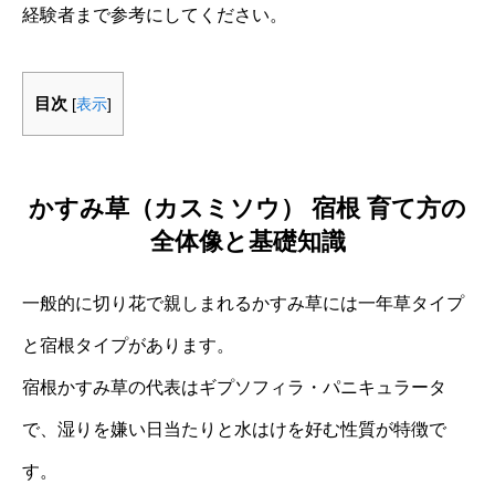
経験者まで参考にしてください。
目次
[
表示
]
かすみ草（カスミソウ） 宿根 育て方の
全体像と基礎知識
一般的に切り花で親しまれるかすみ草には一年草タイプ
と宿根タイプがあります。
宿根かすみ草の代表はギプソフィラ・パニキュラータ
で、湿りを嫌い日当たりと水はけを好む性質が特徴で
す。