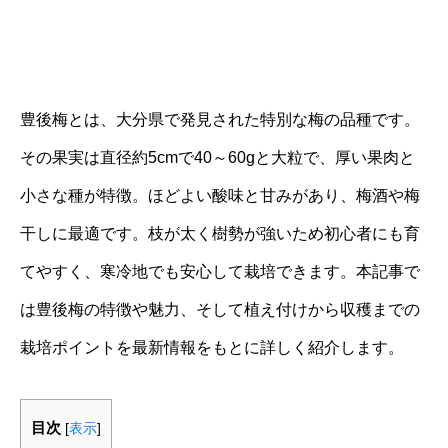
豊後梅とは、大分県で発見された特別な梅の品種です。
その果実は直径約5cmで40～60gと大粒で、厚い果肉と
小さな種が特徴。ほどよい酸味と甘みがあり、梅酒や梅
干しに最適です。枝が太く樹勢が強いため初心者にも育
てやすく、寒冷地でも安心して栽培できます。本記事で
は豊後梅の特徴や魅力、そして植え付けから収穫までの
栽培ポイントを最新情報をもとに詳しく紹介します。
目次
[
表示
]