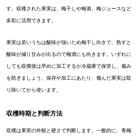
す。収穫された果実は、梅干しや梅酒、梅ジュースなど
多彩に活用できます。
果実は若いうちは酸味が強いため梅干し向きで、熟すと
酸味が減り甘みが出るので梅酒にも向きます。いずれに
しても収穫後は早めに加工するか冷蔵庫で保管し、傷み
を防ぎましょう。保存や加工にあたり、傷んだ果実は取
り除いてから使います。
収穫時期と判断方法
収穫は果実の外観と硬さで判断します。一般的に、青梅