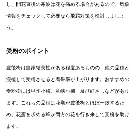
し、開花直後の寒波は花を痛める場合があるので、気象
情報をチェックして必要なら飛霜対策を検討しましょ
う。
受粉のポイント
豊後梅は自家結実性がある程度あるものの、他の品種と
混植して受粉させると着果率が上がります。おすすめの
受粉樹には甲州小梅、竜峡小梅、及び紅さしなどがあり
ます。これらの品種は花期が豊後梅とほぼ一致するた
め、花蜜を求める蜂が両方の花を行き来して受粉を助け
ます。