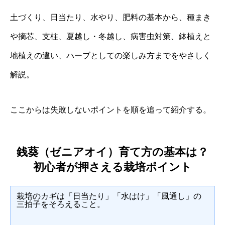
土づくり、日当たり、水やり、肥料の基本から、種まき
や摘芯、支柱、夏越し・冬越し、病害虫対策、鉢植えと
地植えの違い、ハーブとしての楽しみ方までをやさしく
解説。
ここからは失敗しないポイントを順を追って紹介する。
銭葵（ゼニアオイ）育て方の基本は？
初心者が押さえる栽培ポイント
栽培のカギは「日当たり」「水はけ」「風通し」の
三拍子をそろえること。