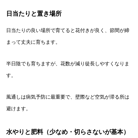
日当たりと置き場所
日当たりの良い場所で育てると花付きが良く、節間が締
まって丈夫に育ちます。
半日陰でも育ちますが、花数が減り徒長しやすくなりま
す。
風通しは病気予防に最重要で、壁際など空気が滞る所は
避けます。
水やりと肥料（少なめ・切らさないが基本）