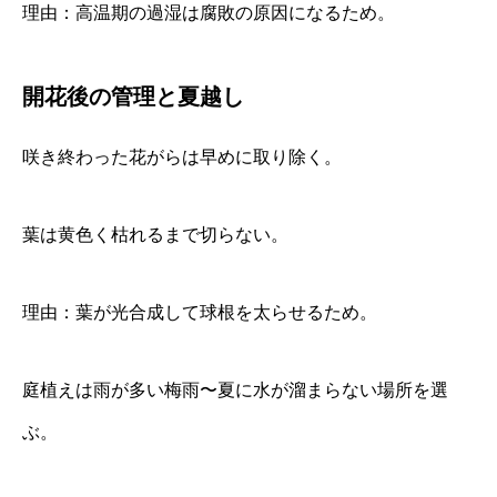
理由：高温期の過湿は腐敗の原因になるため。
開花後の管理と夏越し
咲き終わった花がらは早めに取り除く。
葉は黄色く枯れるまで切らない。
理由：葉が光合成して球根を太らせるため。
庭植えは雨が多い梅雨〜夏に水が溜まらない場所を選
ぶ。