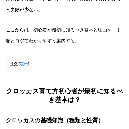
と失敗が少ない。
ここからは、初心者が最初に知るべき基本と理由を、手
順とコツでわかりやすく案内する。
目次
[
表示
]
クロッカス育て方初心者が最初に知るべ
き基本は？
クロッカスの基礎知識（種類と性質）