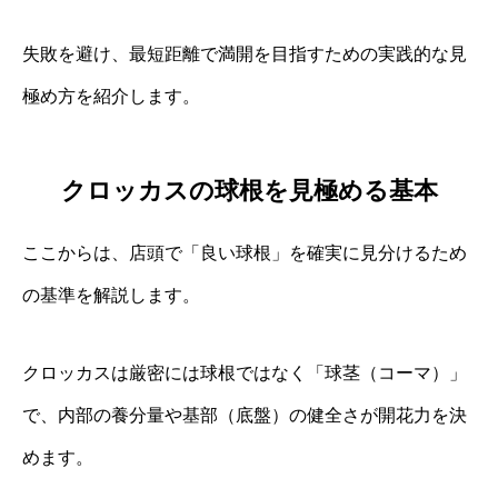
失敗を避け、最短距離で満開を目指すための実践的な見
極め方を紹介します。
クロッカスの球根を見極める基本
ここからは、店頭で「良い球根」を確実に見分けるため
の基準を解説します。
クロッカスは厳密には球根ではなく「球茎（コーマ）」
で、内部の養分量や基部（底盤）の健全さが開花力を決
めます。