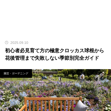
2025.09.10
初心者必見育て方の極意クロッカス球根から
花後管理まで失敗しない季節別完全ガイド
園芸・ガーデニング