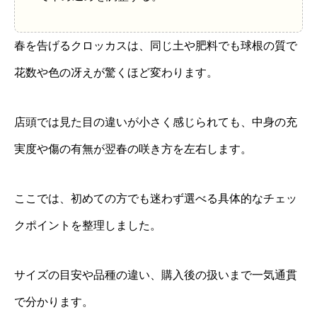
春を告げるクロッカスは、同じ土や肥料でも球根の質で
花数や色の冴えが驚くほど変わります。
店頭では見た目の違いが小さく感じられても、中身の充
実度や傷の有無が翌春の咲き方を左右します。
ここでは、初めての方でも迷わず選べる具体的なチェッ
クポイントを整理しました。
サイズの目安や品種の違い、購入後の扱いまで一気通貫
で分かります。