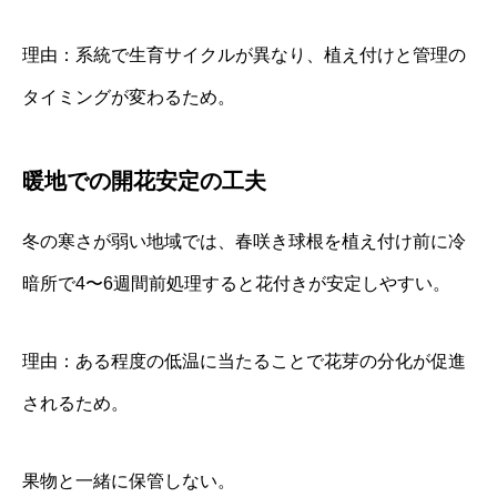
理由：系統で生育サイクルが異なり、植え付けと管理の
タイミングが変わるため。
暖地での開花安定の工夫
冬の寒さが弱い地域では、春咲き球根を植え付け前に冷
暗所で4〜6週間前処理すると花付きが安定しやすい。
理由：ある程度の低温に当たることで花芽の分化が促進
されるため。
果物と一緒に保管しない。