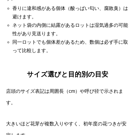
香りに違和感がある個体（酸っぱい匂い、腐敗臭）は
避けます。
ネット袋の内側に結露があるロットは湿気過多の可能
性があり見送ります。
同一ロットでも個体差があるため、数個は必ず手に取
って比較します。
サイズ選びと目的別の目安
店頭のサイズ表記は周囲長（cm）や呼び径で示されま
す。
大きいほど花芽が複数入りやすく、初年度の花つきが安