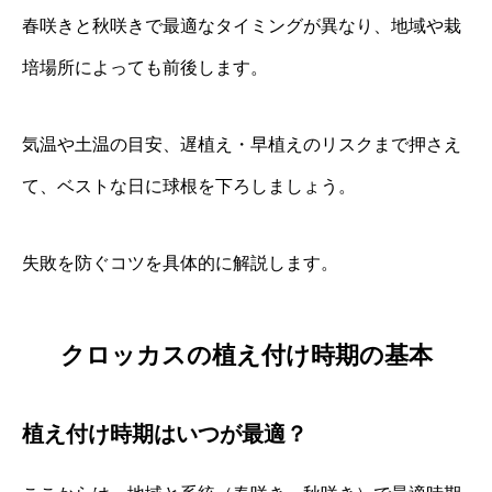
春咲きと秋咲きで最適なタイミングが異なり、地域や栽
培場所によっても前後します。
気温や土温の目安、遅植え・早植えのリスクまで押さえ
て、ベストな日に球根を下ろしましょう。
失敗を防ぐコツを具体的に解説します。
クロッカスの植え付け時期の基本
植え付け時期はいつが最適？