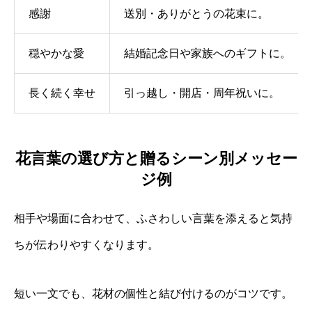
感謝
送別・ありがとうの花束に。
穏やかな愛
結婚記念日や家族へのギフトに。
長く続く幸せ
引っ越し・開店・周年祝いに。
花言葉の選び方と贈るシーン別メッセー
ジ例
相手や場面に合わせて、ふさわしい言葉を添えると気持
ちが伝わりやすくなります。
短い一文でも、花材の個性と結び付けるのがコツです。