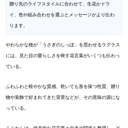
贈り先のライフスタイルに合わせて、生花かドラ
イ、色や組み合わせを選ぶとメッセージがより伝わ
ります。
やわらかな穂が「うさぎのしっぽ」を思わせるラグラス
には、見た目の愛らしさを映す花言葉がいくつも伝わっ
ている。
ふわふわと軽やかな質感、乾いても形を保つ性質、贈り
物や装飾で好まれてきた背景などが、その意味の源にな
っている。