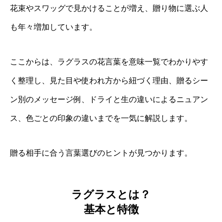
花束やスワッグで見かけることが増え、贈り物に選ぶ人
も年々増加しています。
ここからは、ラグラスの花言葉を意味一覧でわかりやす
く整理し、見た目や使われ方から紐づく理由、贈るシー
ン別のメッセージ例、ドライと生の違いによるニュアン
ス、色ごとの印象の違いまでを一気に解説します。
贈る相手に合う言葉選びのヒントが見つかります。
ラグラスとは？
基本と特徴