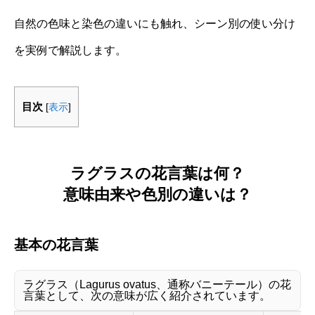
自然の色味と染色の違いにも触れ、シーン別の使い分け
を実例で解説します。
目次
[
表示
]
ラグラスの花言葉は何？
意味由来や色別の違いは？
基本の花言葉
ラグラス（Lagurus ovatus、通称バニーテール）の花
言葉として、次の意味が広く紹介されています。