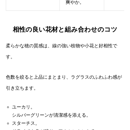
爽やか。
相性の良い花材と組み合わせのコツ
柔らかな穂の質感は、線の強い枝物や小花と好相性で
す。
色数を絞ると上品にまとまり、ラグラスのふわふわ感が
引き立ちます。
ユーカリ。
シルバーグリーンが清潔感を添える。
スターチス。