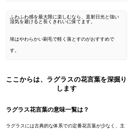
ふわふわ感を最大限に楽しむなら、直射日光と強い
湿気を避けると長くきれいに保てます。
埃はやわらかい刷毛で軽く落とすのがおすすめで
す。
ここからは、ラグラスの花言葉を深掘り
します
ラグラス花言葉の意味一覧は？
ラグラスには古典的な体系での定番花言葉が少なく、主