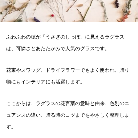
ふわふわの穂が「うさぎのしっぽ」に見えるラグラス
は、可憐さとあたたかみで人気のグラスです。
花束やスワッグ、ドライフラワーでもよく使われ、贈り
物にもインテリアにも活躍します。
ここからは、ラグラスの花言葉の意味と由来、色別のニ
ュアンスの違い、贈る時のコツまでをやさしく整理しま
す。