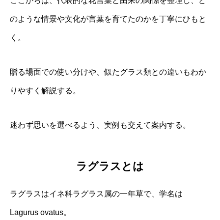
ここからは、代表的な花言葉と由来の関係を整理し、ど
のような情景や文化が言葉を育てたのかを丁寧にひもと
く。
贈る場面での使い分けや、似たグラス類との違いもわか
りやすく解説する。
迷わず思いを選べるよう、実例も交えて案内する。
ラグラスとは
ラグラスはイネ科ラグラス属の一年草で、学名は
Lagurus ovatus。