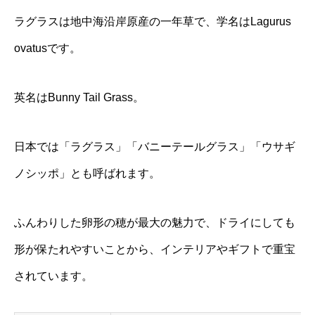
ラグラスは地中海沿岸原産の一年草で、学名はLagurus
ovatusです。
英名はBunny Tail Grass。
日本では「ラグラス」「バニーテールグラス」「ウサギ
ノシッポ」とも呼ばれます。
ふんわりした卵形の穂が最大の魅力で、ドライにしても
形が保たれやすいことから、インテリアやギフトで重宝
されています。