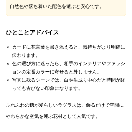
自然色や落ち着いた配色を選ぶと安心です。
ひとことアドバイス
カードに花言葉を書き添えると、気持ちがより明確に
伝わります。
色の選び方に迷ったら、相手のインテリアやファッシ
ョンの定番カラーに寄せると外しません。
写真に残るシーンでは、白や生成り中心だと時間が経
っても古びない印象になります。
ふわふわの穂が愛らしいラグラスは、飾るだけで空間に
やわらかな空気を運ぶ花材として人気です。