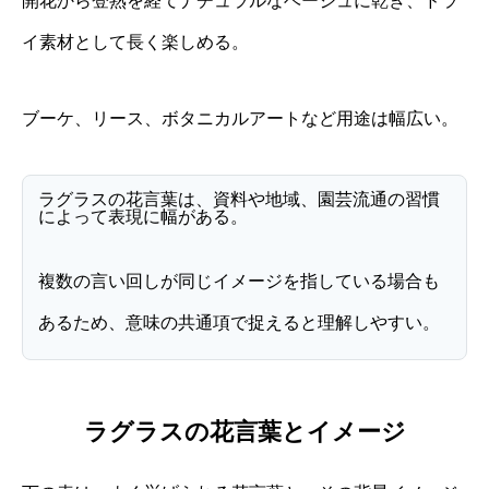
開花から登熟を経てナチュラルなベージュに乾き、ドラ
イ素材として長く楽しめる。
ブーケ、リース、ボタニカルアートなど用途は幅広い。
ラグラスの花言葉は、資料や地域、園芸流通の習慣
によって表現に幅がある。
複数の言い回しが同じイメージを指している場合も
あるため、意味の共通項で捉えると理解しやすい。
ラグラスの花言葉とイメージ