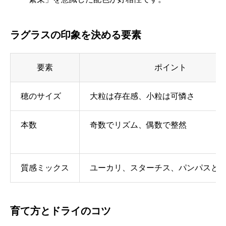
ラグラスの印象を決める要素
要素
ポイント
穂のサイズ
大粒は存在感、小粒は可憐さ
本数
奇数でリズム、偶数で整然
質感ミックス
ユーカリ、スターチス、パンパスと
育て方とドライのコツ