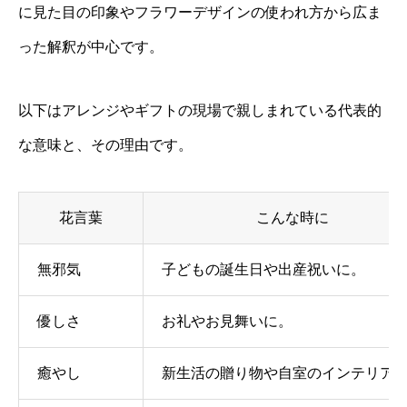
に見た目の印象やフラワーデザインの使われ方から広ま
った解釈が中心です。
以下はアレンジやギフトの現場で親しまれている代表的
な意味と、その理由です。
花言葉
こんな時に
無邪気
子どもの誕生日や出産祝いに。
優しさ
お礼やお見舞いに。
癒やし
新生活の贈り物や自室のインテリア