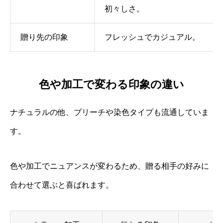
初々しさ。
贈り先の印象
フレッシュでカジュアル。
色や加工で変わる印象の違い
ナチュラルの他、ブリーチや染色タイプも流通していま
す。
色や加工でニュアンスが変わるため、贈る相手の好みに
合わせて選ぶと喜ばれます。