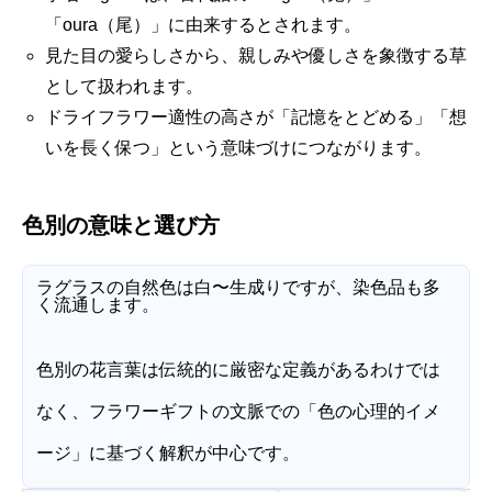
「oura（尾）」に由来するとされます。
見た目の愛らしさから、親しみや優しさを象徴する草
として扱われます。
ドライフラワー適性の高さが「記憶をとどめる」「想
いを長く保つ」という意味づけにつながります。
色別の意味と選び方
ラグラスの自然色は白〜生成りですが、染色品も多
く流通します。
色別の花言葉は伝統的に厳密な定義があるわけでは
なく、フラワーギフトの文脈での「色の心理的イメ
ージ」に基づく解釈が中心です。