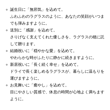
誕生日に「無邪気」を込めて。
ふわふわのラグラスのように、あなたの笑顔がいつま
でも弾みますように。
送別に「感謝」を込めて。
さりげなく支えてくれた優しさを、ラグラスの穂に託
して贈ります。
結婚祝いに「穏やかな愛」を込めて。
やわらかな時がふたりに静かに続きますように。
新居祝いに「長く続く幸せ」を込めて。
ドライで長く楽しめるラグラスが、暮らしに温もりを
運びますように。
お見舞いに「癒やし」を込めて。
目にやさしい質感で、休息の時間が心地よく満ちます
ように。