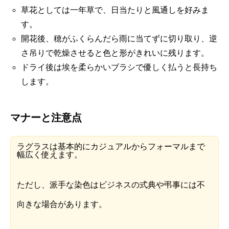
草花としては一年草で、日当たりと風通しを好みま
す。
開花後、穂がふくらんだら雨に当てずに切り取り、逆
さ吊りで乾燥させると色と形がきれいに残ります。
ドライ後は埃を柔らかいブラシで優しく払うと長持ち
します。
マナーと注意点
ラグラスは基本的にカジュアルからフォーマルまで
幅広く使えます。
ただし、派手な染色はビジネスの式典や弔事には不
向きな場合があります。