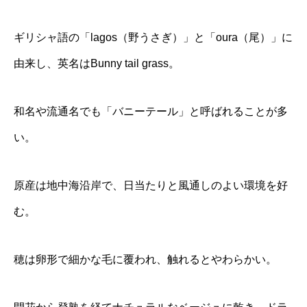
ギリシャ語の「lagos（野うさぎ）」と「oura（尾）」に
由来し、英名はBunny tail grass。
和名や流通名でも「バニーテール」と呼ばれることが多
い。
原産は地中海沿岸で、日当たりと風通しのよい環境を好
む。
穂は卵形で細かな毛に覆われ、触れるとやわらかい。