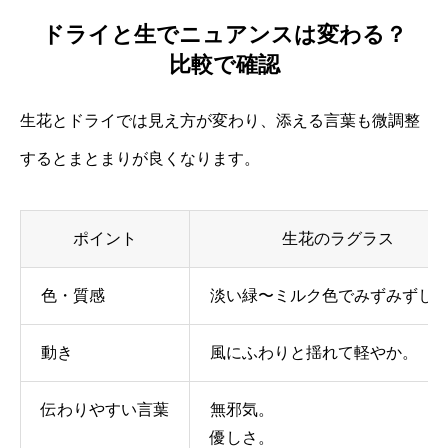
ドライと生でニュアンスは変わる？
比較で確認
生花とドライでは見え方が変わり、添える言葉も微調整
するとまとまりが良くなります。
ポイント
生花のラグラス
色・質感
淡い緑〜ミルク色でみずみずし
動き
風にふわりと揺れて軽やか。
伝わりやすい言葉
無邪気。
優しさ。