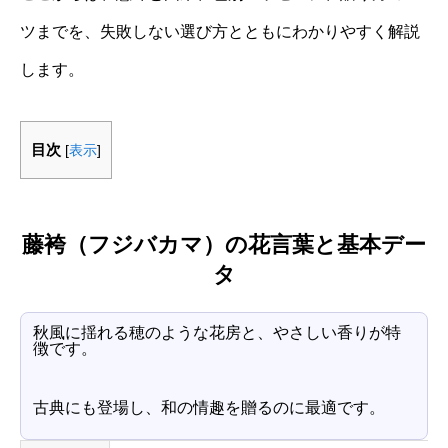
ツまでを、失敗しない選び方とともにわかりやすく解説
します。
目次
[
表示
]
藤袴（フジバカマ）の花言葉と基本デー
タ
秋風に揺れる穂のような花房と、やさしい香りが特
徴です。
古典にも登場し、和の情趣を贈るのに最適です。