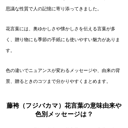
思議な性質で人の記憶に寄り添ってきました。
花言葉には、奥ゆかしさや懐かしさを伝える言葉が多
く、贈り物にも季節の手紙にも使いやすい魅力がありま
す。
色の違いでニュアンスが変わるメッセージや、由来の背
景、贈るときのコツまで分かりやすくまとめます。
藤袴（フジバカマ）花言葉の意味由来や
色別メッセージは？