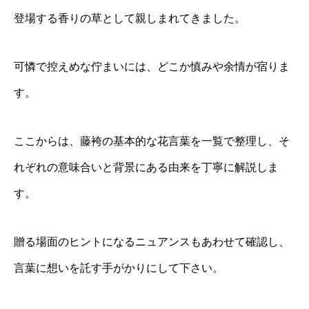
登場する香りの草として親しまれてきました。
可憐で控えめな佇まいには、どこか慎みや余情が宿りま
す。
ここからは、藤袴の基本的な花言葉を一覧で整理し、そ
れぞれの意味合いと背景にある由来を丁寧に解説しま
す。
贈る場面のヒントになるニュアンスもあわせて確認し、
言葉に想いを託す手がかりにして下さい。