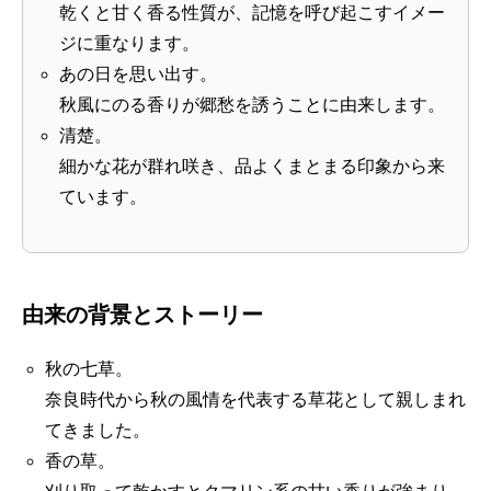
乾くと甘く香る性質が、記憶を呼び起こすイメー
ジに重なります。
あの日を思い出す。
秋風にのる香りが郷愁を誘うことに由来します。
清楚。
細かな花が群れ咲き、品よくまとまる印象から来
ています。
由来の背景とストーリー
秋の七草。
奈良時代から秋の風情を代表する草花として親しまれ
てきました。
香の草。