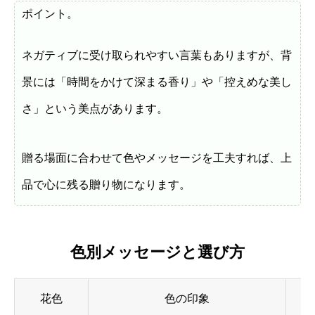
ポイント。
ネガティブに受け取られやすい言葉もありますが、背
景には「時間をかけて深まる香り」や「控えめな美し
さ」という美点があります。
贈る場面に合わせて色やメッセージを工夫すれば、上
品で心に残る贈り物になります。
色別メッセージと選び方
花色
色の印象