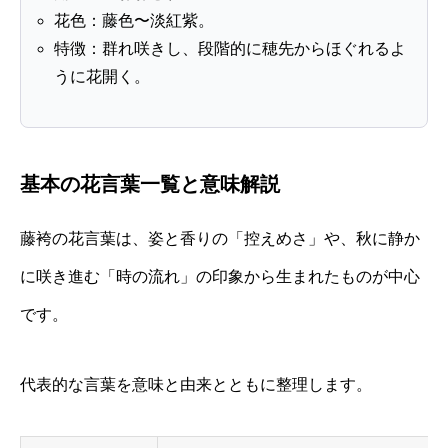
花色：藤色〜淡紅紫。
特徴：群れ咲きし、段階的に穂先からほぐれるよ
うに花開く。
基本の花言葉一覧と意味解説
藤袴の花言葉は、姿と香りの「控えめさ」や、秋に静か
に咲き進む「時の流れ」の印象から生まれたものが中心
です。
代表的な言葉を意味と由来とともに整理します。