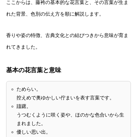
ここからは、藤袴の基本的な花言葉と、その言葉が生ま
れた背景、色別の伝え方を順に解説します。
香りや姿の特徴、古典文化との結びつきから意味が育ま
れてきました。
基本の花言葉と意味
ためらい。
控えめで奥ゆかしい佇まいを表す言葉です。
躊躇。
うつむくように咲く姿や、ほのかな色合いから生
まれました。
優しい思い出。