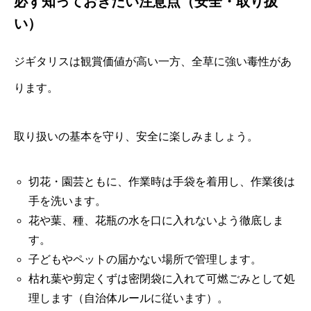
必ず知っておきたい注意点（安全・取り扱
い）
ジギタリスは観賞価値が高い一方、全草に強い毒性があ
ります。
取り扱いの基本を守り、安全に楽しみましょう。
切花・園芸ともに、作業時は手袋を着用し、作業後は
手を洗います。
花や葉、種、花瓶の水を口に入れないよう徹底しま
す。
子どもやペットの届かない場所で管理します。
枯れ葉や剪定くずは密閉袋に入れて可燃ごみとして処
理します（自治体ルールに従います）。