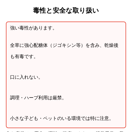
毒性と安全な取り扱い
強い毒性があります。
全草に強心配糖体（ジゴキシン等）を含み、乾燥後
も有毒です。
口に入れない。
調理・ハーブ利用は厳禁。
小さな子ども・ペットのいる環境では特に注意。