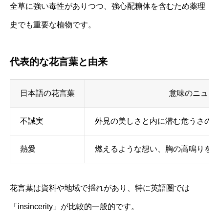
全草に強い毒性がありつつ、強心配糖体を含むため薬理
史でも重要な植物です。
代表的な花言葉と由来
日本語の花言葉
意味のニュア
不誠実
外見の美しさと内に潜む危うさの
熱愛
燃えるような想い、胸の高鳴りを
花言葉は資料や地域で揺れがあり、特に英語圏では
「insincerity」が比較的一般的です。