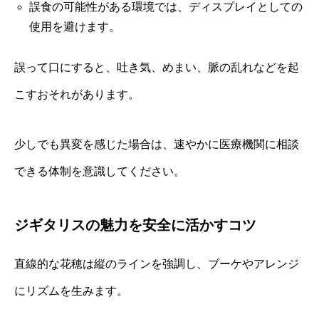
誤食の可能性がある環境では、ディスプレイとしての
使用を避けます。
誤って口にすると、吐き気、めまい、脈の乱れなどを起
こすおそれがあります。
少しでも異変を感じた場合は、速やかに医療機関に相談
できる体制を意識してください。
ジギタリスの魅力を安全に活かすコツ
直線的な花穂は縦のラインを強調し、ブーケやアレンジ
にリズムを生みます。