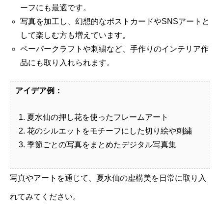
ーフにも最適です。
写真を加工し、幻想的なポストカードやSNSアートと
して楽しむ方も増えています。
ペーパークラフトや刺繍など、手作りのインテリア作
品にも取り入れられます。
アイデア例：
夏水仙の押し花を使ったフレームアート
花のシルエットをモチーフにした切り絵や刺繍
季節ごとの写真をまとめたデジタル写真集
写真やアートを通じて、夏水仙の虚構美を日常に取り入
れてみてください。