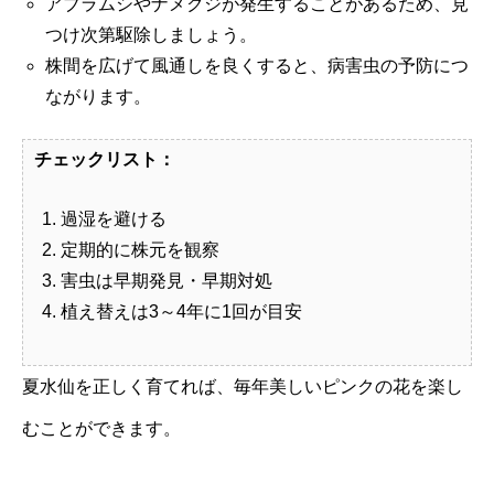
アブラムシやナメクジが発生することがあるため、見
つけ次第駆除しましょう。
株間を広げて風通しを良くすると、病害虫の予防につ
ながります。
チェックリスト：
過湿を避ける
定期的に株元を観察
害虫は早期発見・早期対処
植え替えは3～4年に1回が目安
夏水仙を正しく育てれば、毎年美しいピンクの花を楽し
むことができます。