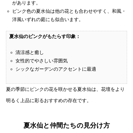
があります。
ピンク色の夏水仙は他の花とも合わせやすく、和風・
洋風いずれの庭にも似合います。
夏水仙のピンクがもたらす印象：
清涼感と癒し
女性的でやさしい雰囲気
シックなガーデンのアクセントに最適
夏の季節にピンクの花を咲かせる夏水仙は、花壇をより
明るく上品に彩るおすすめの存在です。
夏水仙と仲間たちの見分け方