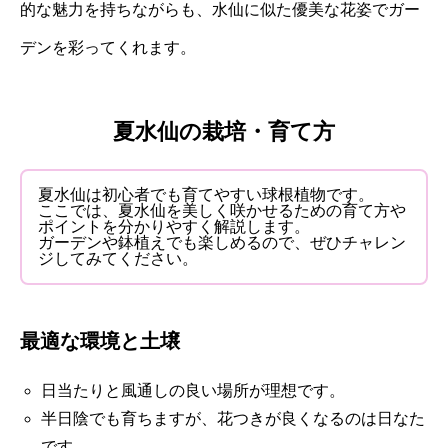
的な魅力を持ちながらも、水仙に似た優美な花姿でガー
デンを彩ってくれます。
夏水仙の栽培・育て方
夏水仙は初心者でも育てやすい球根植物です。
ここでは、夏水仙を美しく咲かせるための育て方や
ポイントを分かりやすく解説します。
ガーデンや鉢植えでも楽しめるので、ぜひチャレン
ジしてみてください。
最適な環境と土壌
日当たりと風通しの良い場所が理想です。
半日陰でも育ちますが、花つきが良くなるのは日なた
です。