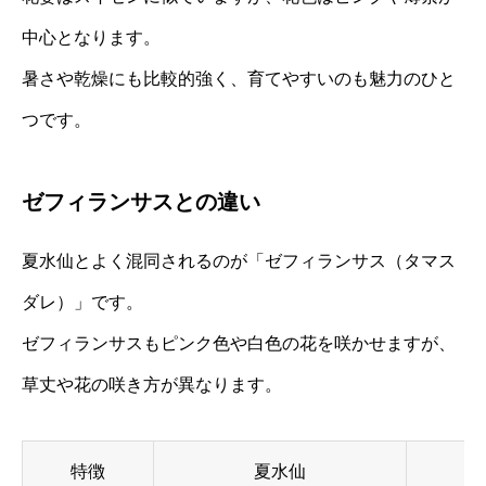
中心となります。
暑さや乾燥にも比較的強く、育てやすいのも魅力のひと
つです。
ゼフィランサスとの違い
夏水仙とよく混同されるのが「ゼフィランサス（タマス
ダレ）」です。
ゼフィランサスもピンク色や白色の花を咲かせますが、
草丈や花の咲き方が異なります。
特徴
夏水仙