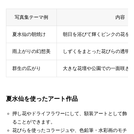
写真集テーマ例
内容
夏水仙の朝焼け
朝日を浴びて輝くピンクの花を
雨上がりの幻想美
しずくをまとった花びらの透明
群生の広がり
大きな花壇や公園での一面咲き
夏水仙を使ったアート作品
押し花やドライフラワーにして、額装アートとして飾
ることができます。
花びらを使ったコラージュや、色鉛筆・水彩画のモチ