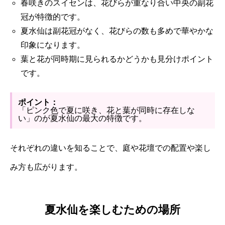
春咲きのスイセンは、花びらが重なり合い中央の副花
冠が特徴的です。
夏水仙は副花冠がなく、花びらの数も多めで華やかな
印象になります。
葉と花が同時期に見られるかどうかも見分けポイント
です。
ポイント：
「ピンク色で夏に咲き、花と葉が同時に存在しな
い」のが夏水仙の最大の特徴です。
それぞれの違いを知ることで、庭や花壇での配置や楽し
み方も広がります。
夏水仙を楽しむための場所