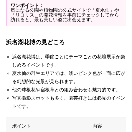
ワンポイント：
気になる公園や植物園の公式サイトで「夏水仙」や
「リコリス」の開花情報を事前にチェックしてから
訪れると、最も美しい姿に出会えます。
浜名湖花博の見どころ
浜名湖花博は、季節ごとにテーマごとの花壇展示が楽
しめるイベントです。
夏水仙の群生エリアでは、淡いピンク色が一面に広が
る幻想的な光景が見られます。
他の球根花や宿根草との組み合わせも魅力的です。
写真撮影スポットも多く、園芸好きには必見のイベン
トです。
ポイント
内容