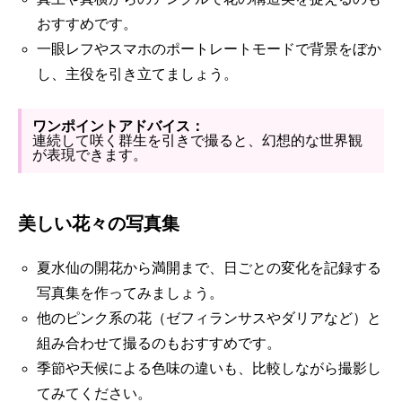
おすすめです。
一眼レフやスマホのポートレートモードで背景をぼか
し、主役を引き立てましょう。
ワンポイントアドバイス：
連続して咲く群生を引きで撮ると、幻想的な世界観
が表現できます。
美しい花々の写真集
夏水仙の開花から満開まで、日ごとの変化を記録する
写真集を作ってみましょう。
他のピンク系の花（ゼフィランサスやダリアなど）と
組み合わせて撮るのもおすすめです。
季節や天候による色味の違いも、比較しながら撮影し
てみてください。