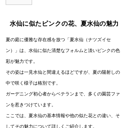
水仙に似たピンクの花、夏水仙の魅力
夏の庭に優雅な存在感を放つ「夏水仙（ナツズイセ
ン）」は、水仙に似た清楚なフォルムと淡いピンクの色
彩が魅力です。
その姿は一見水仙と間違えるほどですが、夏の陽射しの
中で咲く様子は格別です。
ガーデニング初心者からベテランまで、多くの園芸ファ
ンを惹きつけています。
ここでは、夏水仙の基本情報や他の似た花との違い、そ
してその魅力について詳しくご紹介します。