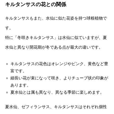
キルタンサスの花との関係
キルタンサスもまた、水仙に似た花姿を持つ球根植物で
す。
特に「冬咲きキルタンサス」は水仙に似ていますが、夏
水仙と異なり開花期が冬である点が最大の違いです。
キルタンサスの花色はオレンジやピンク、黄色など豊
富です。
細長い花が束になって咲き、よりチューブ状の印象が
あります。
夏水仙とは属も異なり、異なる季節に楽しめます。
夏水仙、ゼフィランサス、キルタンサスはそれぞれ個性