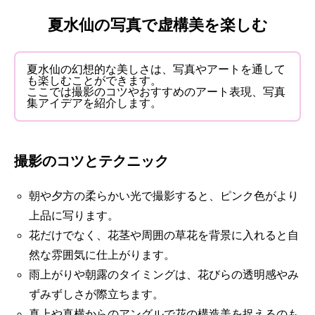
夏水仙の写真で虚構美を楽しむ
夏水仙の幻想的な美しさは、写真やアートを通して
も楽しむことができます。
ここでは撮影のコツやおすすめのアート表現、写真
集アイデアを紹介します。
撮影のコツとテクニック
朝や夕方の柔らかい光で撮影すると、ピンク色がより
上品に写ります。
花だけでなく、花茎や周囲の草花を背景に入れると自
然な雰囲気に仕上がります。
雨上がりや朝露のタイミングは、花びらの透明感やみ
ずみずしさが際立ちます。
真上や真横からのアングルで花の構造美を捉えるのも