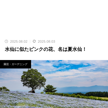
2025.08.02
2025.08.03
水仙に似たピンクの花、名は夏水仙！
園芸・ガーデニング