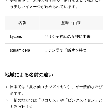
う美しいイメージが込められています。
名前
意味・由来
Lycoris
ギリシャ神話の女神に由来
squamigera
ラテン語で「鱗片を持つ」
地域による名前の違い
日本では「夏水仙（ナツズイセン）」が一般的な呼び
名です。
一部の地方では「リコリス」や「ピンクスイセン」と
も呼ばれます。