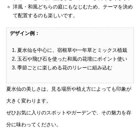
洋風・和風どちらの庭にもなじむため、テーマを決め
て配置するのも楽しいです。
デザイン例：
夏水仙を中心に、宿根草や一年草とミックス植栽
玉石や飛び石を使った和風の花壇にポイント使い
季節ごとに楽しめる花のリレーに組み込む
夏水仙の美しさは、見る場所や植え方によっても印象が
大きく変わります。
ぜひお気に入りのスポットやガーデンで、その魅力を存
分に味わってください。