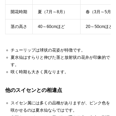
開花時期
夏（7月～8月）
春（3月～5月）
茎の高さ
40～60cmほど
20～50cmほど
チューリップは球状の花姿が特徴です。
夏水仙はすらりと伸びた茎と放射状の花弁が印象的で
す。
咲く時期も大きく異なります。
他のスイセンとの相違点
スイセン属には多くの品種がありますが、ピンク色を
咲かせるのは夏水仙ならではです。