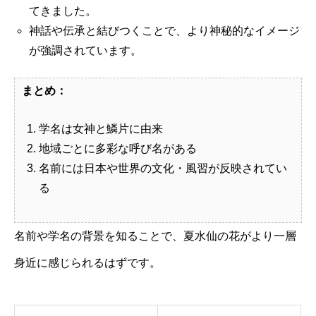
てきました。
神話や伝承と結びつくことで、より神秘的なイメージ
が強調されています。
まとめ：
学名は女神と鱗片に由来
地域ごとに多彩な呼び名がある
名前には日本や世界の文化・風習が反映されてい
る
名前や学名の背景を知ることで、夏水仙の花がより一層
身近に感じられるはずです。