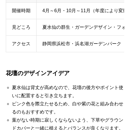
開催時期
4月～6月・10月～11月（年度により変動
見どころ
夏水仙の群生・ガーデンデザイン・フォ
アクセス
静岡県浜松市・浜名湖ガーデンパーク
花壇のデザインアイデア
夏水仙は背丈が高めなので、花壇の後方やポイント使
いに配置すると引き立ちます。
ピンク色を際立たせるため、白や紫の花と組み合わせ
るのもおすすめです。
葉がない時期に寂しくならないよう、下草やグラウン
ドカバーと一緒に植えるとバランスが良くなります。