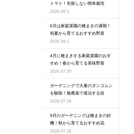
トマト！失敗しない簡単栽培
2026.08.3
6月は家庭菜園の種まきの適期！
初夏から育てるおすすめ野菜
2026.08.1
4月に種まきする家庭菜園のおす
すめ！春から育てる美味野菜
2026.07.30
ガーデニングで大量のダンゴムシ
を駆除！無農薬で退治する技
2026.07.28
9月のガーデニングは種まきの好
機！秋から育てるおすすめ花
2026.07.26