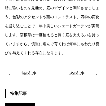
所に強いものを見極め、庭のデザインと調和させましょ
う。色彩のアクセントや葉のコントラスト、四季の変化
を盛り込むことで、年中美しいシェードガーデンが実現
します。宿根草は一度植えると長く庭を支える力を持っ
ていますから、慎重に選んで育てれば何年にもわたり喜
びを与えてくれる存在になります。
前の記事
次の記事
特集記事