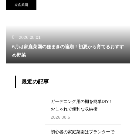
家庭菜園
2026.08.01
6月は家庭菜園の種まきの適期！初夏から育てるおすす
め野菜
最近の記事
ガーデニング用の棚を簡単DIY！
おしゃれで便利な収納術
2026.08.5
初心者の家庭菜園はプランターで