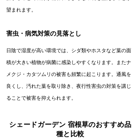
望まれます。
害虫・病気対策の見落とし
日陰で湿度が高い環境では、シダ類やホスタなど葉の面
積が大きい植物が病菌に感染しやすくなります。またナ
メクジ・カタツムリの被害も頻繁に起こります。通風を
良くし、汚れた葉を取り除き、夜行性害虫の対策を講じ
ることで被害を抑えられます。
シェードガーデン 宿根草のおすすめ品
種と比較