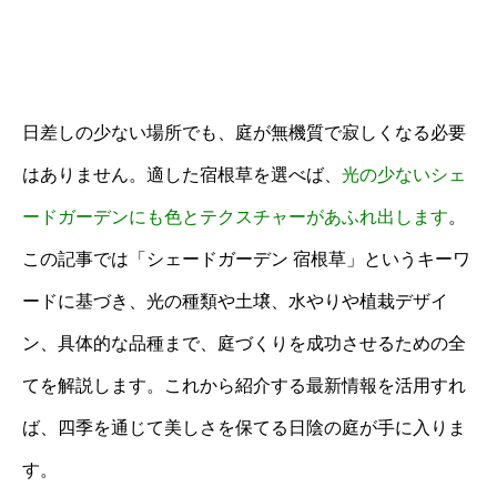
日差しの少ない場所でも、庭が無機質で寂しくなる必要
はありません。適した宿根草を選べば、
光の少ないシェ
ードガーデンにも色とテクスチャーがあふれ出します
。
この記事では「シェードガーデン 宿根草」というキーワ
ードに基づき、光の種類や土壌、水やりや植栽デザイ
ン、具体的な品種まで、庭づくりを成功させるための全
てを解説します。これから紹介する最新情報を活用すれ
ば、四季を通じて美しさを保てる日陰の庭が手に入りま
す。