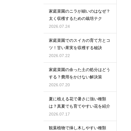
家庭菜園のニラが細いのはなぜ？
太く収穫するための栽培テク
2026.07.24
家庭菜園でのスイカの育て方とコ
ツ！甘い果実を収穫する秘訣
2026.07.22
家庭菜園の余った土の処分はどう
する？費用をかけない解決策
2026.07.20
夏に植える花で暑さに強い種類
は？真夏でも育てやすい花を紹介
2026.07.17
観葉植物で挿し木しやすい種類