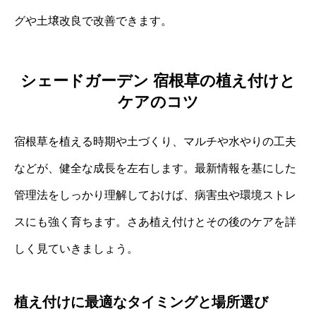
グや土壌改良で改善できます。
シェードガーデン 宿根草の植え付けと
ケアのコツ
宿根草を植える時期や土づくり、マルチや水やりの工夫
などが、健全な成長を左右します。最新情報を基にした
管理法をしっかり理解しておけば、病害虫や環境ストレ
スにも強く育ちます。さあ植え付けとその後のケアを詳
しく見ていきましょう。
植え付けに最適なタイミングと場所選び