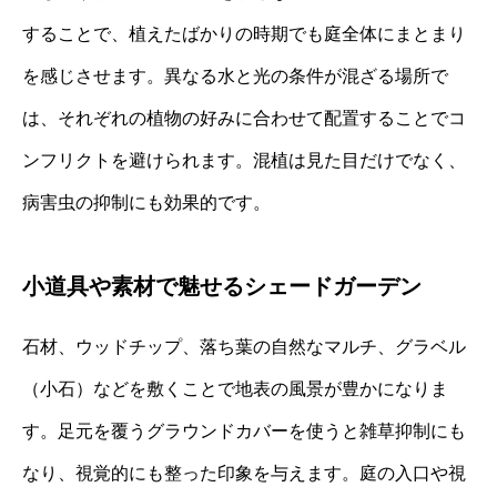
することで、植えたばかりの時期でも庭全体にまとまり
を感じさせます。異なる水と光の条件が混ざる場所で
は、それぞれの植物の好みに合わせて配置することでコ
ンフリクトを避けられます。混植は見た目だけでなく、
病害虫の抑制にも効果的です。
小道具や素材で魅せるシェードガーデン
石材、ウッドチップ、落ち葉の自然なマルチ、グラベル
（小石）などを敷くことで地表の風景が豊かになりま
す。足元を覆うグラウンドカバーを使うと雑草抑制にも
なり、視覚的にも整った印象を与えます。庭の入口や視