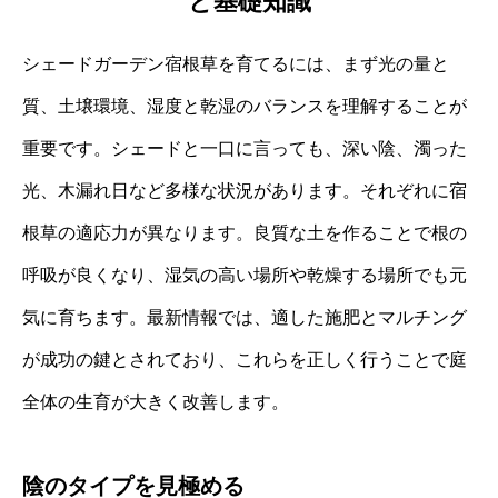
と基礎知識
シェードガーデン宿根草を育てるには、まず光の量と
質、土壌環境、湿度と乾湿のバランスを理解することが
重要です。シェードと一口に言っても、深い陰、濁った
光、木漏れ日など多様な状況があります。それぞれに宿
根草の適応力が異なります。良質な土を作ることで根の
呼吸が良くなり、湿気の高い場所や乾燥する場所でも元
気に育ちます。最新情報では、適した施肥とマルチング
が成功の鍵とされており、これらを正しく行うことで庭
全体の生育が大きく改善します。
陰のタイプを見極める