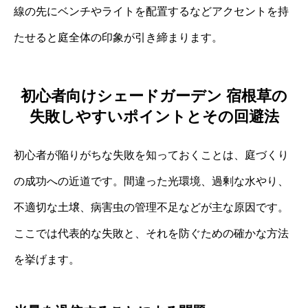
線の先にベンチやライトを配置するなどアクセントを持
たせると庭全体の印象が引き締まります。
初心者向けシェードガーデン 宿根草の
失敗しやすいポイントとその回避法
初心者が陥りがちな失敗を知っておくことは、庭づくり
の成功への近道です。間違った光環境、過剰な水やり、
不適切な土壌、病害虫の管理不足などが主な原因です。
ここでは代表的な失敗と、それを防ぐための確かな方法
を挙げます。