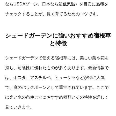
ならUSDAゾーン、日本なら最低気温）を目安に品種を
チェックすることが、長く育てるためのコツです。
シェードガーデンに強いおすすめ宿根草
と特徴
シェードガーデンで使える宿根草には、美しい葉や花を
持ち、耐陰性に優れたものが多くあります。最新情報で
は、ホスタ、アスチルベ、ヒューケラなどが特に人気
で、庭のバックボーンとして重宝されています。ここで
は光と水の条件ごとにおすすめ種類とその特性を詳しく
見ていきます。