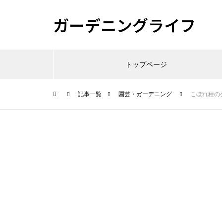
ガーデニングライフ
トップページ
記事一覧
園芸・ガーデニング
こぼれ種の