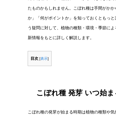
たものかもしれません。こぼれ種は手間がかか
か」「何がポイントか」を知っておくともっと楽
う疑問に対して、植物の種類・環境・季節によ
新情報をもとに詳しく解説します。
目次
[
表示
]
こぼれ種 発芽 いつ始
こぼれ種の発芽が始まる時期は植物の種類や気