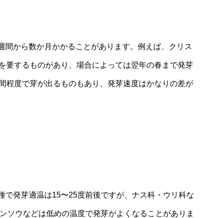
週間から数か月かかることがあります。例えば、クリス
月を要するものがあり、場合によっては翌年の春まで発芽
週間程度で芽が出るものもあり、発芽速度はかなりの差が
で発芽適温は15〜25度前後ですが、ナス科・ウリ科な
レンソウなどは低めの温度で発芽がよくなることがありま