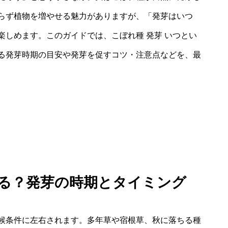
らず植物を増やせる魅力がありますが、「発芽はいつ
しめます。このガイドでは、こぼれ種 発芽 いつとい
る発芽時期の目安や発芽を促すコツ・注意点などを、最
まる？発芽の時期とタイミング
候条件に左右されます。多年草や宿根草、秋に落ちる種