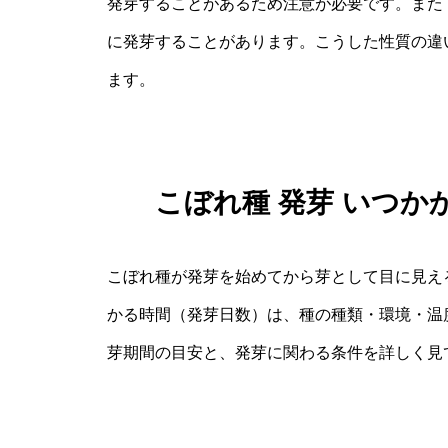
発芽することがあるため注意が必要です。また
に発芽することがあります。こうした性質の違
ます。
こぼれ種 発芽 いつ
こぼれ種が発芽を始めてから芽として目に見え
かる時間（発芽日数）は、種の種類・環境・温
芽期間の目安と、発芽に関わる条件を詳しく見