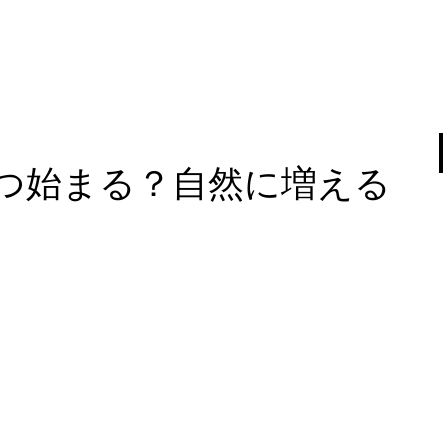
つ始まる？自然に増える