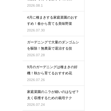
2026.08.1
4月に種まきする家庭菜園のおす
すめ！春から育てる美味野菜
2026.07.30
ガーデニングで大量のダンゴムシ
を駆除！無農薬で退治する技
2026.07.28
9月のガーデニングは種まきの好
機！秋から育てるおすすめ花
2026.07.26
家庭菜園のニラが細いのはなぜ？
太く収穫するための栽培テク
2026.07.24