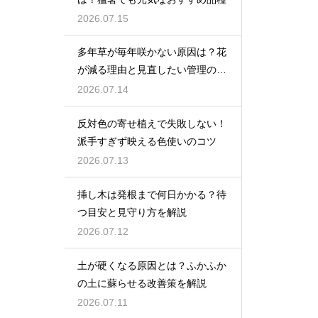
2026.07.15
多年草が毎年咲かない原因は？花
が減る理由と見直したい管理のコ
ツ
2026.07.14
反対色の寄せ植えで失敗しない！
派手すぎず映える色使いのコツ
2026.07.13
挿し木は発根まで何日かかる？待
つ目安と見守り方を解説
2026.07.12
土が硬くなる原因とは？ふかふか
の土に蘇らせる改善策を解説
2026.07.11