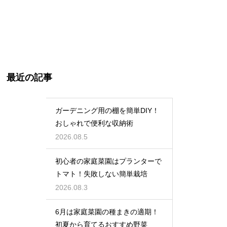
最近の記事
ガーデニング用の棚を簡単DIY！
おしゃれで便利な収納術
2026.08.5
初心者の家庭菜園はプランターで
トマト！失敗しない簡単栽培
2026.08.3
6月は家庭菜園の種まきの適期！
初夏から育てるおすすめ野菜