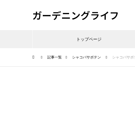
ガーデニングライフ
トップページ
記事一覧
シャコバサボテン
シャコバサボ