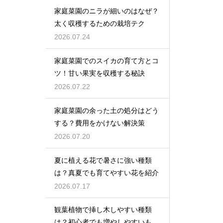
家庭菜園のニラが細いのはなぜ？
太く収穫するための栽培テク
2026.07.24
家庭菜園でのスイカの育て方とコ
ツ！甘い果実を収穫する秘訣
2026.07.22
家庭菜園の余った土の処分はどう
する？費用をかけない解決策
2026.07.20
夏に植える花で暑さに強い種類
は？真夏でも育てやすい花を紹介
2026.07.17
観葉植物で挿し木しやすい種類
は？初心者でも増やしやすいもの