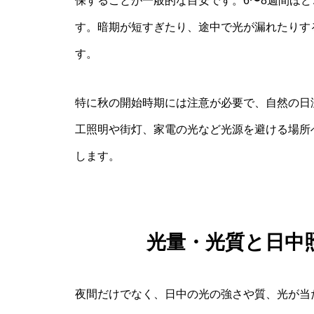
保することが一般的な目安です。6〜8週間ほ
す。暗期が短すぎたり、途中で光が漏れたりす
す。
特に秋の開始時期には注意が必要で、自然の日
工照明や街灯、家電の光など光源を避ける場所
します。
光量・光質と日中
夜間だけでなく、日中の光の強さや質、光が当