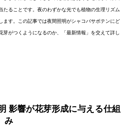
当たることです。夜のわずかな光でも植物の生理リズム
します。この記事では夜間照明がシャコバサボテンにど
花芽がつくようになるのか、「最新情報」を交えて詳し
照明 影響が花芽形成に与える仕組
み