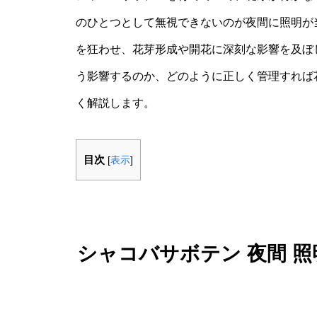
のひとつとして無視できないのが夜間に照明が
を狂わせ、花芽形成や開花に深刻な影響を及ぼ
う影響するのか、どのように正しく管理すれば
く解説します。
目次
[
表示
]
シャコバサボテン 夜間 