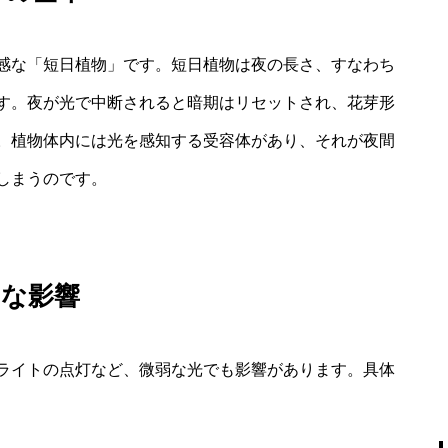
感な「短日植物」です。短日植物は夜の長さ、すなわち
す。夜が光で中断されると暗期はリセットされ、花芽形
。植物体内には光を感知する受容体があり、それが夜間
しまうのです。
的な影響
ライトの点灯など、微弱な光でも影響があります。具体