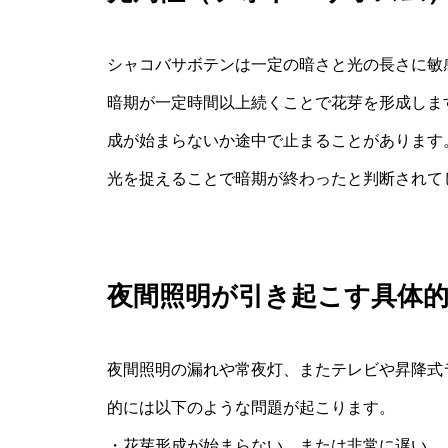
シャコバサボテンは一定の暗さと光の長さに敏
暗期が一定時間以上続くことで花芽を形成しま
成が始まらないか途中で止まることがあります
光を捉えることで暗期が終わったと判断されて
夜間照明が引き起こす具体
夜間照明の漏れや常夜灯、またテレビや昇降式
的には以下のような問題が起こります。
・花芽形成が始まらない、または非常に遅い。