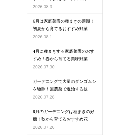
2026.08.3
6月は家庭菜園の種まきの適期！
初夏から育てるおすすめ野菜
2026.08.1
4月に種まきする家庭菜園のおす
すめ！春から育てる美味野菜
2026.07.30
ガーデニングで大量のダンゴムシ
を駆除！無農薬で退治する技
2026.07.28
9月のガーデニングは種まきの好
機！秋から育てるおすすめ花
2026.07.26