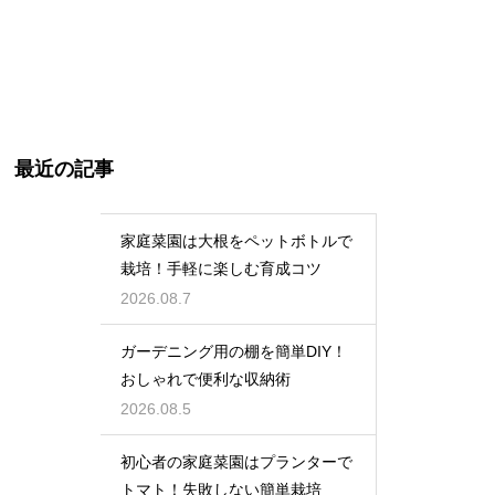
最近の記事
家庭菜園は大根をペットボトルで
栽培！手軽に楽しむ育成コツ
2026.08.7
ガーデニング用の棚を簡単DIY！
おしゃれで便利な収納術
2026.08.5
初心者の家庭菜園はプランターで
トマト！失敗しない簡単栽培