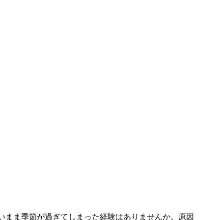
いまま季節が過ぎてしまった経験はありませんか。原因