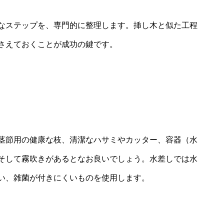
なステップを、専門的に整理します。挿し木と似た工程
さえておくことが成功の鍵です。
茎節用の健康な枝、清潔なハサミやカッター、容器（水
そして霧吹きがあるとなお良いでしょう。水差しでは水
い、雑菌が付きにくいものを使用します。