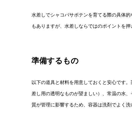
水差しでシャコバサボテンを育てる際の具体的
もありますが、水差しならではのポイントを押
準備するもの
以下の道具と材料を用意しておくと安心です。
差し用の透明なものが望ましい）、常温の水、
質が管理に影響するため、容器は洗剤でよく洗