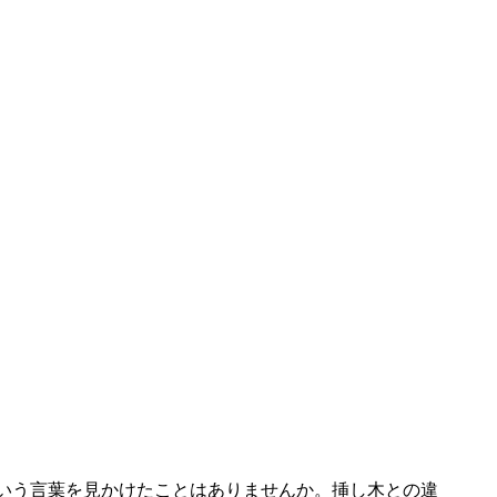
いう言葉を見かけたことはありませんか。挿し木との違