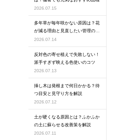
2026.07.15
多年草が毎年咲かない原因は？花
が減る理由と見直したい管理のコ
ツ
2026.07.14
反対色の寄せ植えで失敗しない！
派手すぎず映える色使いのコツ
2026.07.13
挿し木は発根まで何日かかる？待
つ目安と見守り方を解説
2026.07.12
土が硬くなる原因とは？ふかふか
の土に蘇らせる改善策を解説
2026.07.11