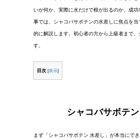
いが何か、実際に水だけで根が出るのか、成功
事では、シャコバサボテンの水差しに焦点を当
的に解説します。初心者の方から上級者まで、
す。
目次
[
表示
]
シャコバサボテン
まず「シャコバサボテン 水差し」が本当にで