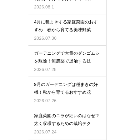
2026.08.1
4月に種まきする家庭菜園のおす
すめ！春から育てる美味野菜
2026.07.30
ガーデニングで大量のダンゴムシ
を駆除！無農薬で退治する技
2026.07.28
9月のガーデニングは種まきの好
機！秋から育てるおすすめ花
2026.07.26
家庭菜園のニラが細いのはなぜ？
太く収穫するための栽培テク
2026.07.24