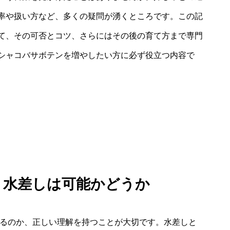
率や扱い方など、多くの疑問が湧くところです。この記
て、その可否とコツ、さらにはその後の育て方まで専門
シャコバサボテンを増やしたい方に必ず役立つ内容で
 水差しは可能かどうか
きるのか、正しい理解を持つことが大切です。水差しと