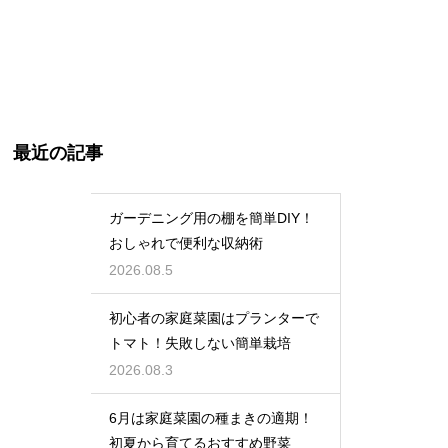
最近の記事
ガーデニング用の棚を簡単DIY！
おしゃれで便利な収納術
2026.08.5
初心者の家庭菜園はプランターで
トマト！失敗しない簡単栽培
2026.08.3
6月は家庭菜園の種まきの適期！
初夏から育てるおすすめ野菜